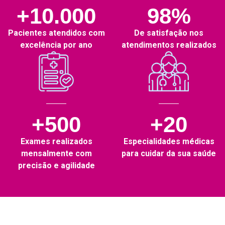
+10.000
98%
Pacientes atendidos com
De satisfação nos
excelência por ano
atendimentos realizados
+500
+20
Exames realizados
Especialidades médicas
mensalmente com
para cuidar da sua saúde
precisão e agilidade