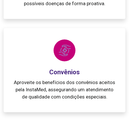
possíveis doenças de forma proativa.
Convênios
Aproveite os benefícios dos convênios aceitos
pela InstaMed, assegurando um atendimento
de qualidade com condições especiais.