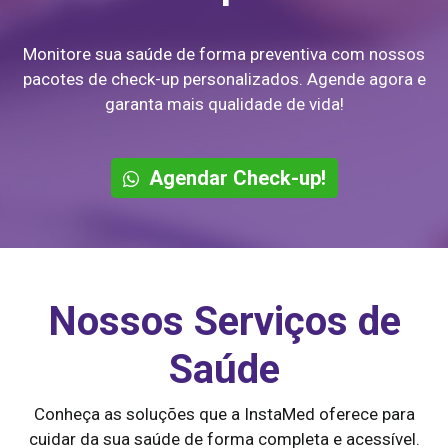
Monitore sua saúde de forma preventiva com nossos
pacotes de check-up personalizados. Agende agora e
garanta mais qualidade de vida!
Agendar Check-up!
Nossos Serviços de
Saúde
Conheça as soluções que a InstaMed oferece para
cuidar da sua saúde de forma completa e acessível.