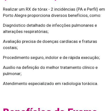
Realizar um RX de tórax - 2 incidências (PA e Perfil) em
Porto Alegre proporciona diversos benefícios, como:
Diagnóstico detalhado de infecções pulmonares e
alterações respiratórias;
Avaliação precisa de doenças cardíacas e fraturas
costais;
Procedimento seguro, indolor e de rápida execução;
Auxílio na definição do melhor tratamento clínico e
pulmonar;
Atendimento especializado em radiologia torácica.