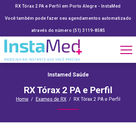
RX Tórax 2 PA e Perfil em Porto Alegre - InstaMed
Você também pode fazer seu agendamentos automatizado
através do número (51) 3119-8585
Instamed Saúde
RX Tórax 2 PA e Perfil
Home
Exames de RX
RX Tórax 2 PA e Perfil