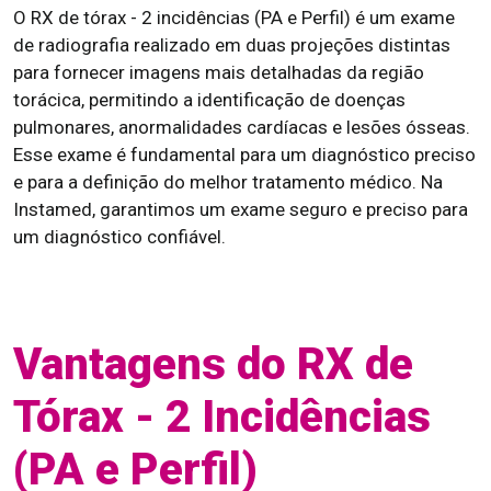
O RX de tórax - 2 incidências (PA e Perfil) é um exame
de radiografia realizado em duas projeções distintas
para fornecer imagens mais detalhadas da região
torácica, permitindo a identificação de doenças
pulmonares, anormalidades cardíacas e lesões ósseas.
Esse exame é fundamental para um diagnóstico preciso
e para a definição do melhor tratamento médico. Na
Instamed, garantimos um exame seguro e preciso para
um diagnóstico confiável.
Vantagens do RX de
Tórax - 2 Incidências
(PA e Perfil)