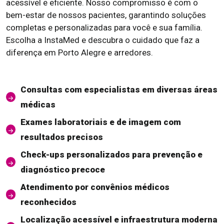
acessível e eficiente. Nosso compromisso é com o
bem-estar de nossos pacientes, garantindo soluções
completas e personalizadas para você e sua família.
Escolha a InstaMed e descubra o cuidado que faz a
diferença em Porto Alegre e arredores.
Consultas com especialistas em diversas áreas
médicas
Exames laboratoriais e de imagem com
resultados precisos
Check-ups personalizados para prevenção e
diagnóstico precoce
Atendimento por convênios médicos
reconhecidos
Localização acessível e infraestrutura moderna