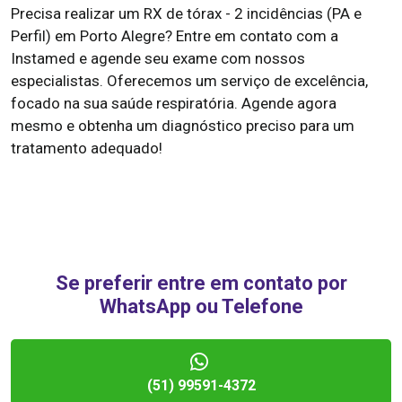
Precisa realizar um RX de tórax - 2 incidências (PA e
Perfil) em Porto Alegre? Entre em contato com a
Instamed e agende seu exame com nossos
especialistas. Oferecemos um serviço de excelência,
focado na sua saúde respiratória. Agende agora
mesmo e obtenha um diagnóstico preciso para um
tratamento adequado!
Se preferir entre em contato por
WhatsApp ou Telefone
(51) 99591-4372