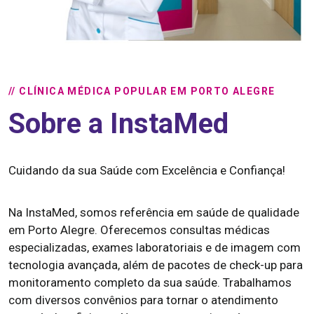
// CLÍNICA MÉDICA POPULAR EM PORTO ALEGRE
Sobre a InstaMed
Cuidando da sua Saúde com Excelência e Confiança!
Na InstaMed, somos referência em saúde de qualidade
em Porto Alegre. Oferecemos consultas médicas
especializadas, exames laboratoriais e de imagem com
tecnologia avançada, além de pacotes de check-up para
monitoramento completo da sua saúde. Trabalhamos
com diversos convênios para tornar o atendimento