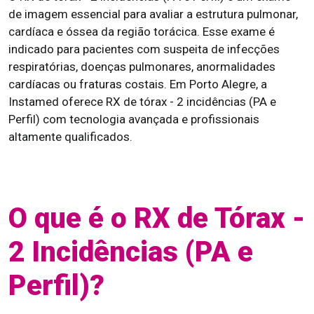
de imagem essencial para avaliar a estrutura pulmonar,
cardíaca e óssea da região torácica. Esse exame é
indicado para pacientes com suspeita de infecções
respiratórias, doenças pulmonares, anormalidades
cardíacas ou fraturas costais. Em Porto Alegre, a
Instamed oferece RX de tórax - 2 incidências (PA e
Perfil) com tecnologia avançada e profissionais
altamente qualificados.
O que é o RX de Tórax -
2 Incidências (PA e
Perfil)?