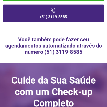
(51) 3119-8585
Você também pode fazer seu
agendamentos automatizado através do
número (51) 3119-8585
Cuide da Sua Saúde
com um Check-up
Completo