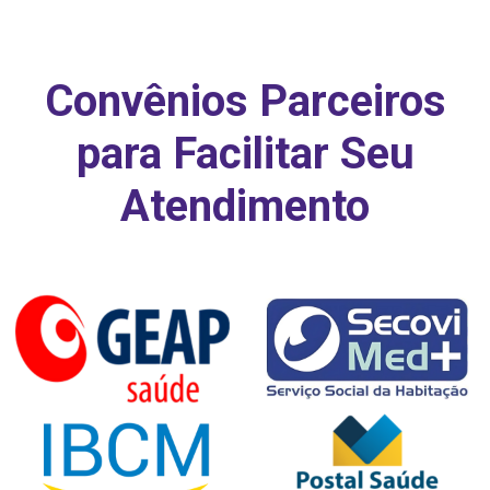
Convênios Parceiros
para Facilitar Seu
Atendimento