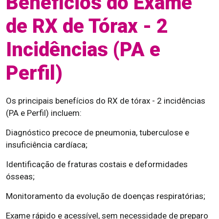
Benefícios do Exame
de RX de Tórax - 2
Incidências (PA e
Perfil)
Os principais benefícios do RX de tórax - 2 incidências
(PA e Perfil) incluem:
Diagnóstico precoce de pneumonia, tuberculose e
insuficiência cardíaca;
Identificação de fraturas costais e deformidades
ósseas;
Monitoramento da evolução de doenças respiratórias;
Exame rápido e acessível, sem necessidade de preparo