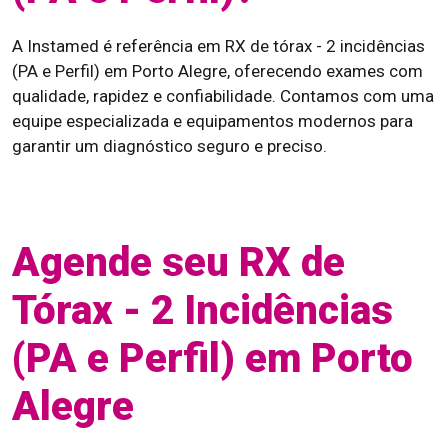
A Instamed é referência em RX de tórax - 2 incidências
(PA e Perfil) em Porto Alegre, oferecendo exames com
qualidade, rapidez e confiabilidade. Contamos com uma
equipe especializada e equipamentos modernos para
garantir um diagnóstico seguro e preciso.
Agende seu RX de
Tórax - 2 Incidências
(PA e Perfil) em Porto
Alegre