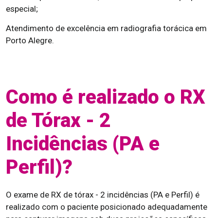
especial;
Atendimento de excelência em radiografia torácica em
Porto Alegre.
Como é realizado o RX
de Tórax - 2
Incidências (PA e
Perfil)?
O exame de RX de tórax - 2 incidências (PA e Perfil) é
realizado com o paciente posicionado adequadamente