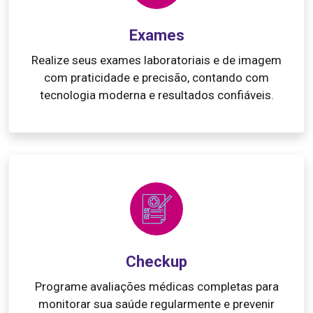
Exames
Realize seus exames laboratoriais e de imagem
com praticidade e precisão, contando com
tecnologia moderna e resultados confiáveis.
Checkup
Programe avaliações médicas completas para
monitorar sua saúde regularmente e prevenir