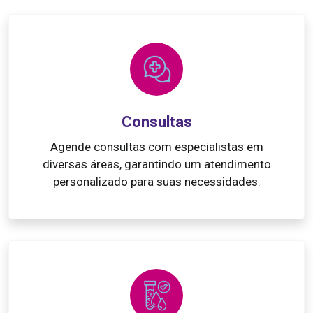
Consultas
Agende consultas com especialistas em
diversas áreas, garantindo um atendimento
personalizado para suas necessidades.