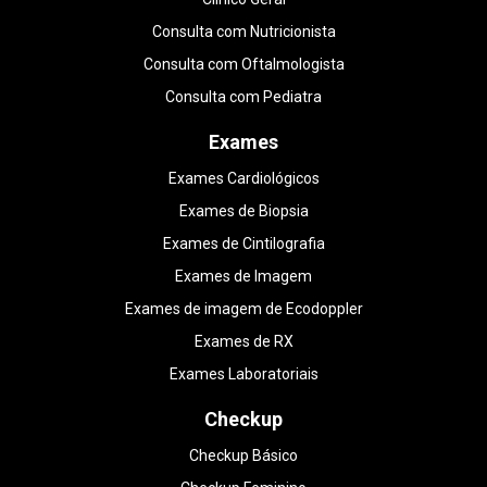
Consulta com Nutricionista
Consulta com Oftalmologista
Consulta com Pediatra
Exames
Exames Cardiológicos
Exames de Biopsia
Exames de Cintilografia
Exames de Imagem
Exames de imagem de Ecodoppler
Exames de RX
Exames Laboratoriais
Checkup
Checkup Básico