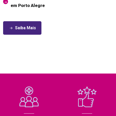
em Porto Alegre
Saiba Mais