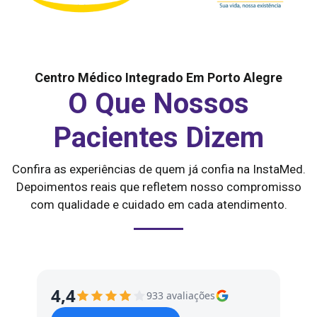
Centro Médico Integrado Em Porto Alegre
O Que Nossos
Pacientes Dizem
Confira as experiências de quem já confia na InstaMed.
Depoimentos reais que refletem nosso compromisso
com qualidade e cuidado em cada atendimento.
4,4
933 avaliações