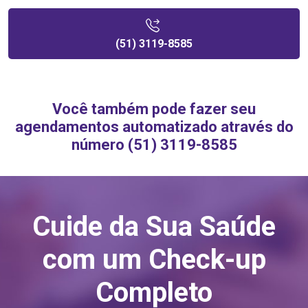
(51) 3119-8585
Você também pode fazer seu
agendamentos automatizado através do
número (51) 3119-8585
Cuide da Sua Saúde
com um Check-up
Completo