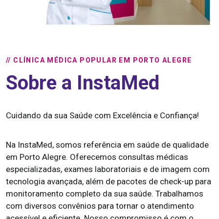
// CLÍNICA MÉDICA POPULAR EM PORTO ALEGRE
Sobre a InstaMed
Cuidando da sua Saúde com Excelência e Confiança!
Na InstaMed, somos referência em saúde de qualidade
em Porto Alegre. Oferecemos consultas médicas
especializadas, exames laboratoriais e de imagem com
tecnologia avançada, além de pacotes de check-up para
monitoramento completo da sua saúde. Trabalhamos
com diversos convênios para tornar o atendimento
acessível e eficiente. Nosso compromisso é com o