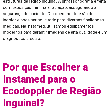
estruturas da região inguinal. A ultrassonografia é feita
com exposição mínima à radiação, assegurando a
segurança do paciente. O procedimento é rápido,
indolor e pode ser solicitado para diversas finalidades
médicas. Na Instamed, utilizamos equipamentos
modernos para garantir imagens de alta qualidade e um
diagnóstico preciso.
Por que Escolher a
Instamed para o
Ecodoppler de Região
Inguinal?