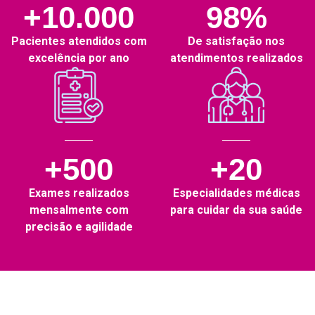
+10.000
98%
Pacientes atendidos com
De satisfação nos
excelência por ano
atendimentos realizados
+500
+20
Exames realizados
Especialidades médicas
mensalmente com
para cuidar da sua saúde
precisão e agilidade