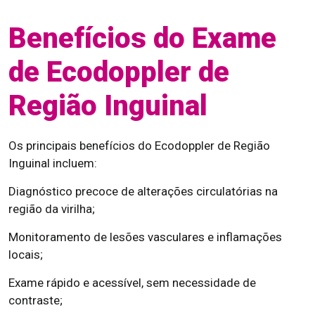
Benefícios do Exame
de Ecodoppler de
Região Inguinal
Os principais benefícios do Ecodoppler de Região
Inguinal incluem:
Diagnóstico precoce de alterações circulatórias na
região da virilha;
Monitoramento de lesões vasculares e inflamações
locais;
Exame rápido e acessível, sem necessidade de
contraste;