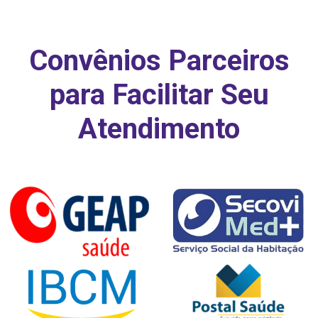
Convênios Parceiros
para Facilitar Seu
Atendimento