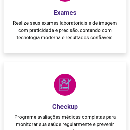
Exames
Realize seus exames laboratoriais e de imagem
com praticidade e precisão, contando com
tecnologia moderna e resultados confiáveis.
Checkup
Programe avaliações médicas completas para
monitorar sua saúde regularmente e prevenir