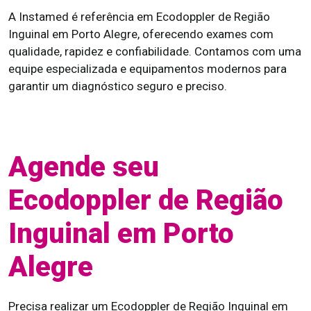
A Instamed é referência em Ecodoppler de Região
Inguinal em Porto Alegre, oferecendo exames com
qualidade, rapidez e confiabilidade. Contamos com uma
equipe especializada e equipamentos modernos para
garantir um diagnóstico seguro e preciso.
Agende seu
Ecodoppler de Região
Inguinal em Porto
Alegre
Precisa realizar um Ecodoppler de Região Inguinal em