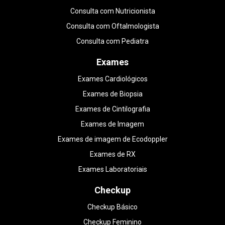
Consulta com Nutricionista
Consulta com Oftalmologista
Consulta com Pediatra
Exames
Exames Cardiológicos
Exames de Biopsia
Exames de Cintilografia
Exames de Imagem
Exames de imagem de Ecodoppler
Exames de RX
Exames Laboratoriais
Checkup
Checkup Básico
Checkup Feminino