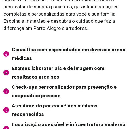
bem-estar de nossos pacientes, garantindo soluções
completas e personalizadas para você e sua família.
Escolha a InstaMed e descubra o cuidado que faz a
diferença em Porto Alegre e arredores.
Consultas com especialistas em diversas áreas
médicas
Exames laboratoriais e de imagem com
resultados precisos
Check-ups personalizados para prevenção e
diagnóstico precoce
Atendimento por convênios médicos
reconhecidos
Localização acessível e infraestrutura moderna