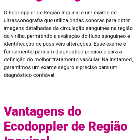
O Ecodoppler de Região Inguinal é um exame de
ultrassonografia que utiliza ondas sonoras para obter
imagens detalhadas da circulação sanguínea na região
da virilha, permitindo a avaliação do fluxo sanguíneo e
identificação de possíveis alterações. Esse exame é
fundamental para um diagnóstico preciso e para a
definição do melhor tratamento vascular. Na Instamed,
garantimos um exame seguro e preciso para um
diagnóstico confiável.
Vantagens do
Ecodoppler de Região