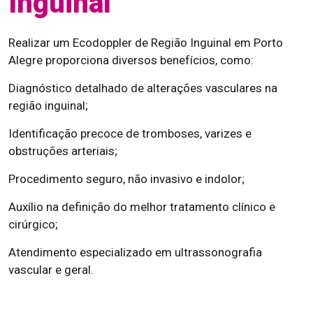
Inguinal
Realizar um Ecodoppler de Região Inguinal em Porto
Alegre proporciona diversos benefícios, como:
Diagnóstico detalhado de alterações vasculares na
região inguinal;
Identificação precoce de tromboses, varizes e
obstruções arteriais;
Procedimento seguro, não invasivo e indolor;
Auxílio na definição do melhor tratamento clínico e
cirúrgico;
Atendimento especializado em ultrassonografia
vascular e geral.