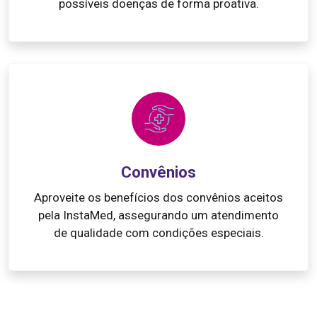
possíveis doenças de forma proativa.
Convênios
Aproveite os benefícios dos convênios aceitos
pela InstaMed, assegurando um atendimento
de qualidade com condições especiais.