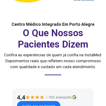
Centro Médico Integrado Em Porto Alegre
O Que Nossos
Pacientes Dizem
Confira as experiências de quem já confia na InstaMed.
Depoimentos reais que refletem nosso compromisso
com qualidade e cuidado em cada atendimento.
4,4
933 avaliações
Avalie-nos no Google