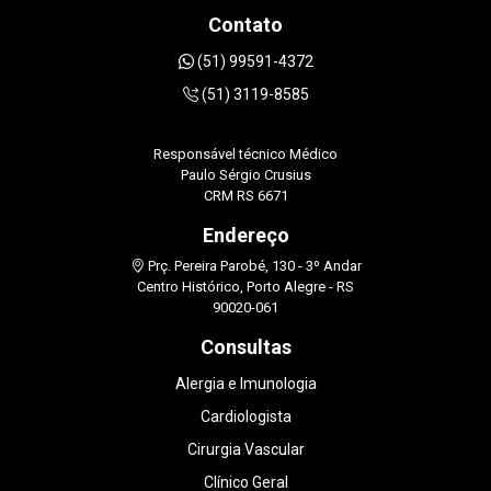
Contato
(51) 99591-4372
(51) 3119-8585
Responsável técnico Médico
Paulo Sérgio Crusius
CRM RS 6671
Endereço
Prç. Pereira Parobé, 130 - 3º Andar
Centro Histórico, Porto Alegre - RS
90020-061
Consultas
Alergia e Imunologia
Cardiologista
Cirurgia Vascular
Clínico Geral