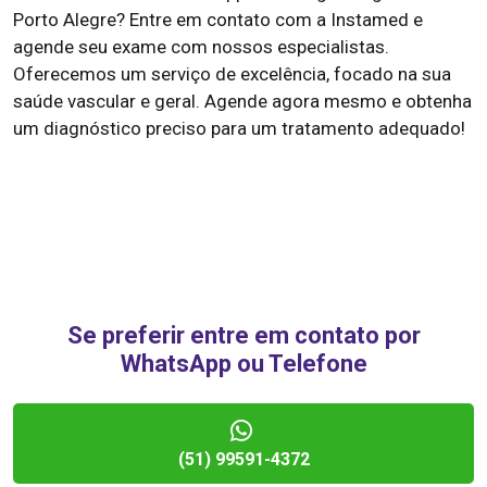
Porto Alegre? Entre em contato com a Instamed e
agende seu exame com nossos especialistas.
Oferecemos um serviço de excelência, focado na sua
saúde vascular e geral. Agende agora mesmo e obtenha
um diagnóstico preciso para um tratamento adequado!
Se preferir entre em contato por
WhatsApp ou Telefone
(51) 99591-4372