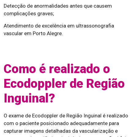
Detecção de anormalidades antes que causem
complicações graves;
Atendimento de excelência em ultrassonografia
vascular em Porto Alegre.
Como é realizado o
Ecodoppler de Região
Inguinal?
O exame de Ecodoppler de Região Inguinal é realizado
com o paciente posicionado adequadamente para
capturar imagens detalhadas da vascularização e