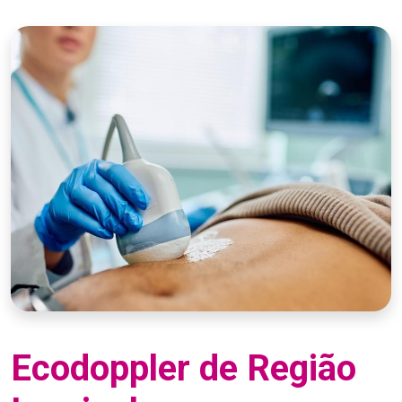
Ecodoppler de Região