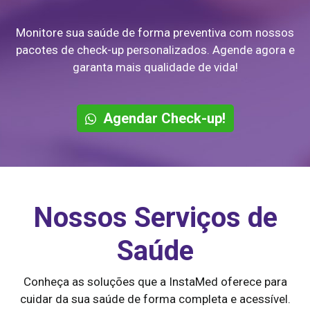
Monitore sua saúde de forma preventiva com nossos
pacotes de check-up personalizados. Agende agora e
garanta mais qualidade de vida!
Agendar Check-up!
Nossos Serviços de
Saúde
Conheça as soluções que a InstaMed oferece para
cuidar da sua saúde de forma completa e acessível.