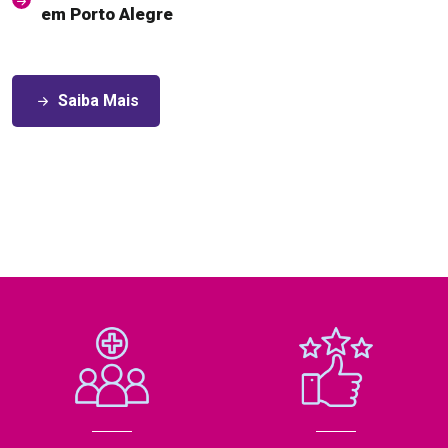
em Porto Alegre
Saiba Mais