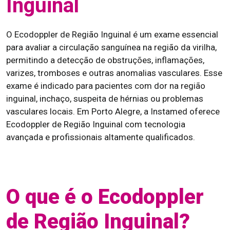
Inguinal
O Ecodoppler de Região Inguinal é um exame essencial
para avaliar a circulação sanguínea na região da virilha,
permitindo a detecção de obstruções, inflamações,
varizes, tromboses e outras anomalias vasculares. Esse
exame é indicado para pacientes com dor na região
inguinal, inchaço, suspeita de hérnias ou problemas
vasculares locais. Em Porto Alegre, a Instamed oferece
Ecodoppler de Região Inguinal com tecnologia
avançada e profissionais altamente qualificados.
O que é o Ecodoppler
de Região Inguinal?