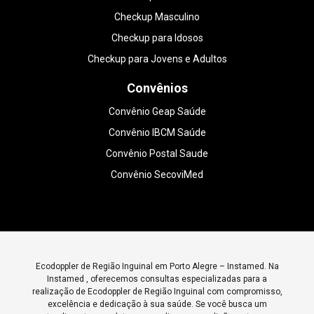
Checkup Masculino
Checkup para Idosos
Checkup para Jovens e Adultos
Convênios
Convênio Geap Saúde
Convênio IBCM Saúde
Convênio Postal Saude
Convênio SecoviMed
Ecodoppler de Região Inguinal em Porto Alegre – Instamed. Na
Instamed , oferecemos consultas especializadas para a
realização de Ecodoppler de Região Inguinal com compromisso,
excelência e dedicação à sua saúde. Se você busca um