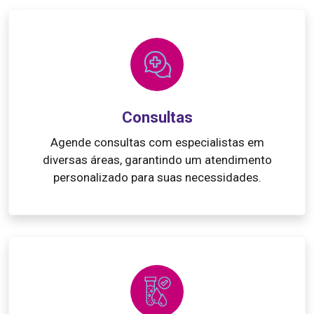
Consultas
Agende consultas com especialistas em
diversas áreas, garantindo um atendimento
personalizado para suas necessidades.