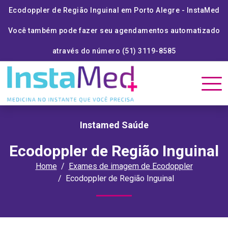
Ecodoppler de Região Inguinal em Porto Alegre - InstaMed
Você também pode fazer seu agendamentos automatizado
através do número (51) 3119-8585
Instamed Saúde
Ecodoppler de Região Inguinal
Home
Exames de imagem de Ecodoppler
Ecodoppler de Região Inguinal