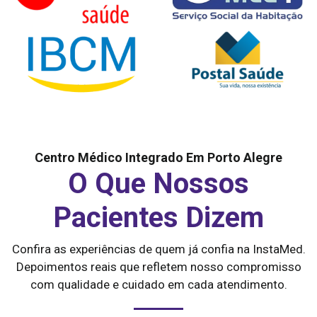
Centro Médico Integrado Em Porto Alegre
O Que Nossos
Pacientes Dizem
Confira as experiências de quem já confia na InstaMed.
Depoimentos reais que refletem nosso compromisso
com qualidade e cuidado em cada atendimento.