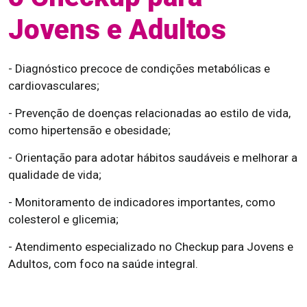
Jovens e Adultos
- Diagnóstico precoce de condições metabólicas e
cardiovasculares;
- Prevenção de doenças relacionadas ao estilo de vida,
como hipertensão e obesidade;
- Orientação para adotar hábitos saudáveis e melhorar a
qualidade de vida;
- Monitoramento de indicadores importantes, como
colesterol e glicemia;
- Atendimento especializado no Checkup para Jovens e
Adultos, com foco na saúde integral.