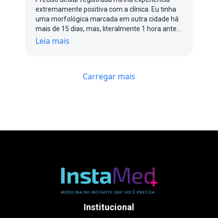
extremamente positiva com a clínica. Eu tinha
uma morfológica marcada em outra cidade há
mais de 15 dias, mas, literalmente 1 hora antes
do exame, me avisaram que a médica estava
Leia mais
gripada e não poderia atender. Entrei em
desespero porque já estava no limite do prazo
ideal para realizar o exame. Liguei para diversas
Carregar mais
clínicas tentando um encaixe urgente e, além
da falta de horários, encontrei valores muito
altos. Foi então que consegui atendimento na
Instamed, em Porto Alegre, e fui surpreendida
do início ao fim. Mesmo explicando que era uma
situação de urgência, a equipe foi
extremamente humana e conseguiu me
encaixar no mesmo dia. O atendimento foi
impecável. A médica foi muito atenciosa,
paciente e cuidadosa em explicar cada detalhe
do exame, sem pressa. Me senti acolhida de
verdade, coisa rara hoje em dia. A qualidade
das imagens é excelente, o ambiente é ótimo e
o valor foi muito mais acessível do que em
Institucional
outros lugares que consultei. Foi uma