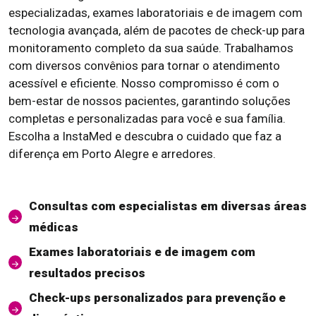
especializadas, exames laboratoriais e de imagem com
tecnologia avançada, além de pacotes de check-up para
monitoramento completo da sua saúde. Trabalhamos
com diversos convênios para tornar o atendimento
acessível e eficiente. Nosso compromisso é com o
bem-estar de nossos pacientes, garantindo soluções
completas e personalizadas para você e sua família.
Escolha a InstaMed e descubra o cuidado que faz a
diferença em Porto Alegre e arredores.
Consultas com especialistas em diversas áreas
médicas
Exames laboratoriais e de imagem com
resultados precisos
Check-ups personalizados para prevenção e