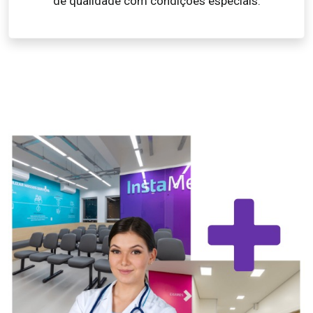
de qualidade com condições especiais.