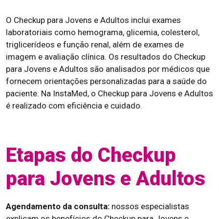
O Checkup para Jovens e Adultos inclui exames
laboratoriais como hemograma, glicemia, colesterol,
triglicerídeos e função renal, além de exames de
imagem e avaliação clínica. Os resultados do Checkup
para Jovens e Adultos são analisados por médicos que
fornecem orientações personalizadas para a saúde do
paciente. Na InstaMed, o Checkup para Jovens e Adultos
é realizado com eficiência e cuidado.
Etapas do Checkup
para Jovens e Adultos
Agendamento da consulta:
nossos especialistas
explicam os benefícios do Checkup para Jovens e