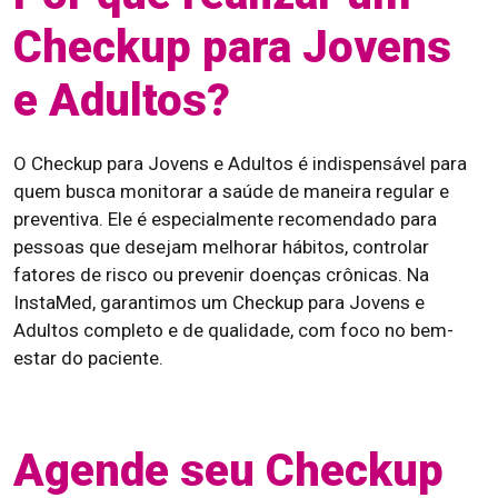
Checkup para Jovens
e Adultos?
O Checkup para Jovens e Adultos é indispensável para
quem busca monitorar a saúde de maneira regular e
preventiva. Ele é especialmente recomendado para
pessoas que desejam melhorar hábitos, controlar
fatores de risco ou prevenir doenças crônicas. Na
InstaMed, garantimos um Checkup para Jovens e
Adultos completo e de qualidade, com foco no bem-
estar do paciente.
Agende seu Checkup