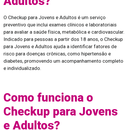
Adultos?
O Checkup para Jovens e Adultos é um serviço
preventivo que inclui exames clínicos e laboratoriais
para avaliar a saúde física, metabólica e cardiovascular.
Indicado para pessoas a partir dos 18 anos, o Checkup
para Jovens e Adultos ajuda a identificar fatores de
risco para doenças crônicas, como hipertensão e
diabetes, promovendo um acompanhamento completo
e individualizado.
Como funciona o
Checkup para Jovens
e Adultos?