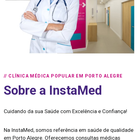
// CLÍNICA MÉDICA POPULAR EM PORTO ALEGRE
Sobre a InstaMed
Cuidando da sua Saúde com Excelência e Confiança!
Na InstaMed, somos referência em saúde de qualidade
em Porto Alegre. Oferecemos consultas médicas