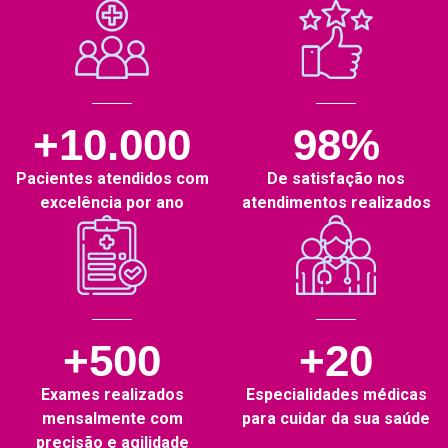
+10.000
98%
Pacientes atendidos com
De satisfação nos
excelência por ano
atendimentos realizados
+500
+20
Exames realizados
Especialidades médicas
mensalmente com
para cuidar da sua saúde
precisão e agilidade