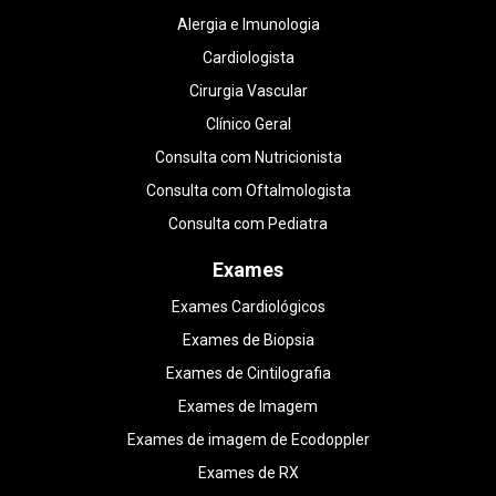
Alergia e Imunologia
Cardiologista
Cirurgia Vascular
Clínico Geral
Consulta com Nutricionista
Consulta com Oftalmologista
Consulta com Pediatra
Exames
Exames Cardiológicos
Exames de Biopsia
Exames de Cintilografia
Exames de Imagem
Exames de imagem de Ecodoppler
Exames de RX