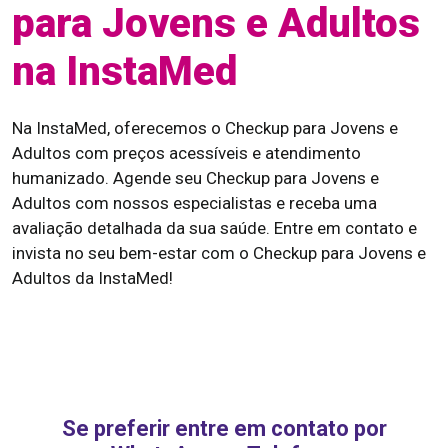
para Jovens e Adultos
na InstaMed
Na InstaMed, oferecemos o Checkup para Jovens e
Adultos com preços acessíveis e atendimento
humanizado. Agende seu Checkup para Jovens e
Adultos com nossos especialistas e receba uma
avaliação detalhada da sua saúde. Entre em contato e
invista no seu bem-estar com o Checkup para Jovens e
Adultos da InstaMed!
Se preferir entre em contato por