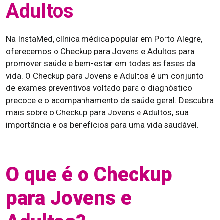
Adultos
Na InstaMed, clínica médica popular em Porto Alegre,
oferecemos o Checkup para Jovens e Adultos para
promover saúde e bem-estar em todas as fases da
vida. O Checkup para Jovens e Adultos é um conjunto
de exames preventivos voltado para o diagnóstico
precoce e o acompanhamento da saúde geral. Descubra
mais sobre o Checkup para Jovens e Adultos, sua
importância e os benefícios para uma vida saudável.
O que é o Checkup
para Jovens e