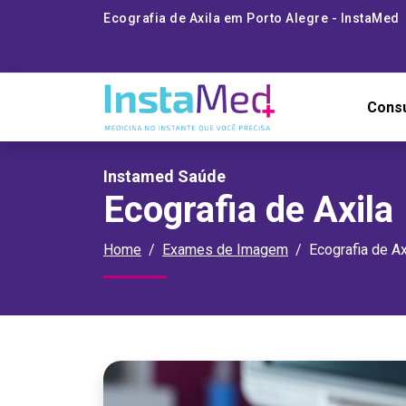
Ecografia de Axila em Porto Alegre - InstaMed
Cons
Instamed Saúde
Ecografia de Axila
Home
Exames de Imagem
Ecografia de Ax