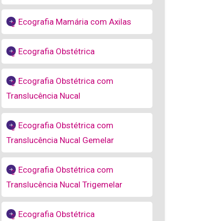
Ecografia Mamária com Axilas
Ecografia Obstétrica
Ecografia Obstétrica com
Translucência Nucal
Ecografia Obstétrica com
Translucência Nucal Gemelar
Ecografia Obstétrica com
Translucência Nucal Trigemelar
Ecografia Obstétrica