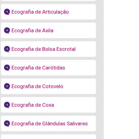
Ecografia de Articulação
Ecografia de Axila
Ecografia de Bolsa Escrotal
Ecografia de Carótidas
Ecografia de Cotovelo
Ecografia de Coxa
Ecografia de Glândulas Salivares