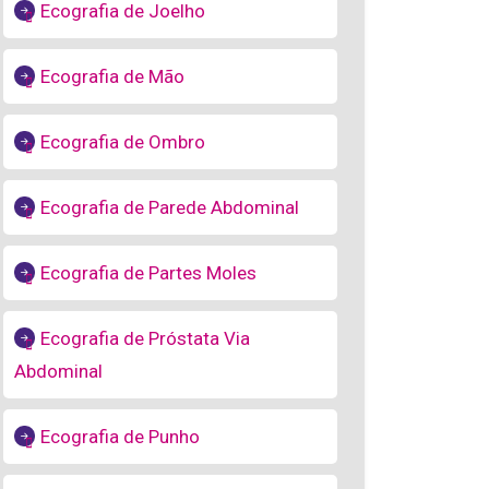
Ecografia de Joelho
Ecografia de Mão
Ecografia de Ombro
Ecografia de Parede Abdominal
Ecografia de Partes Moles
Ecografia de Próstata Via
Abdominal
Ecografia de Punho