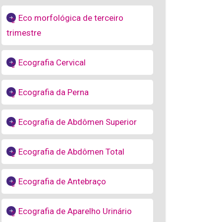
Eco morfológica de terceiro
trimestre
Ecografia Cervical
Ecografia da Perna
Ecografia de Abdômen Superior
Ecografia de Abdômen Total
Ecografia de Antebraço
Ecografia de Aparelho Urinário