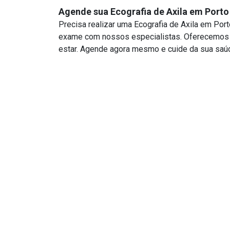
Agende sua Ecografia de Axila em Porto
Precisa realizar uma Ecografia de Axila em Po
exame com nossos especialistas. Oferecemos u
estar. Agende agora mesmo e cuide da sua saú