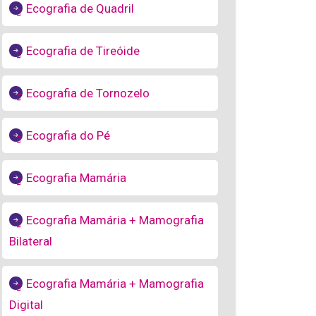
Ecografia de Quadril
Ecografia de Tireóide
Ecografia de Tornozelo
Ecografia do Pé
Ecografia Mamária
Ecografia Mamária + Mamografia
Bilateral
Ecografia Mamária + Mamografia
Digital