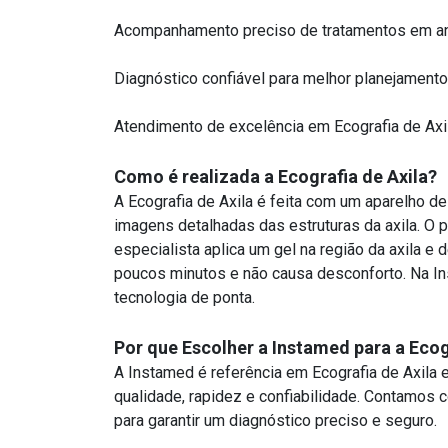
Acompanhamento preciso de tratamentos em a
Diagnóstico confiável para melhor planejament
Atendimento de excelência em Ecografia de Axi
Como é realizada a Ecografia de Axila?
A Ecografia de Axila é feita com um aparelho d
imagens detalhadas das estruturas da axila. O p
especialista aplica um gel na região da axila e 
poucos minutos e não causa desconforto. Na I
tecnologia de ponta.
Por que Escolher a Instamed para a Ecog
A Instamed é referência em Ecografia de Axil
qualidade, rapidez e confiabilidade. Contamo
para garantir um diagnóstico preciso e seguro.