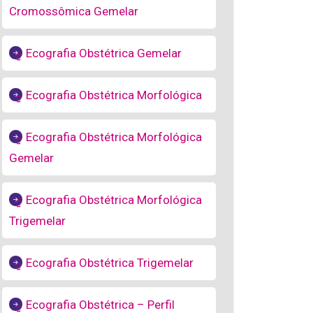
Cromossômica Gemelar
Ecografia Obstétrica Gemelar
Ecografia Obstétrica Morfológica
Ecografia Obstétrica Morfológica
Gemelar
Ecografia Obstétrica Morfológica
Trigemelar
Ecografia Obstétrica Trigemelar
Ecografia Obstétrica – Perfil