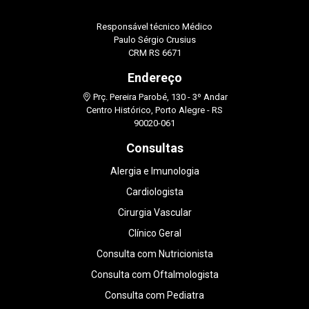
Responsável técnico Médico
Paulo Sérgio Crusius
CRM RS 6671
Endereço
Prç. Pereira Parobé, 130 - 3º Andar
Centro Histórico, Porto Alegre - RS
90020-061
Consultas
Alergia e Imunologia
Cardiologista
Cirurgia Vascular
Clínico Geral
Consulta com Nutricionista
Consulta com Oftalmologista
Consulta com Pediatra