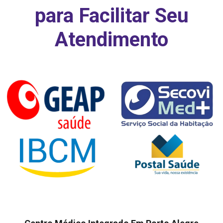
para Facilitar Seu
Atendimento