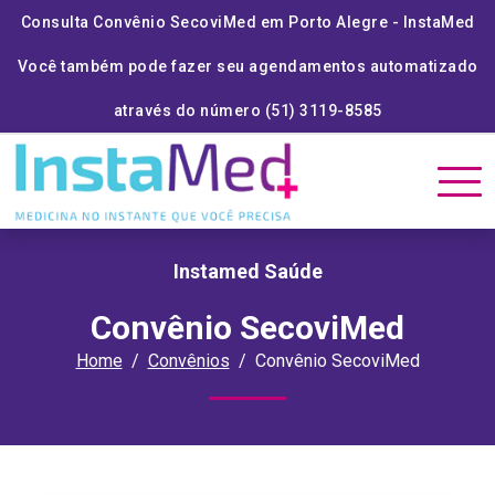
Consulta Convênio SecoviMed em Porto Alegre - InstaMed
Você também pode fazer seu agendamentos automatizado
através do número (51) 3119-8585
Instamed Saúde
Convênio SecoviMed
Home
Convênios
Convênio SecoviMed