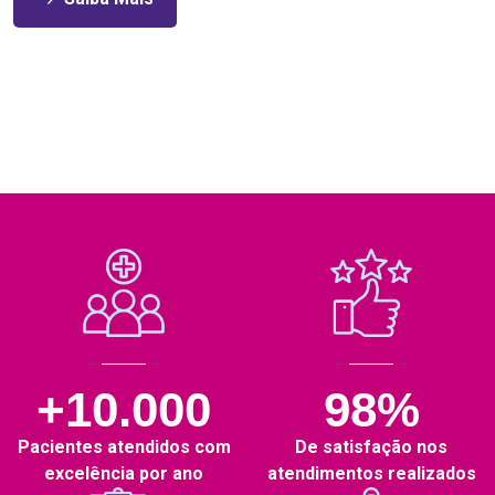
+10.000
98%
Pacientes atendidos com
De satisfação nos
excelência por ano
atendimentos realizados