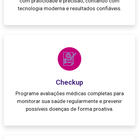
com praticidade e precisão, contando com
tecnologia moderna e resultados confiáveis.
Checkup
Programe avaliações médicas completas para
monitorar sua saúde regularmente e prevenir
possíveis doenças de forma proativa.