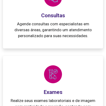
Consultas
Agende consultas com especialistas em
diversas áreas, garantindo um atendimento
personalizado para suas necessidades.
Exames
Realize seus exames laboratoriais e de imagem