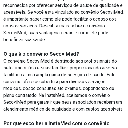
reconhecida por oferecer serviços de saúde de qualidade e
acessíveis. Se você está vinculado ao convênio SecoviMed,
é importante saber como ele pode facilitar o acesso aos
nossos serviços. Descubra mais sobre o convênio
SecoviMed, suas vantagens gerais e como ele pode
beneficiar sua saúde.
O que é o convênio SecoviMed?
O convênio SecoviMed é destinado aos profissionais do
setor imobiliário e suas famílias, proporcionando acesso
facilitado a uma ampla gama de serviços de saúde. Este
convênio oferece cobertura para diversos serviços
médicos, desde consultas até exames, dependendo do
plano contratado. Na InstaMed, aceitamos o convênio
SecoviMed para garantir que seus associados recebam um
atendimento médico de qualidade e com custos acessíveis.
Por que escolher a InstaMed com o convênio