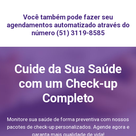
Você também pode fazer seu
agendamentos automatizado através do
número (51) 3119-8585
Cuide da Sua Saúde
com um Check-up
Completo
Monitore sua saúde de forma preventiva com nossos
pacotes de check-up personalizados. Agende agora e
garanta mais qualidade de vida!