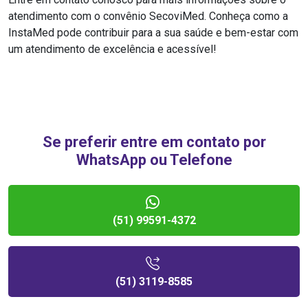
atendimento com o convênio SecoviMed. Conheça como a
InstaMed pode contribuir para a sua saúde e bem-estar com
um atendimento de excelência e acessível!
Se preferir entre em contato por
WhatsApp ou Telefone
(51) 99591-4372
(51) 3119-8585