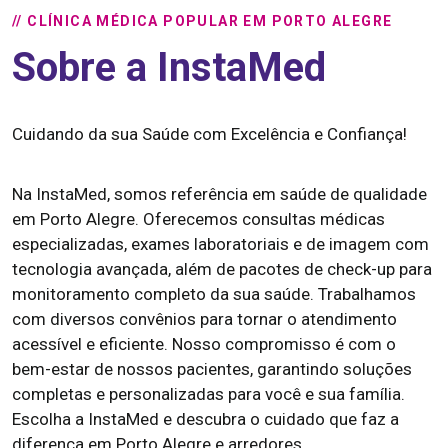
// CLÍNICA MÉDICA POPULAR EM PORTO ALEGRE
Sobre a InstaMed
Cuidando da sua Saúde com Excelência e Confiança!
Na InstaMed, somos referência em saúde de qualidade
em Porto Alegre. Oferecemos consultas médicas
especializadas, exames laboratoriais e de imagem com
tecnologia avançada, além de pacotes de check-up para
monitoramento completo da sua saúde. Trabalhamos
com diversos convênios para tornar o atendimento
acessível e eficiente. Nosso compromisso é com o
bem-estar de nossos pacientes, garantindo soluções
completas e personalizadas para você e sua família.
Escolha a InstaMed e descubra o cuidado que faz a
diferença em Porto Alegre e arredores.