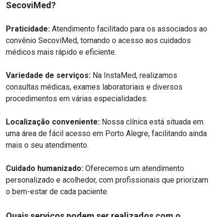
SecoviMed?
Praticidade:
Atendimento facilitado para os associados ao
convênio SecoviMed, tornando o acesso aos cuidados
médicos mais rápido e eficiente.
Variedade de serviços:
Na InstaMed, realizamos
consultas médicas, exames laboratoriais e diversos
procedimentos em várias especialidades.
Localização conveniente:
Nossa clínica está situada em
uma área de fácil acesso em Porto Alegre, facilitando ainda
mais o seu atendimento.
Cuidado humanizado:
Oferecemos um atendimento
personalizado e acolhedor, com profissionais que priorizam
o bem-estar de cada paciente.
Quais serviços podem ser realizados com o