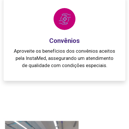
Convênios
Aproveite os benefícios dos convênios aceitos
pela InstaMed, assegurando um atendimento
de qualidade com condições especiais.