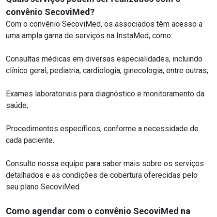
convênio SecoviMed?
Com o convênio SecoviMed, os associados têm acesso a
uma ampla gama de serviços na InstaMed, como:
Consultas médicas em diversas especialidades, incluindo
clínico geral, pediatria, cardiologia, ginecologia, entre outras;
Exames laboratoriais para diagnóstico e monitoramento da
saúde;
Procedimentos específicos, conforme a necessidade de
cada paciente.
Consulte nossa equipe para saber mais sobre os serviços
detalhados e as condições de cobertura oferecidas pelo
seu plano SecoviMed.
Como agendar com o convênio SecoviMed na