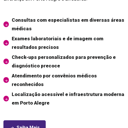
Consultas com especialistas em diversas áreas
médicas
Exames laboratoriais e de imagem com
resultados precisos
Check-ups personalizados para prevenção e
diagnóstico precoce
Atendimento por convênios médicos
reconhecidos
Localização acessível e infraestrutura moderna
em Porto Alegre
Saiba Mais