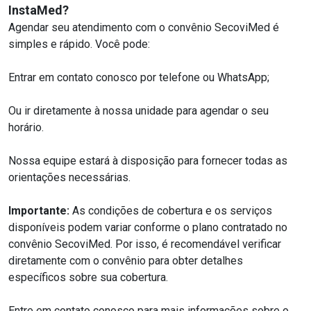
InstaMed?
Agendar seu atendimento com o convênio SecoviMed é
simples e rápido. Você pode:
Entrar em contato conosco por telefone ou WhatsApp;
Ou ir diretamente à nossa unidade para agendar o seu
horário.
Nossa equipe estará à disposição para fornecer todas as
orientações necessárias.
Importante:
As condições de cobertura e os serviços
disponíveis podem variar conforme o plano contratado no
convênio SecoviMed. Por isso, é recomendável verificar
diretamente com o convênio para obter detalhes
específicos sobre sua cobertura.
Entre em contato conosco para mais informações sobre o