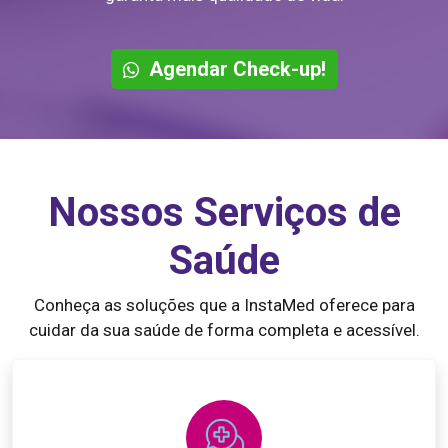
Agendar Check-up!
Nossos Serviços de
Saúde
Conheça as soluções que a InstaMed oferece para
cuidar da sua saúde de forma completa e acessível.