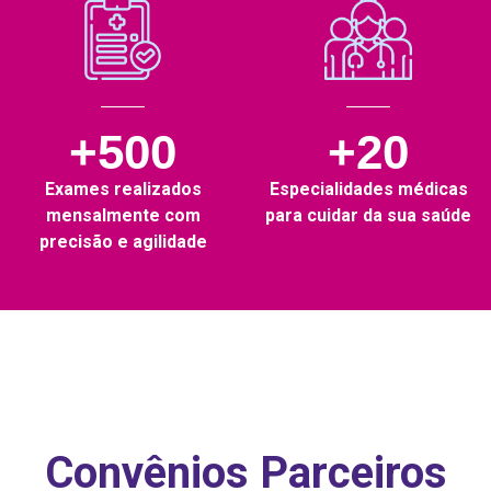
+500
+20
Exames realizados
Especialidades médicas
mensalmente com
para cuidar da sua saúde
precisão e agilidade
Convênios Parceiros