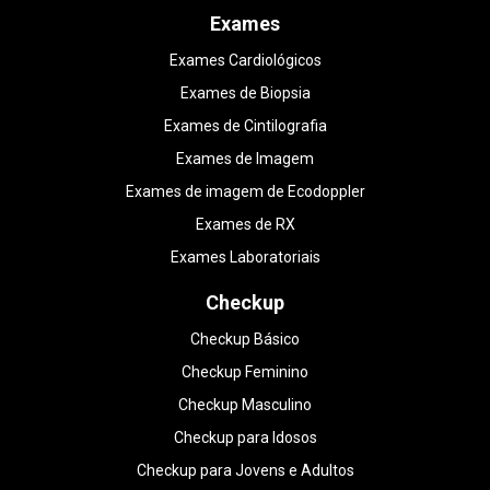
Exames
Exames Cardiológicos
Exames de Biopsia
Exames de Cintilografia
Exames de Imagem
Exames de imagem de Ecodoppler
Exames de RX
Exames Laboratoriais
Checkup
Checkup Básico
Checkup Feminino
Checkup Masculino
Checkup para Idosos
Checkup para Jovens e Adultos