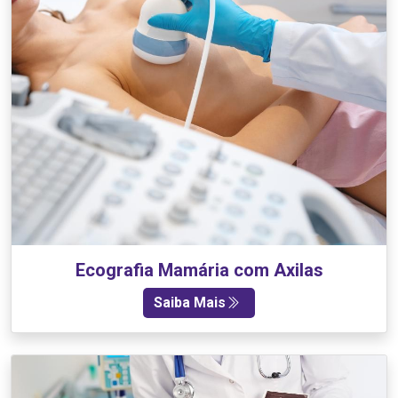
Ecografia Mamária com Axilas
Saiba Mais