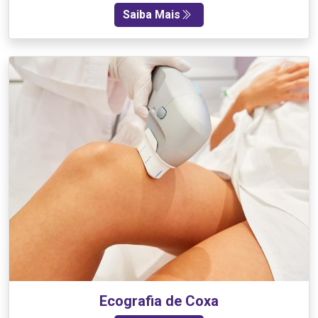
Saiba Mais
Ecografia de Coxa