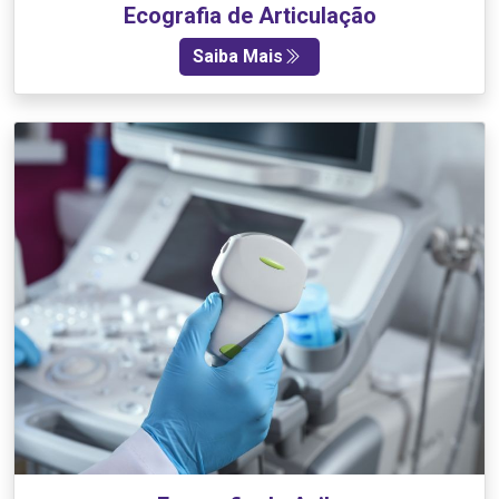
Ecografia de Articulação
Saiba Mais