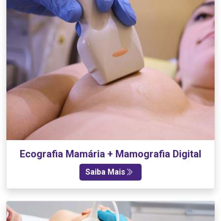
Ecografia Mamária + Mamografia Digital
Saiba Mais