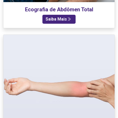
Ecografia de Abdômen Total
Saiba Mais