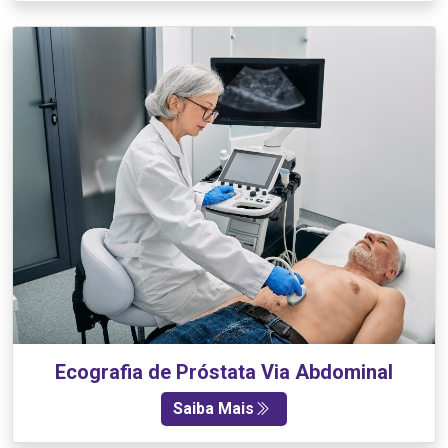
Ecografia de Próstata Via Abdominal
Saiba Mais