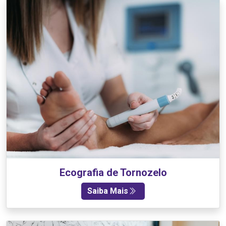
Ecografia de Tornozelo
Saiba Mais