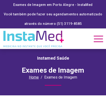
Exames de Imagem em Porto Alegre - InstaMed
Você também pode fazer seu agendamentos automatizado
através do número (51) 3119-8585
Instamed Saúde
Exames de Imagem
Home
Exames de Imagem