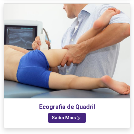
Ecografia de Quadril
Saiba Mais