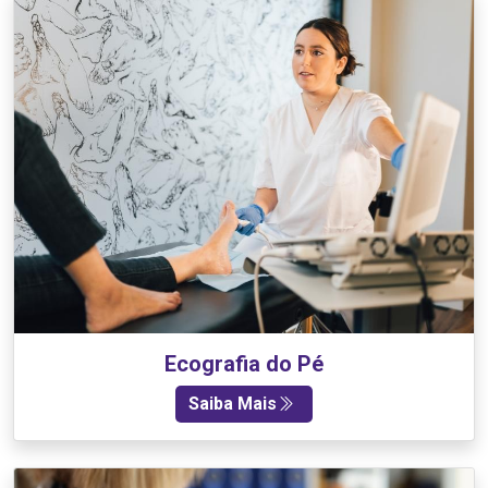
Ecografia do Pé
Saiba Mais