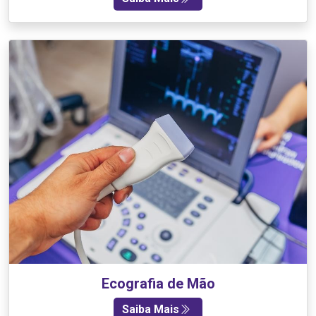
Ecografia de Mão
Saiba Mais