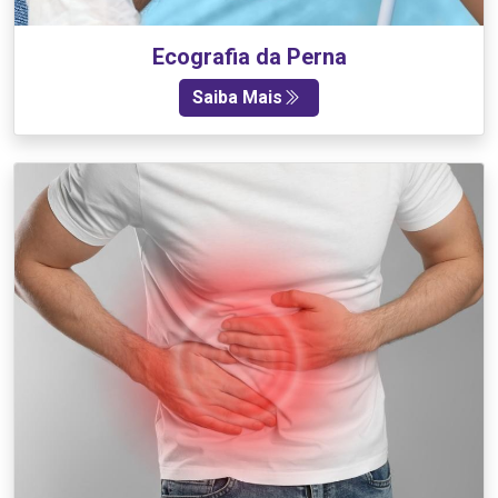
Ecografia da Perna
Saiba Mais