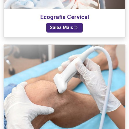
Ecografia Cervical
Saiba Mais