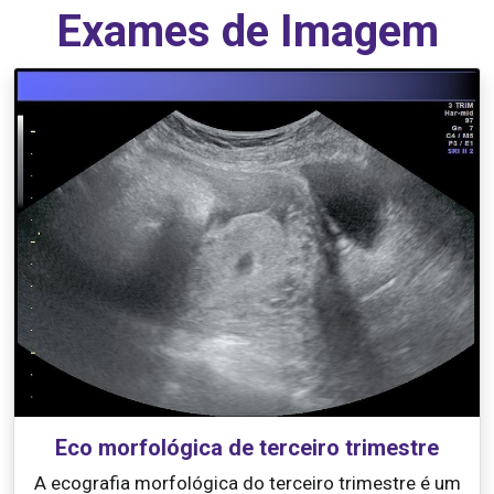
Exames de Imagem
Eco morfológica de terceiro trimestre
A ecografia morfológica do terceiro trimestre é um