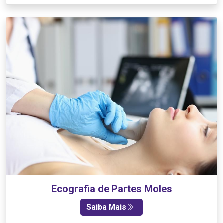
Ecografia de Partes Moles
Saiba Mais