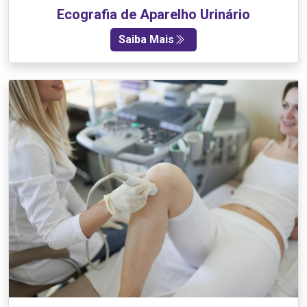
Ecografia de Aparelho Urinário
Saiba Mais