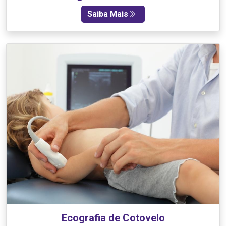
Saiba Mais
Ecografia de Cotovelo