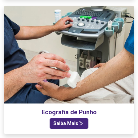
Ecografia de Punho
Saiba Mais