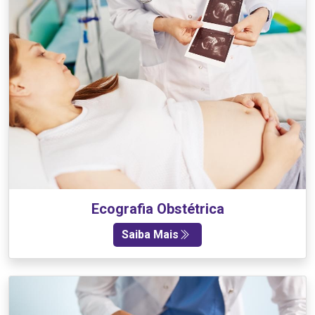
Ecografia Obstétrica
Saiba Mais