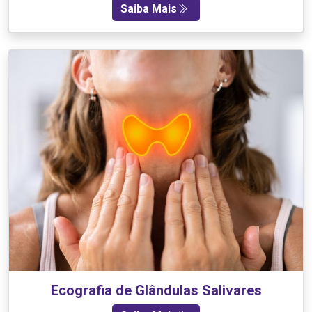
Saiba Mais
Ecografia de Glândulas Salivares