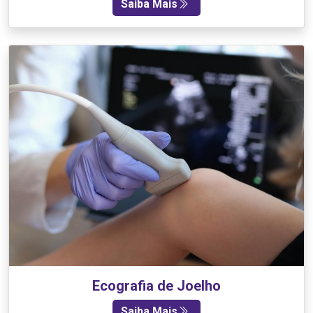
Saiba Mais
Ecografia de Joelho
Saiba Mais