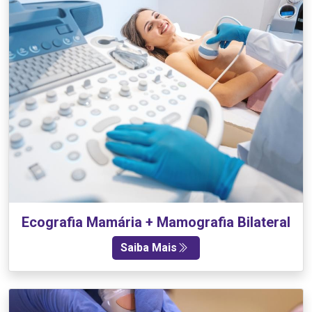
Ecografia Mamária + Mamografia Bilateral
Saiba Mais