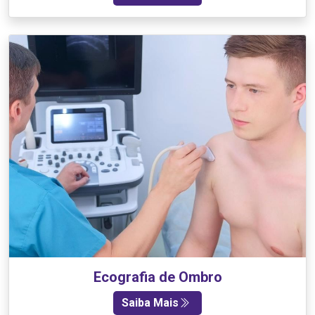
Ecografia de Ombro
Saiba Mais