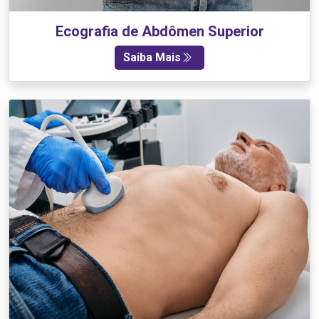
Ecografia de Abdômen Superior
Saiba Mais