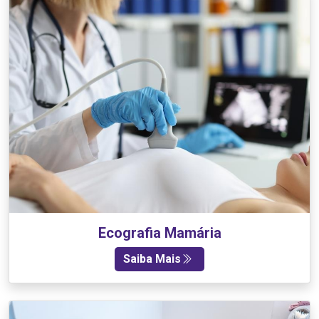
Ecografia Mamária
Saiba Mais