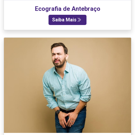
Ecografia de Antebraço
Saiba Mais