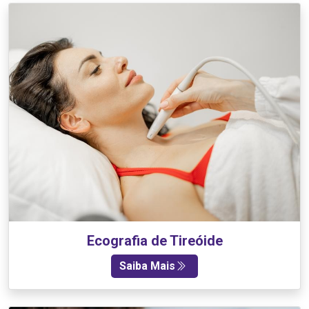
Ecografia de Tireóide
Saiba Mais