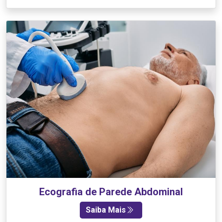
Ecografia de Parede Abdominal
Saiba Mais