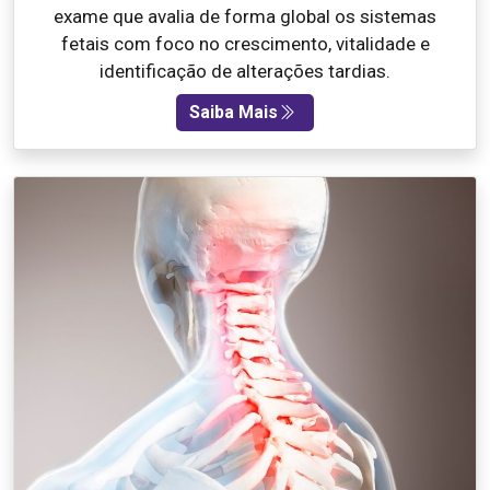
exame que avalia de forma global os sistemas
fetais com foco no crescimento, vitalidade e
identificação de alterações tardias.
Saiba Mais