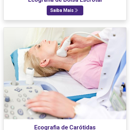
Saiba Mais
Ecografia de Carótidas