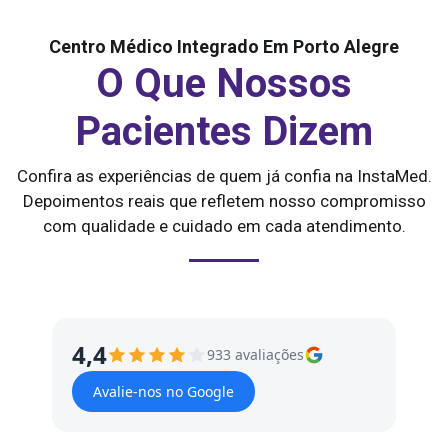
Centro Médico Integrado Em Porto Alegre
O Que Nossos
Pacientes Dizem
Confira as experiências de quem já confia na InstaMed.
Depoimentos reais que refletem nosso compromisso
com qualidade e cuidado em cada atendimento.
4,4
933 avaliações
Avalie-nos no Google