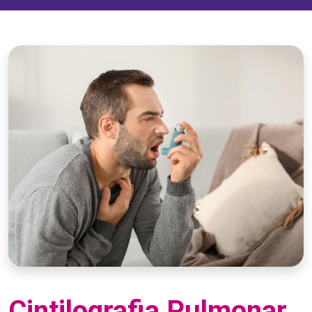
Cintilografia Pulmonar