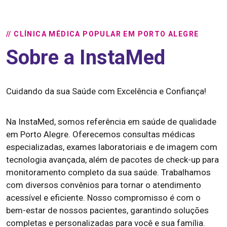
// CLÍNICA MÉDICA POPULAR EM PORTO ALEGRE
Sobre a InstaMed
Cuidando da sua Saúde com Excelência e Confiança!
Na InstaMed, somos referência em saúde de qualidade
em Porto Alegre. Oferecemos consultas médicas
especializadas, exames laboratoriais e de imagem com
tecnologia avançada, além de pacotes de check-up para
monitoramento completo da sua saúde. Trabalhamos
com diversos convênios para tornar o atendimento
acessível e eficiente. Nosso compromisso é com o
bem-estar de nossos pacientes, garantindo soluções
completas e personalizadas para você e sua família.