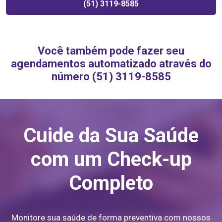
(51) 3119-8585
Você também pode fazer seu
agendamentos automatizado através do
número (51) 3119-8585
Cuide da Sua Saúde
com um Check-up
Completo
Monitore sua saúde de forma preventiva com nossos