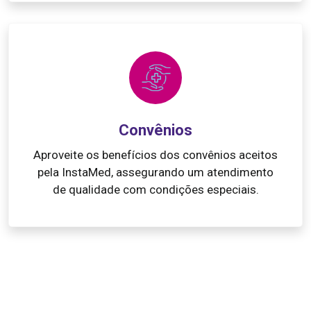
Convênios
Aproveite os benefícios dos convênios aceitos
pela InstaMed, assegurando um atendimento
de qualidade com condições especiais.