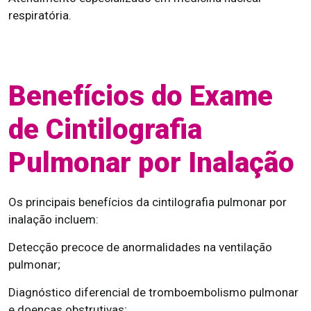
respiratória.
Benefícios do Exame
de Cintilografia
Pulmonar por Inalação
Os principais benefícios da cintilografia pulmonar por
inalação incluem:
Detecção precoce de anormalidades na ventilação
pulmonar;
Diagnóstico diferencial de tromboembolismo pulmonar
e doenças obstrutivas;