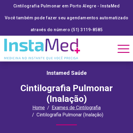
Cintilografia Pulmonar em Porto Alegre - InstaMed
Você também pode fazer seu agendamentos automatizado
através do número (51) 3119-8585
Instamed Saúde
Cintilografia Pulmonar
(Inalação)
Home
Exames de Cintilografia
Cintilografia Pulmonar (Inalação)