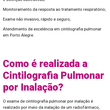
Monitoramento da resposta ao tratamento respiratório;
Exame não invasivo, rápido e seguro;
Atendimento de excelência em cintilografia pulmonar
em Porto Alegre.
Como é realizada a
Cintilografia Pulmonar
por Inalação?
O exame de cintilografia pulmonar por inalação é
realizado por meio da inalação de um radiofármaco,