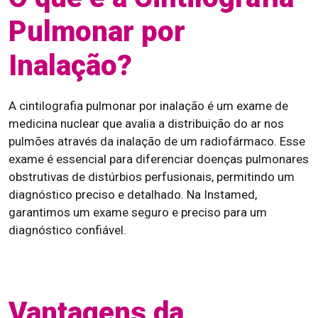
Pulmonar por
Inalação?
A cintilografia pulmonar por inalação é um exame de
medicina nuclear que avalia a distribuição do ar nos
pulmões através da inalação de um radiofármaco. Esse
exame é essencial para diferenciar doenças pulmonares
obstrutivas de distúrbios perfusionais, permitindo um
diagnóstico preciso e detalhado. Na Instamed,
garantimos um exame seguro e preciso para um
diagnóstico confiável.
Vantagens da