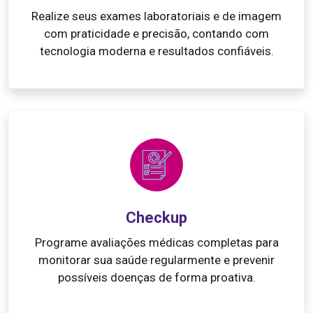
Realize seus exames laboratoriais e de imagem
com praticidade e precisão, contando com
tecnologia moderna e resultados confiáveis.
Checkup
Programe avaliações médicas completas para
monitorar sua saúde regularmente e prevenir
possíveis doenças de forma proativa.