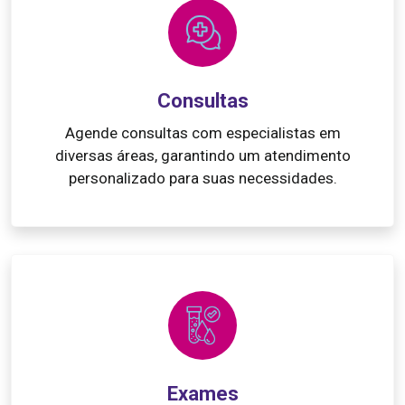
Consultas
Agende consultas com especialistas em
diversas áreas, garantindo um atendimento
personalizado para suas necessidades.
Exames