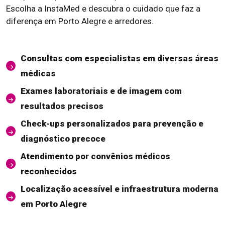
Escolha a InstaMed e descubra o cuidado que faz a
diferença em Porto Alegre e arredores.
Consultas com especialistas em diversas áreas
médicas
Exames laboratoriais e de imagem com
resultados precisos
Check-ups personalizados para prevenção e
diagnóstico precoce
Atendimento por convênios médicos
reconhecidos
Localização acessível e infraestrutura moderna
em Porto Alegre