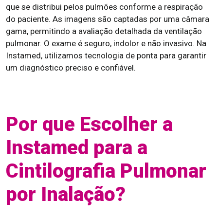
que se distribui pelos pulmões conforme a respiração
do paciente. As imagens são captadas por uma câmara
gama, permitindo a avaliação detalhada da ventilação
pulmonar. O exame é seguro, indolor e não invasivo. Na
Instamed, utilizamos tecnologia de ponta para garantir
um diagnóstico preciso e confiável.
Por que Escolher a
Instamed para a
Cintilografia Pulmonar
por Inalação?