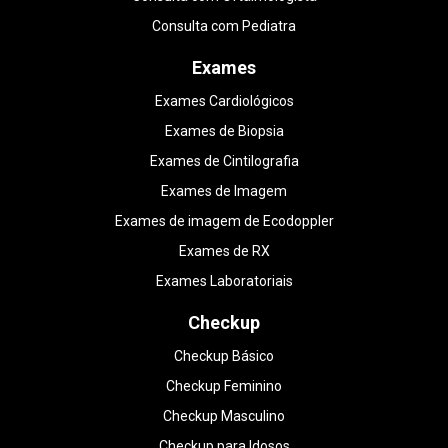
Consulta com Pediatra
Exames
Exames Cardiológicos
Exames de Biopsia
Exames de Cintilografia
Exames de Imagem
Exames de imagem de Ecodoppler
Exames de RX
Exames Laboratoriais
Checkup
Checkup Básico
Checkup Feminino
Checkup Masculino
Checkup para Idosos