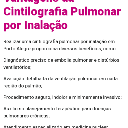
Cintilografia Pulmonar
por Inalação
Realizar uma cintilografia pulmonar por inalação em
Porto Alegre proporciona diversos benefícios, como:
Diagnóstico preciso de embolia pulmonar e distúrbios
ventilatórios;
Avaliação detalhada da ventilação pulmonar em cada
região do pulmão;
Procedimento seguro, indolor e minimamente invasivo;
Auxílio no planejamento terapêutico para doenças
pulmonares crônicas;
Atendimento especializado em medicina nuclear