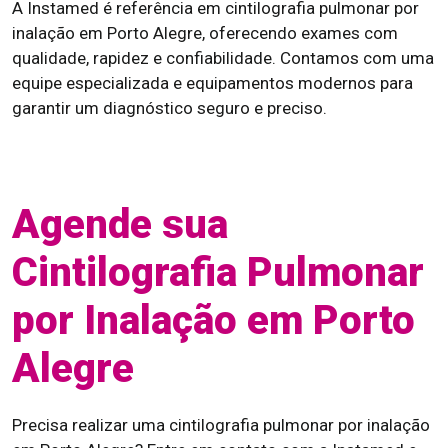
A Instamed é referência em cintilografia pulmonar por
inalação em Porto Alegre, oferecendo exames com
qualidade, rapidez e confiabilidade. Contamos com uma
equipe especializada e equipamentos modernos para
garantir um diagnóstico seguro e preciso.
Agende sua
Cintilografia Pulmonar
por Inalação em Porto
Alegre
Precisa realizar uma cintilografia pulmonar por inalação