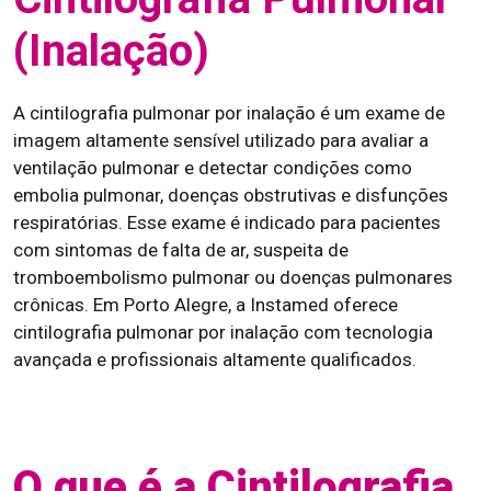
(Inalação)
A cintilografia pulmonar por inalação é um exame de
imagem altamente sensível utilizado para avaliar a
ventilação pulmonar e detectar condições como
embolia pulmonar, doenças obstrutivas e disfunções
respiratórias. Esse exame é indicado para pacientes
com sintomas de falta de ar, suspeita de
tromboembolismo pulmonar ou doenças pulmonares
crônicas. Em Porto Alegre, a Instamed oferece
cintilografia pulmonar por inalação com tecnologia
avançada e profissionais altamente qualificados.
O que é a Cintilografia