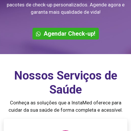
pacotes de check-up personalizados. Agende agora e
garanta mais qualidade de vida!
Agendar Check-up!
Nossos Serviços de
Saúde
Conheça as soluções que a InstaMed oferece para
cuidar da sua saúde de forma completa e acessível.