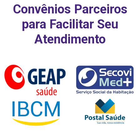
Convênios Parceiros
para Facilitar Seu
Atendimento