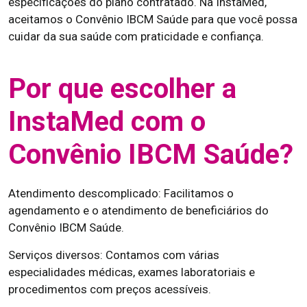
especificações do plano contratado. Na InstaMed,
aceitamos o Convênio IBCM Saúde para que você possa
cuidar da sua saúde com praticidade e confiança.
Por que escolher a
InstaMed com o
Convênio IBCM Saúde?
Atendimento descomplicado: Facilitamos o
agendamento e o atendimento de beneficiários do
Convênio IBCM Saúde.
Serviços diversos: Contamos com várias
especialidades médicas, exames laboratoriais e
procedimentos com preços acessíveis.