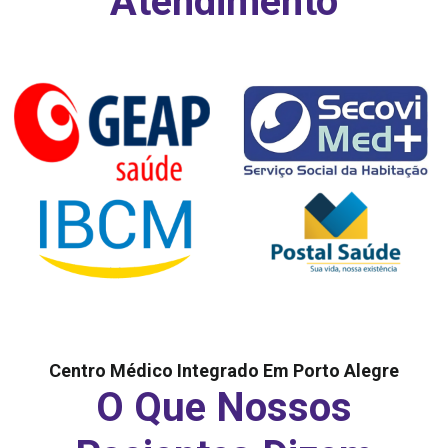
Atendimento
Centro Médico Integrado Em Porto Alegre
O Que Nossos