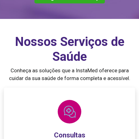
Nossos Serviços de
Saúde
Conheça as soluções que a InstaMed oferece para
cuidar da sua saúde de forma completa e acessível.
Consultas