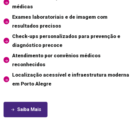
médicas
Exames laboratoriais e de imagem com
resultados precisos
Check-ups personalizados para prevenção e
diagnóstico precoce
Atendimento por convênios médicos
reconhecidos
Localização acessível e infraestrutura moderna
em Porto Alegre
Saiba Mais