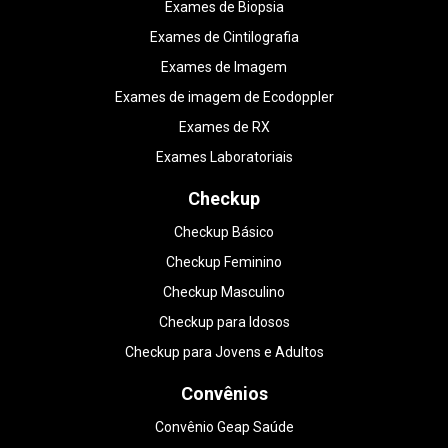
Exames de Biopsia
Exames de Cintilografia
Exames de Imagem
Exames de imagem de Ecodoppler
Exames de RX
Exames Laboratoriais
Checkup
Checkup Básico
Checkup Feminino
Checkup Masculino
Checkup para Idosos
Checkup para Jovens e Adultos
Convênios
Convênio Geap Saúde