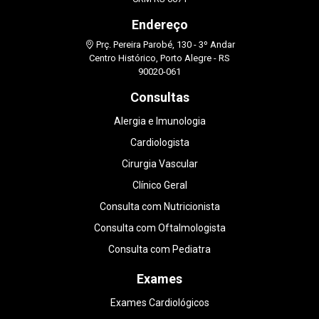
Endereço
Prç. Pereira Parobé, 130 - 3º Andar
Centro Histórico, Porto Alegre - RS
90020-061
Consultas
Alergia e Imunologia
Cardiologista
Cirurgia Vascular
Clínico Geral
Consulta com Nutricionista
Consulta com Oftalmologista
Consulta com Pediatra
Exames
Exames Cardiológicos