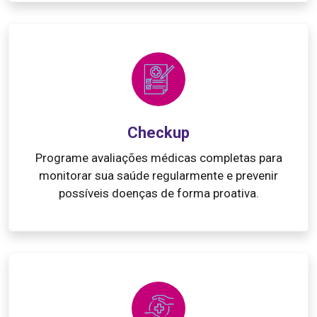
Checkup
Programe avaliações médicas completas para
monitorar sua saúde regularmente e prevenir
possíveis doenças de forma proativa.