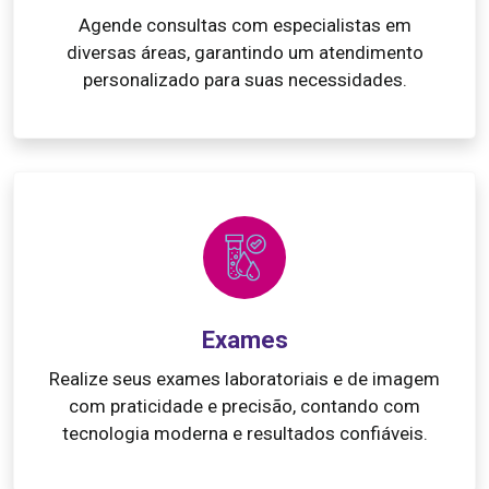
Agende consultas com especialistas em
diversas áreas, garantindo um atendimento
personalizado para suas necessidades.
Exames
Realize seus exames laboratoriais e de imagem
com praticidade e precisão, contando com
tecnologia moderna e resultados confiáveis.