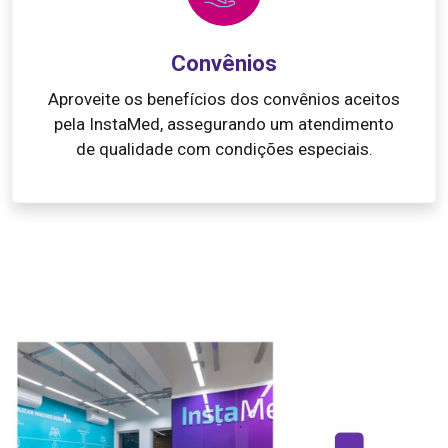
Convênios
Aproveite os benefícios dos convênios aceitos
pela InstaMed, assegurando um atendimento
de qualidade com condições especiais.