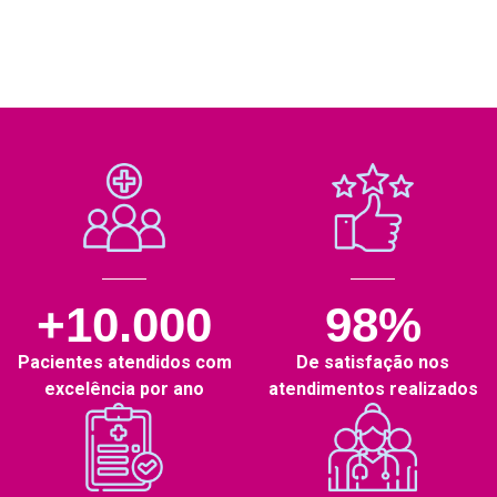
+10.000
98%
Pacientes atendidos com
De satisfação nos
excelência por ano
atendimentos realizados