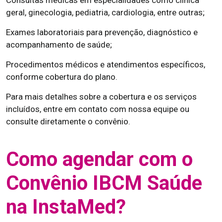
Consultas médicas em especialidades como clínica
geral, ginecologia, pediatria, cardiologia, entre outras;
Exames laboratoriais para prevenção, diagnóstico e
acompanhamento de saúde;
Procedimentos médicos e atendimentos específicos,
conforme cobertura do plano.
Para mais detalhes sobre a cobertura e os serviços
incluídos, entre em contato com nossa equipe ou
consulte diretamente o convênio.
Como agendar com o
Convênio IBCM Saúde
na InstaMed?