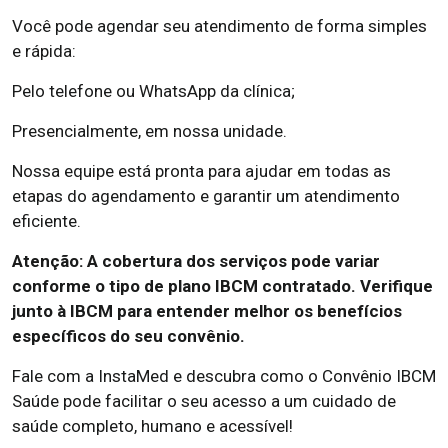
Você pode agendar seu atendimento de forma simples
e rápida:
Pelo telefone ou WhatsApp da clínica;
Presencialmente, em nossa unidade.
Nossa equipe está pronta para ajudar em todas as
etapas do agendamento e garantir um atendimento
eficiente.
Atenção: A cobertura dos serviços pode variar
conforme o tipo de plano IBCM contratado. Verifique
junto à IBCM para entender melhor os benefícios
específicos do seu convênio.
Fale com a InstaMed e descubra como o Convênio IBCM
Saúde pode facilitar o seu acesso a um cuidado de
saúde completo, humano e acessível!