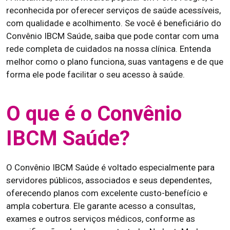
reconhecida por oferecer serviços de saúde acessíveis,
com qualidade e acolhimento. Se você é beneficiário do
Convênio IBCM Saúde, saiba que pode contar com uma
rede completa de cuidados na nossa clínica. Entenda
melhor como o plano funciona, suas vantagens e de que
forma ele pode facilitar o seu acesso à saúde.
O que é o Convênio
IBCM Saúde?
O Convênio IBCM Saúde é voltado especialmente para
servidores públicos, associados e seus dependentes,
oferecendo planos com excelente custo-benefício e
ampla cobertura. Ele garante acesso a consultas,
exames e outros serviços médicos, conforme as