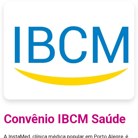
Convênio IBCM Saúde
A InstaMed, clínica médica popular em Porto Alegre, é