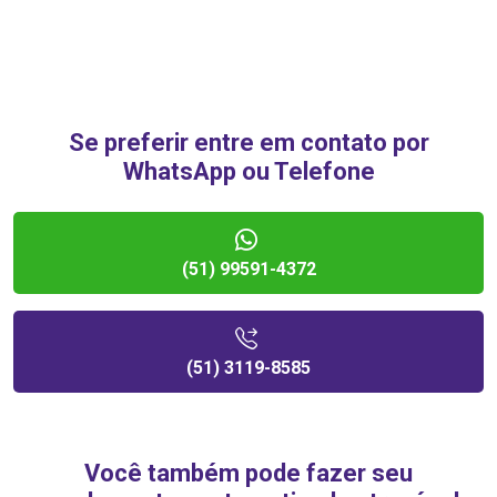
Se preferir entre em contato por
WhatsApp ou Telefone
(51) 99591-4372
(51) 3119-8585
Você também pode fazer seu