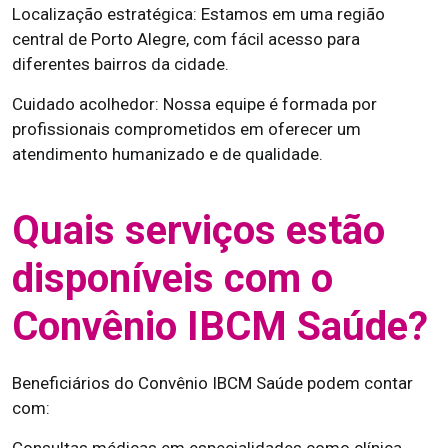
Localização estratégica: Estamos em uma região
central de Porto Alegre, com fácil acesso para
diferentes bairros da cidade.
Cuidado acolhedor: Nossa equipe é formada por
profissionais comprometidos em oferecer um
atendimento humanizado e de qualidade.
Quais serviços estão
disponíveis com o
Convênio IBCM Saúde?
Beneficiários do Convênio IBCM Saúde podem contar
com: