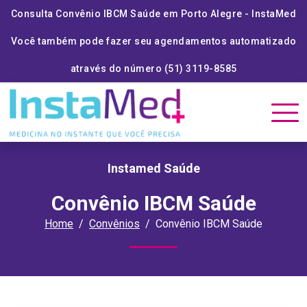
Consulta Convênio IBCM Saúde em Porto Alegre - InstaMed
Você também pode fazer seu agendamentos automatizado
através do número (51) 3119-8585
Instamed Saúde
Convênio IBCM Saúde
Home
Convênios
Convênio IBCM Saúde