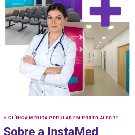
// CLÍNICA MÉDICA POPULAR EM PORTO ALEGRE
Sobre a InstaMed