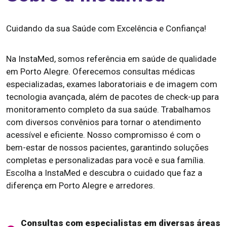
Cuidando da sua Saúde com Excelência e Confiança!
Na InstaMed, somos referência em saúde de qualidade
em Porto Alegre. Oferecemos consultas médicas
especializadas, exames laboratoriais e de imagem com
tecnologia avançada, além de pacotes de check-up para
monitoramento completo da sua saúde. Trabalhamos
com diversos convênios para tornar o atendimento
acessível e eficiente. Nosso compromisso é com o
bem-estar de nossos pacientes, garantindo soluções
completas e personalizadas para você e sua família.
Escolha a InstaMed e descubra o cuidado que faz a
diferença em Porto Alegre e arredores.
Consultas com especialistas em diversas áreas