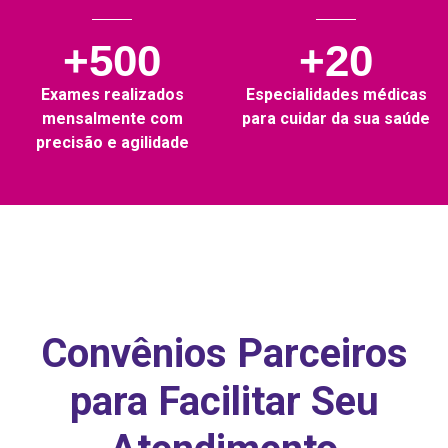
+500
+20
Exames realizados
Especialidades médicas
mensalmente com
para cuidar da sua saúde
precisão e agilidade
Convênios Parceiros
para Facilitar Seu