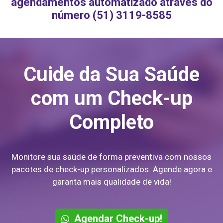
agendamentos automatizado através do
número (51) 3119-8585
Cuide da Sua Saúde
com um Check-up
Completo
Monitore sua saúde de forma preventiva com nossos
pacotes de check-up personalizados. Agende agora e
garanta mais qualidade de vida!
Agendar Check-up!