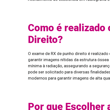
Como é realizado
Direito?
O exame de RX de punho direito é realizad
garantir imagens nítidas da estrutura óssea
mínima à radiação, assegurando a segurança
pode ser solicitado para diversas finalida
modernos para garantir imagens de alta qua
Por que Escolher 