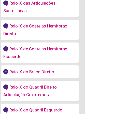
Raio-X das Articulações
Sacroilíacas
Raio-X de Costelas Hemitórax
Direito
Raio-X de Costelas Hemitorax
Esquerdo
Raio-X do Braço Direito
Raio-X do Quadril Direito
Articulação Coxofemoral
Raio-X do Quadril Esquerdo