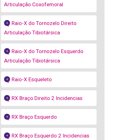
Articulação Coxofemoral
Raio-X do Tornozelo Direito
Articulação Tibiotársica
Raio-X do Tornozelo Esquerdo
Articulação Tibiotársica
Raio-X Esqueleto
RX Braço Direito 2 Incidencias
RX Braço Esquerdo
RX Braço Esquerdo 2 Incidencias