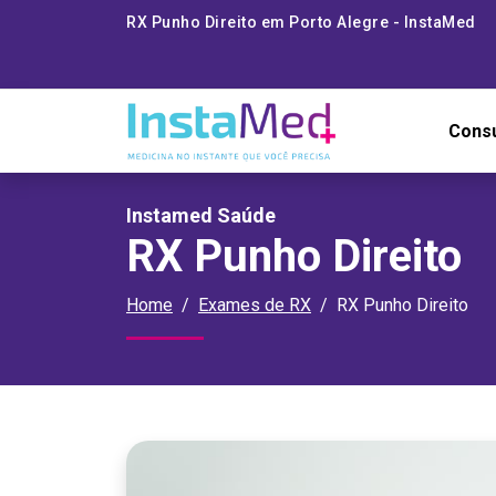
RX Punho Direito em Porto Alegre - InstaMed
Cons
Instamed Saúde
RX Punho Direito
Home
Exames de RX
RX Punho Direito