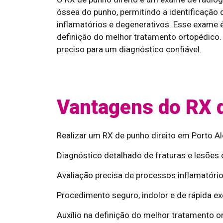
óssea do punho, permitindo a identificação 
inflamatórios e degenerativos. Esse exame 
definição do melhor tratamento ortopédico
preciso para um diagnóstico confiável.
Vantagens do RX d
Realizar um RX de punho direito em Porto Al
Diagnóstico detalhado de fraturas e lesões
Avaliação precisa de processos inflamatório
Procedimento seguro, indolor e de rápida e
Auxílio na definição do melhor tratamento o