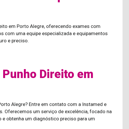
reito em Porto Alegre, oferecendo exames com
amos com uma equipe especializada e equipamentos
ro e preciso.
 Punho Direito em
 Porto Alegre? Entre em contato com a Instamed e
. Oferecemos um serviço de excelência, focado na
 e obtenha um diagnóstico preciso para um