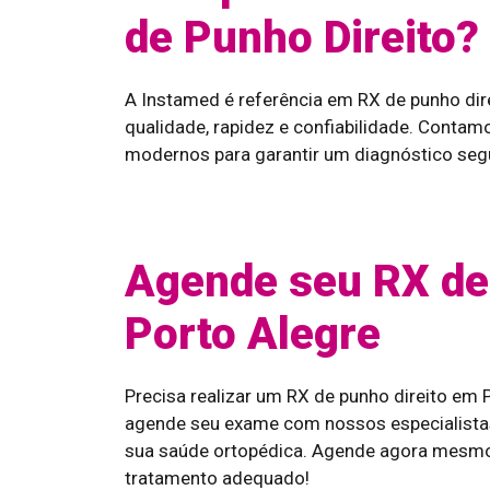
de Punho Direito?
A Instamed é referência em RX de punho di
qualidade, rapidez e confiabilidade. Cont
modernos para garantir um diagnóstico segu
Agende seu RX de
Porto Alegre
Precisa realizar um RX de punho direito em
agende seu exame com nossos especialistas
sua saúde ortopédica. Agende agora mesmo
tratamento adequado!