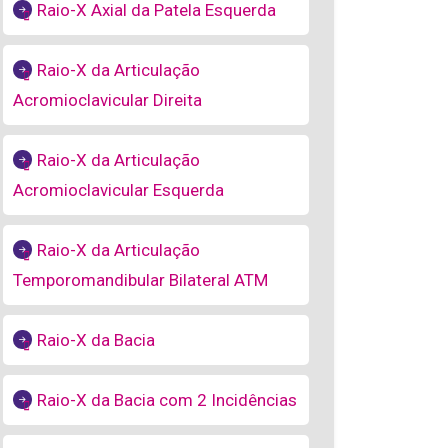
Raio-X Axial da Patela Esquerda
Raio-X da Articulação
Acromioclavicular Direita
Raio-X da Articulação
Acromioclavicular Esquerda
Raio-X da Articulação
Temporomandibular Bilateral ATM
Raio-X da Bacia
Raio-X da Bacia com 2 Incidências