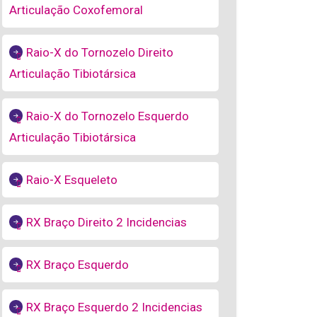
Articulação Coxofemoral
Raio-X do Tornozelo Direito
Articulação Tibiotársica
Raio-X do Tornozelo Esquerdo
Articulação Tibiotársica
Raio-X Esqueleto
RX Braço Direito 2 Incidencias
RX Braço Esquerdo
RX Braço Esquerdo 2 Incidencias