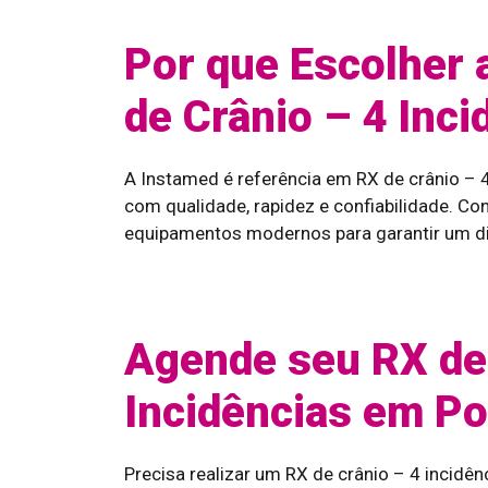
Por que Escolher 
de Crânio – 4 Inci
A Instamed é referência em RX de crânio – 
com qualidade, rapidez e confiabilidade. C
equipamentos modernos para garantir um di
Agende seu RX de 
Incidências em Po
Precisa realizar um RX de crânio – 4 incidê