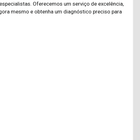
pecialistas. Oferecemos um serviço de excelência,
gora mesmo e obtenha um diagnóstico preciso para