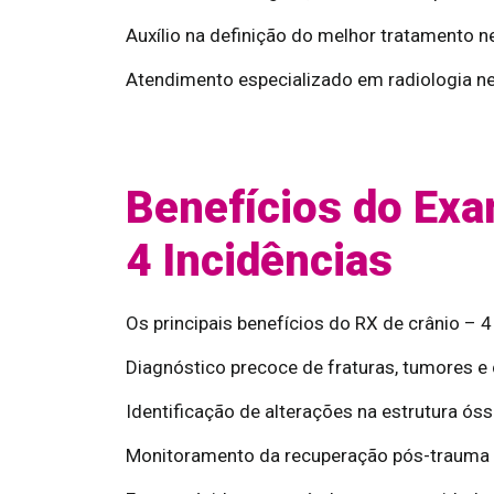
Auxílio na definição do melhor tratamento n
Atendimento especializado em radiologia ne
Benefícios do Exa
4 Incidências
Os principais benefícios do RX de crânio – 4
Diagnóstico precoce de fraturas, tumores e 
Identificação de alterações na estrutura óss
Monitoramento da recuperação pós-trauma o