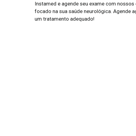
Instamed e agende seu exame com nossos es
focado na sua saúde neurológica. Agende a
um tratamento adequado!