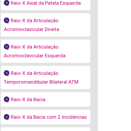
Raio-X Axial da Patela Esquerda
Raio-X da Articulação
Acromioclavicular Direita
Raio-X da Articulação
Acromioclavicular Esquerda
Raio-X da Articulação
Temporomandibular Bilateral ATM
Raio-X da Bacia
Raio-X da Bacia com 2 Incidências