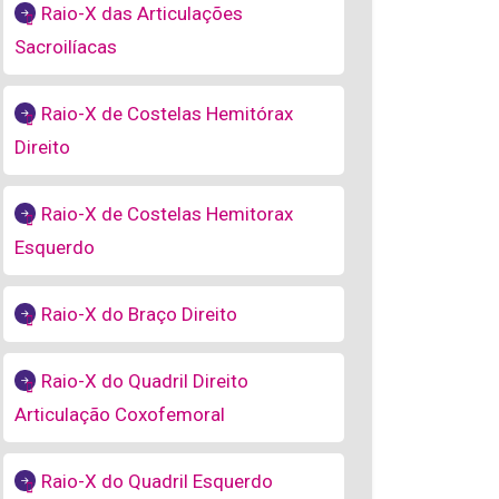
Raio-X das Articulações
Sacroilíacas
Raio-X de Costelas Hemitórax
Direito
Raio-X de Costelas Hemitorax
Esquerdo
Raio-X do Braço Direito
Raio-X do Quadril Direito
Articulação Coxofemoral
Raio-X do Quadril Esquerdo