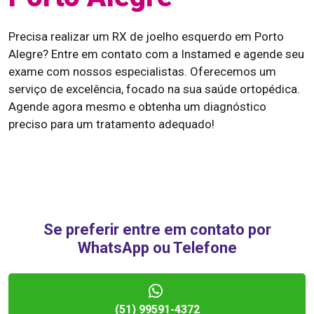
Precisa realizar um RX de joelho esquerdo em Porto
Alegre? Entre em contato com a Instamed e agende seu
exame com nossos especialistas. Oferecemos um
serviço de excelência, focado na sua saúde ortopédica.
Agende agora mesmo e obtenha um diagnóstico
preciso para um tratamento adequado!
Se preferir entre em contato por
WhatsApp ou Telefone
(51) 99591-4372