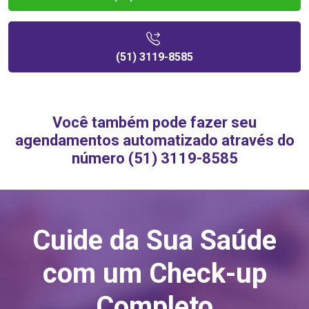
(51) 3119-8585
Você também pode fazer seu
agendamentos automatizado através do
número (51) 3119-8585
Cuide da Sua Saúde
com um Check-up
Completo