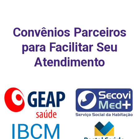
Convênios Parceiros
para Facilitar Seu
Atendimento