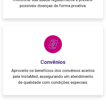
possíveis doenças de forma proativa.
Convênios
Aproveite os benefícios dos convênios aceitos
pela InstaMed, assegurando um atendimento
de qualidade com condições especiais.