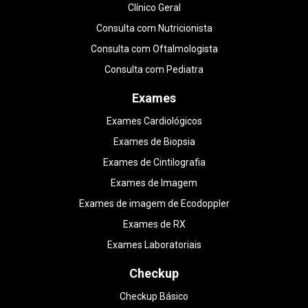
Clínico Geral
Consulta com Nutricionista
Consulta com Oftalmologista
Consulta com Pediatra
Exames
Exames Cardiológicos
Exames de Biopsia
Exames de Cintilografia
Exames de Imagem
Exames de imagem de Ecodoppler
Exames de RX
Exames Laboratoriais
Checkup
Checkup Básico