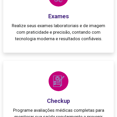
Exames
Realize seus exames laboratoriais e de imagem
com praticidade e precisão, contando com
tecnologia moderna e resultados confiáveis.
Checkup
Programe avaliações médicas completas para
monitorar sua saúde regularmente e prevenir