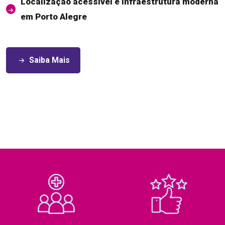
Localização acessível e infraestrutura moderna
em Porto Alegre
Saiba Mais