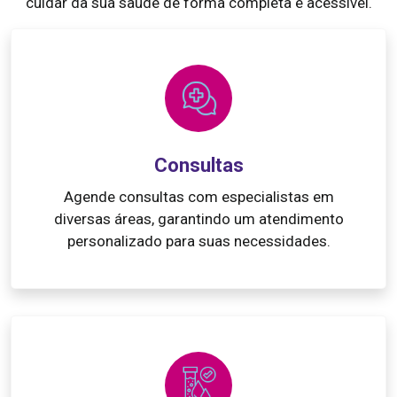
cuidar da sua saúde de forma completa e acessível.
Consultas
Agende consultas com especialistas em
diversas áreas, garantindo um atendimento
personalizado para suas necessidades.