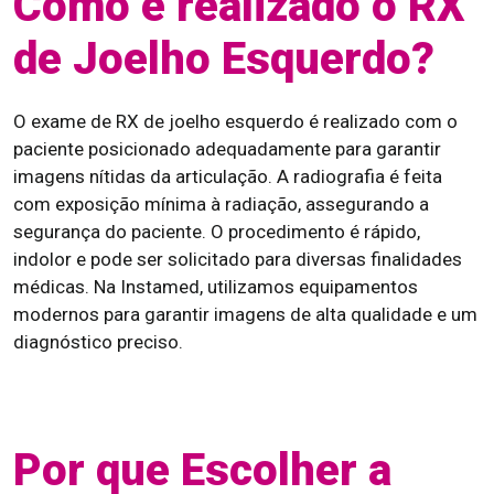
Como é realizado o RX
de Joelho Esquerdo?
O exame de RX de joelho esquerdo é realizado com o
paciente posicionado adequadamente para garantir
imagens nítidas da articulação. A radiografia é feita
com exposição mínima à radiação, assegurando a
segurança do paciente. O procedimento é rápido,
indolor e pode ser solicitado para diversas finalidades
médicas. Na Instamed, utilizamos equipamentos
modernos para garantir imagens de alta qualidade e um
diagnóstico preciso.
Por que Escolher a