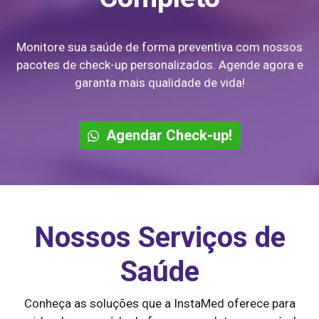
Monitore sua saúde de forma preventiva com nossos
pacotes de check-up personalizados. Agende agora e
garanta mais qualidade de vida!
Agendar Check-up!
Nossos Serviços de
Saúde
Conheça as soluções que a InstaMed oferece para