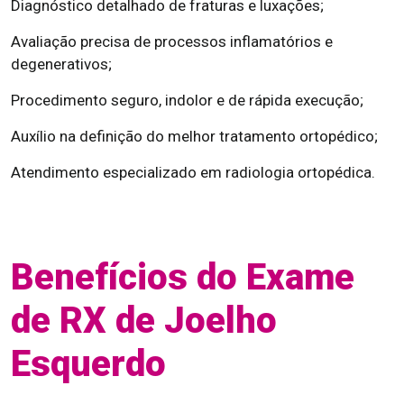
Diagnóstico detalhado de fraturas e luxações;
Avaliação precisa de processos inflamatórios e
degenerativos;
Procedimento seguro, indolor e de rápida execução;
Auxílio na definição do melhor tratamento ortopédico;
Atendimento especializado em radiologia ortopédica.
Benefícios do Exame
de RX de Joelho
Esquerdo