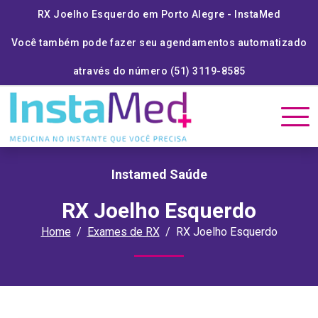
RX Joelho Esquerdo em Porto Alegre - InstaMed
Você também pode fazer seu agendamentos automatizado
através do número (51) 3119-8585
Instamed Saúde
RX Joelho Esquerdo
Home
Exames de RX
RX Joelho Esquerdo