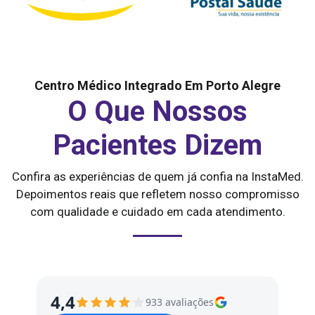
Centro Médico Integrado Em Porto Alegre
O Que Nossos
Pacientes Dizem
Confira as experiências de quem já confia na InstaMed.
Depoimentos reais que refletem nosso compromisso
com qualidade e cuidado em cada atendimento.
4,4
933 avaliações