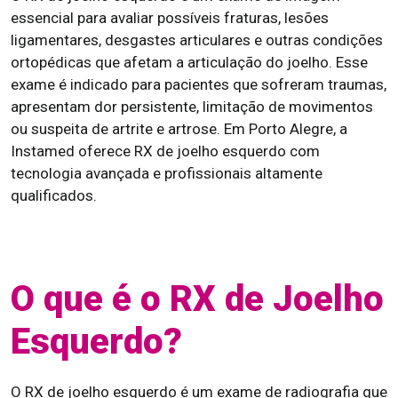
essencial para avaliar possíveis fraturas, lesões
ligamentares, desgastes articulares e outras condições
ortopédicas que afetam a articulação do joelho. Esse
exame é indicado para pacientes que sofreram traumas,
apresentam dor persistente, limitação de movimentos
ou suspeita de artrite e artrose. Em Porto Alegre, a
Instamed oferece RX de joelho esquerdo com
tecnologia avançada e profissionais altamente
qualificados.
O que é o RX de Joelho
Esquerdo?
O RX de joelho esquerdo é um exame de radiografia que