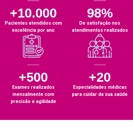
+10.000
98%
Pacientes atendidos com
De satisfação nos
excelência por ano
atendimentos realizados
+500
+20
Exames realizados
Especialidades médicas
mensalmente com
para cuidar da sua saúde
precisão e agilidade