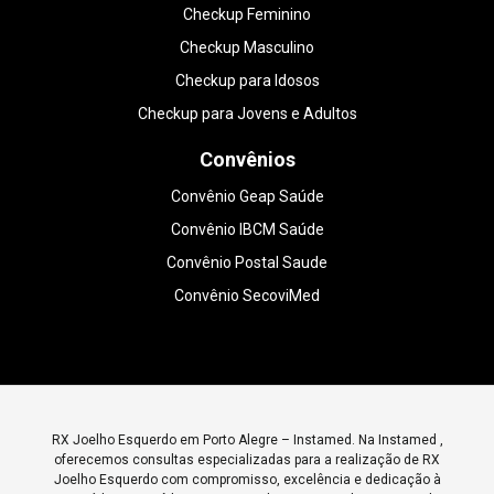
Checkup Feminino
Checkup Masculino
Checkup para Idosos
Checkup para Jovens e Adultos
Convênios
Convênio Geap Saúde
Convênio IBCM Saúde
Convênio Postal Saude
Convênio SecoviMed
RX Joelho Esquerdo em Porto Alegre – Instamed. Na Instamed ,
oferecemos consultas especializadas para a realização de RX
Joelho Esquerdo com compromisso, excelência e dedicação à