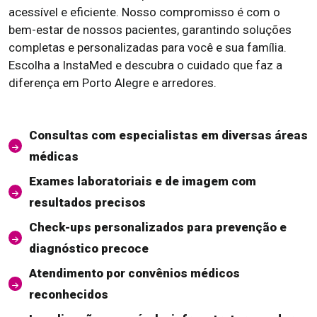
acessível e eficiente. Nosso compromisso é com o
bem-estar de nossos pacientes, garantindo soluções
completas e personalizadas para você e sua família.
Escolha a InstaMed e descubra o cuidado que faz a
diferença em Porto Alegre e arredores.
Consultas com especialistas em diversas áreas
médicas
Exames laboratoriais e de imagem com
resultados precisos
Check-ups personalizados para prevenção e
diagnóstico precoce
Atendimento por convênios médicos
reconhecidos