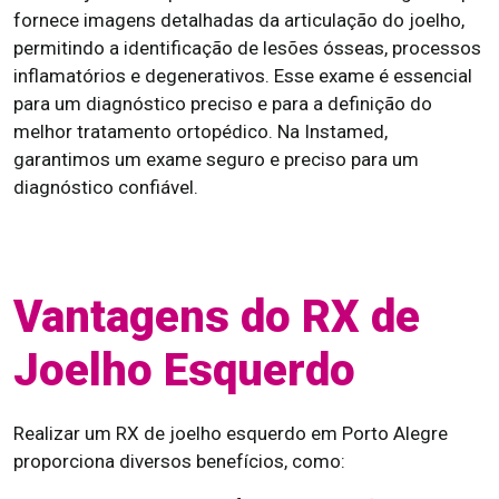
fornece imagens detalhadas da articulação do joelho,
permitindo a identificação de lesões ósseas, processos
inflamatórios e degenerativos. Esse exame é essencial
para um diagnóstico preciso e para a definição do
melhor tratamento ortopédico. Na Instamed,
garantimos um exame seguro e preciso para um
diagnóstico confiável.
Vantagens do RX de
Joelho Esquerdo
Realizar um RX de joelho esquerdo em Porto Alegre
proporciona diversos benefícios, como: