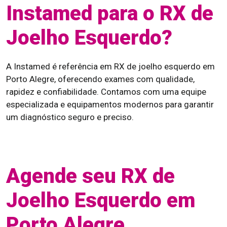
Instamed para o RX de
Joelho Esquerdo?
A Instamed é referência em RX de joelho esquerdo em
Porto Alegre, oferecendo exames com qualidade,
rapidez e confiabilidade. Contamos com uma equipe
especializada e equipamentos modernos para garantir
um diagnóstico seguro e preciso.
Agende seu RX de
Joelho Esquerdo em
Porto Alegre