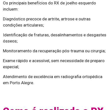
Os principais benefícios do RX de joelho esquerdo
incluem:
Diagnóstico precoce de artrite, artrose e outras
condições articulares;
Identificação de fraturas, desalinhamentos e desgastes
ósseos;
Monitoramento da recuperação pós-trauma ou cirurgia;
Exame rápido e acessível, sem necessidade de preparo
especial;
Atendimento de excelência em radiografia ortopédica
em Porto Alegre.