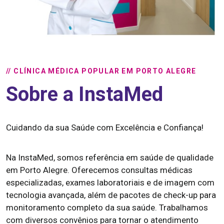
// CLÍNICA MÉDICA POPULAR EM PORTO ALEGRE
Sobre a InstaMed
Cuidando da sua Saúde com Excelência e Confiança!
Na InstaMed, somos referência em saúde de qualidade
em Porto Alegre. Oferecemos consultas médicas
especializadas, exames laboratoriais e de imagem com
tecnologia avançada, além de pacotes de check-up para
monitoramento completo da sua saúde. Trabalhamos
com diversos convênios para tornar o atendimento