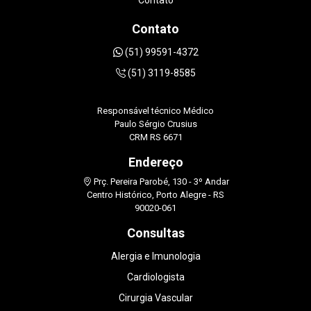
Contato
Contato
(51) 99591-4372
(51) 3119-8585
Responsável técnico Médico
Paulo Sérgio Crusius
CRM RS 6671
Endereço
Prç. Pereira Parobé, 130 - 3º Andar
Centro Histórico, Porto Alegre - RS
90020-061
Consultas
Alergia e Imunologia
Cardiologista
Cirurgia Vascular