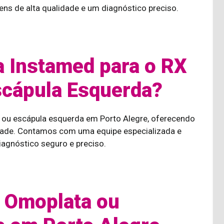
s de alta qualidade e um diagnóstico preciso.
a Instamed para o RX
scápula Esquerda?
 ou escápula esquerda em Porto Alegre, oferecendo
idade. Contamos com uma equipe especializada e
agnóstico seguro e preciso.
 Omoplata ou