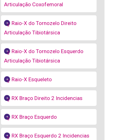
Articulação Coxofemoral
Raio-X do Tornozelo Direito
Articulação Tibiotársica
Raio-X do Tornozelo Esquerdo
Articulação Tibiotársica
Raio-X Esqueleto
RX Braço Direito 2 Incidencias
RX Braço Esquerdo
RX Braço Esquerdo 2 Incidencias