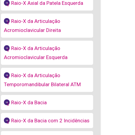
Raio-X Axial da Patela Esquerda
Raio-X da Articulação
Acromioclavicular Direita
Raio-X da Articulação
Acromioclavicular Esquerda
Raio-X da Articulação
Temporomandibular Bilateral ATM
Raio-X da Bacia
Raio-X da Bacia com 2 Incidências