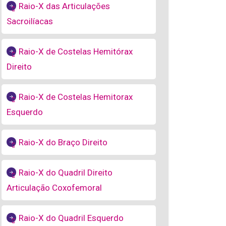
Raio-X das Articulações
Sacroilíacas
Raio-X de Costelas Hemitórax
Direito
Raio-X de Costelas Hemitorax
Esquerdo
Raio-X do Braço Direito
Raio-X do Quadril Direito
Articulação Coxofemoral
Raio-X do Quadril Esquerdo