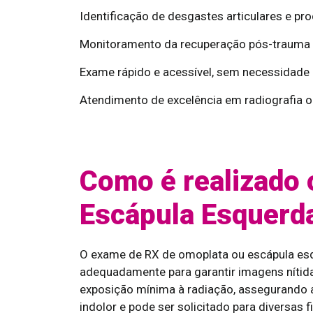
Identificação de desgastes articulares e pr
Monitoramento da recuperação pós-trauma o
Exame rápido e acessível, sem necessidade 
Atendimento de excelência em radiografia o
Como é realizado 
Escápula Esquerd
O exame de RX de omoplata ou escápula esq
adequadamente para garantir imagens nítidas
exposição mínima à radiação, assegurando a
indolor e pode ser solicitado para diversas 