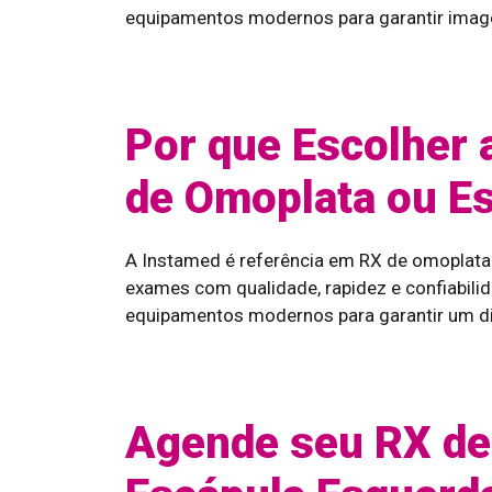
equipamentos modernos para garantir imagen
Por que Escolher 
de Omoplata ou E
A Instamed é referência em RX de omoplata
exames com qualidade, rapidez e confiabil
equipamentos modernos para garantir um di
Agende seu RX de