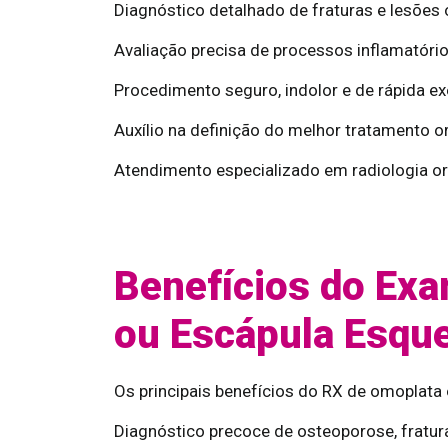
Diagnóstico detalhado de fraturas e lesões
Avaliação precisa de processos inflamatório
Procedimento seguro, indolor e de rápida e
Auxílio na definição do melhor tratamento o
Atendimento especializado em radiologia or
Benefícios do Ex
ou Escápula Esqu
Os principais benefícios do RX de omoplata
Diagnóstico precoce de osteoporose, fratur