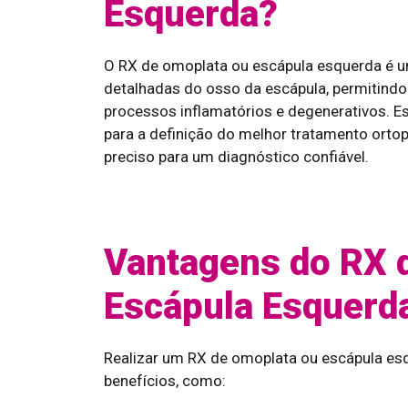
Esquerda?
O RX de omoplata ou escápula esquerda é u
detalhadas do osso da escápula, permitindo 
processos inflamatórios e degenerativos. E
para a definição do melhor tratamento ort
preciso para um diagnóstico confiável.
Vantagens do RX 
Escápula Esquerd
Realizar um RX de omoplata ou escápula es
benefícios, como: