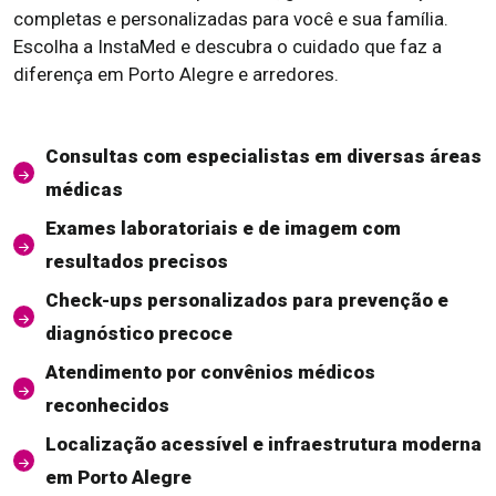
completas e personalizadas para você e sua família.
Escolha a InstaMed e descubra o cuidado que faz a
diferença em Porto Alegre e arredores.
Consultas com especialistas em diversas áreas
médicas
Exames laboratoriais e de imagem com
resultados precisos
Check-ups personalizados para prevenção e
diagnóstico precoce
Atendimento por convênios médicos
reconhecidos
Localização acessível e infraestrutura moderna
em Porto Alegre