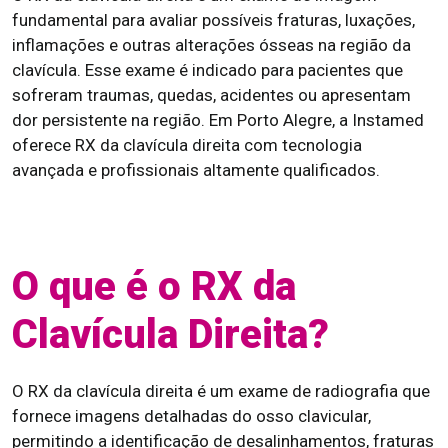
fundamental para avaliar possíveis fraturas, luxações,
inflamações e outras alterações ósseas na região da
clavícula. Esse exame é indicado para pacientes que
sofreram traumas, quedas, acidentes ou apresentam
dor persistente na região. Em Porto Alegre, a Instamed
oferece RX da clavícula direita com tecnologia
avançada e profissionais altamente qualificados.
O que é o RX da
Clavícula Direita?
O RX da clavícula direita é um exame de radiografia que
fornece imagens detalhadas do osso clavicular,
permitindo a identificação de desalinhamentos, fraturas