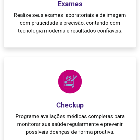
Exames
Realize seus exames laboratoriais e de imagem
com praticidade e precisão, contando com
tecnologia moderna e resultados confiáveis.
Checkup
Programe avaliações médicas completas para
monitorar sua saúde regularmente e prevenir
possíveis doenças de forma proativa.