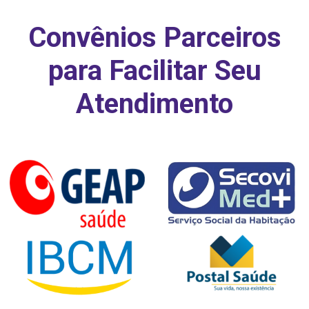
Convênios Parceiros
para Facilitar Seu
Atendimento