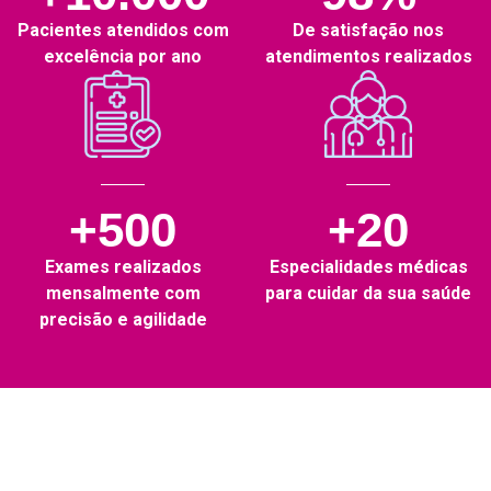
Pacientes atendidos com
De satisfação nos
excelência por ano
atendimentos realizados
+500
+20
Exames realizados
Especialidades médicas
mensalmente com
para cuidar da sua saúde
precisão e agilidade