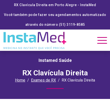
RX Clavícula Direita em Porto Alegre - InstaMed
Você também pode fazer seu agendamentos automatizado
através do número (51) 3119-8585
Instamed Saúde
RX Clavícula Direita
Home
Exames de RX
RX Clavícula Direita