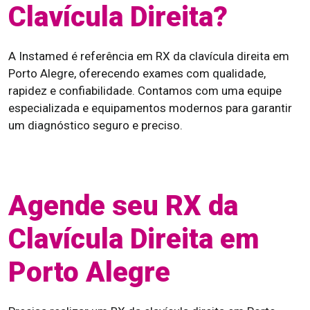
Clavícula Direita?
A Instamed é referência em RX da clavícula direita em
Porto Alegre, oferecendo exames com qualidade,
rapidez e confiabilidade. Contamos com uma equipe
especializada e equipamentos modernos para garantir
um diagnóstico seguro e preciso.
Agende seu RX da
Clavícula Direita em
Porto Alegre