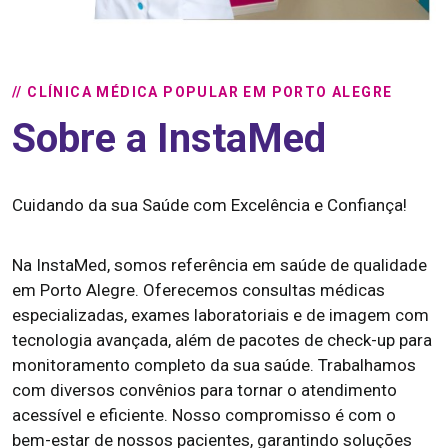
// CLÍNICA MÉDICA POPULAR EM PORTO ALEGRE
Sobre a InstaMed
Cuidando da sua Saúde com Excelência e Confiança!
Na InstaMed, somos referência em saúde de qualidade
em Porto Alegre. Oferecemos consultas médicas
especializadas, exames laboratoriais e de imagem com
tecnologia avançada, além de pacotes de check-up para
monitoramento completo da sua saúde. Trabalhamos
com diversos convênios para tornar o atendimento
acessível e eficiente. Nosso compromisso é com o
bem-estar de nossos pacientes, garantindo soluções