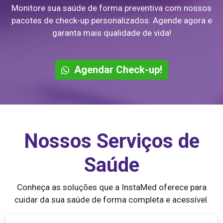
Monitore sua saúde de forma preventiva com nossos
pacotes de check-up personalizados. Agende agora e
garanta mais qualidade de vida!
Agendar Check-up!
Nossos Serviços de
Saúde
Conheça as soluções que a InstaMed oferece para
cuidar da sua saúde de forma completa e acessível.