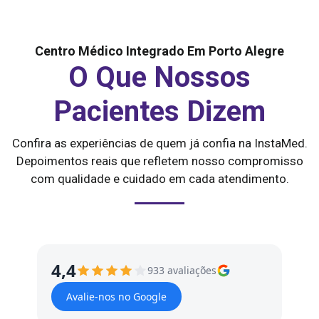
Centro Médico Integrado Em Porto Alegre
O Que Nossos
Pacientes Dizem
Confira as experiências de quem já confia na InstaMed.
Depoimentos reais que refletem nosso compromisso
com qualidade e cuidado em cada atendimento.
4,4
933 avaliações
Avalie-nos no Google