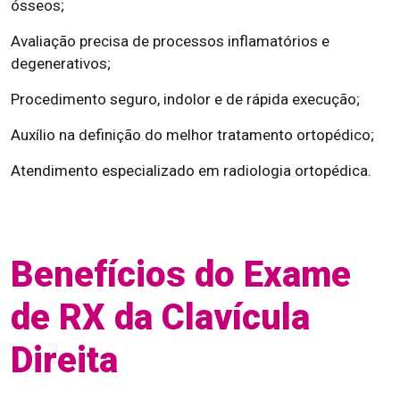
ósseos;
Avaliação precisa de processos inflamatórios e
degenerativos;
Procedimento seguro, indolor e de rápida execução;
Auxílio na definição do melhor tratamento ortopédico;
Atendimento especializado em radiologia ortopédica.
Benefícios do Exame
de RX da Clavícula
Direita