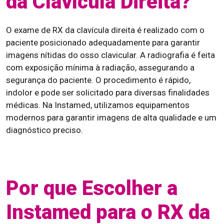
da Clavícula Direita?
O exame de RX da clavícula direita é realizado com o
paciente posicionado adequadamente para garantir
imagens nítidas do osso clavicular. A radiografia é feita
com exposição mínima à radiação, assegurando a
segurança do paciente. O procedimento é rápido,
indolor e pode ser solicitado para diversas finalidades
médicas. Na Instamed, utilizamos equipamentos
modernos para garantir imagens de alta qualidade e um
diagnóstico preciso.
Por que Escolher a
Instamed para o RX da