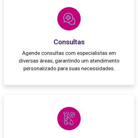
Consultas
Agende consultas com especialistas em
diversas áreas, garantindo um atendimento
personalizado para suas necessidades.