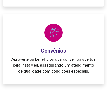
Convênios
Aproveite os benefícios dos convênios aceitos
pela InstaMed, assegurando um atendimento
de qualidade com condições especiais.