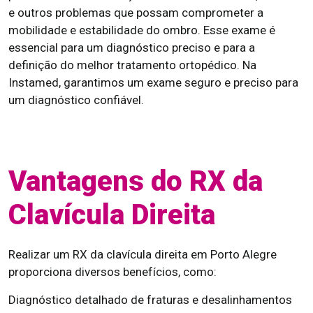
e outros problemas que possam comprometer a
mobilidade e estabilidade do ombro. Esse exame é
essencial para um diagnóstico preciso e para a
definição do melhor tratamento ortopédico. Na
Instamed, garantimos um exame seguro e preciso para
um diagnóstico confiável.
Vantagens do RX da
Clavícula Direita
Realizar um RX da clavícula direita em Porto Alegre
proporciona diversos benefícios, como:
Diagnóstico detalhado de fraturas e desalinhamentos