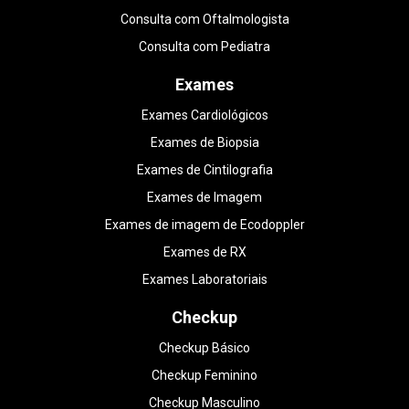
Consulta com Oftalmologista
Consulta com Pediatra
Exames
Exames Cardiológicos
Exames de Biopsia
Exames de Cintilografia
Exames de Imagem
Exames de imagem de Ecodoppler
Exames de RX
Exames Laboratoriais
Checkup
Checkup Básico
Checkup Feminino
Checkup Masculino