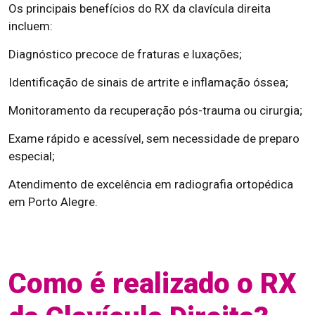
Os principais benefícios do RX da clavícula direita
incluem:
Diagnóstico precoce de fraturas e luxações;
Identificação de sinais de artrite e inflamação óssea;
Monitoramento da recuperação pós-trauma ou cirurgia;
Exame rápido e acessível, sem necessidade de preparo
especial;
Atendimento de excelência em radiografia ortopédica
em Porto Alegre.
Como é realizado o RX