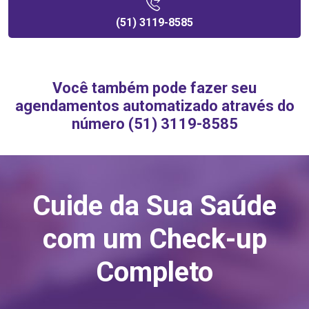
(51) 3119-8585
Você também pode fazer seu
agendamentos automatizado através do
número (51) 3119-8585
Cuide da Sua Saúde
com um Check-up
Completo