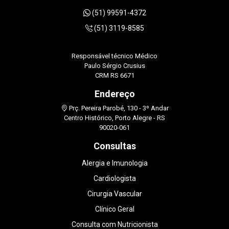
(51) 99591-4372
(51) 3119-8585
Responsável técnico Médico
Paulo Sérgio Crusius
CRM RS 6671
Endereço
Prç. Pereira Parobé, 130 - 3º Andar
Centro Histórico, Porto Alegre - RS
90020-061
Consultas
Alergia e Imunologia
Cardiologista
Cirurgia Vascular
Clínico Geral
Consulta com Nutricionista