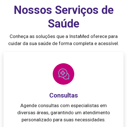
Nossos Serviços de
Saúde
Conheça as soluções que a InstaMed oferece para
cuidar da sua saúde de forma completa e acessível.
Consultas
Agende consultas com especialistas em
diversas áreas, garantindo um atendimento
personalizado para suas necessidades.