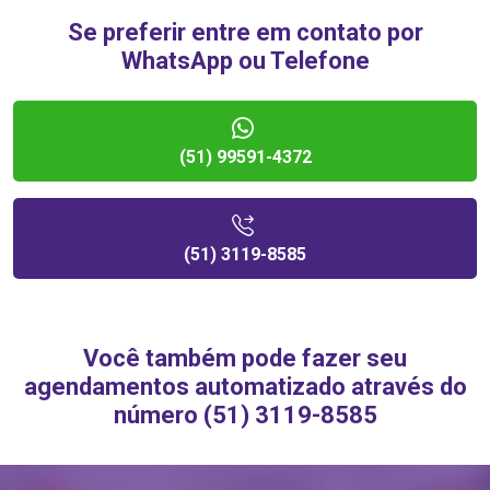
Se preferir entre em contato por
WhatsApp ou Telefone
(51) 99591-4372
(51) 3119-8585
Você também pode fazer seu
agendamentos automatizado através do
número (51) 3119-8585