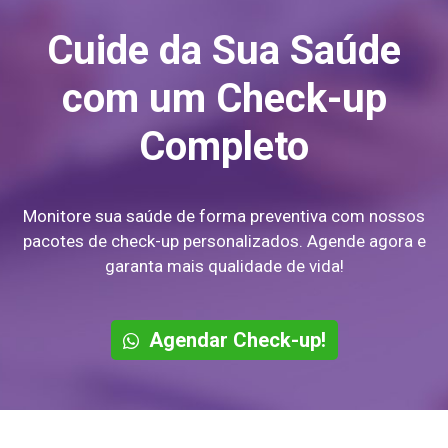
Cuide da Sua Saúde
com um Check-up
Completo
Monitore sua saúde de forma preventiva com nossos
pacotes de check-up personalizados. Agende agora e
garanta mais qualidade de vida!
Agendar Check-up!