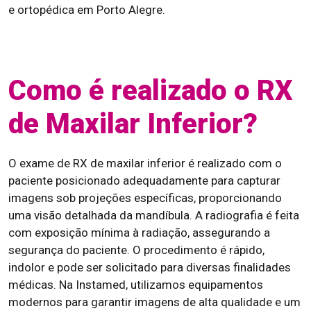
e ortopédica em Porto Alegre.
Como é realizado o RX
de Maxilar Inferior?
O exame de RX de maxilar inferior é realizado com o
paciente posicionado adequadamente para capturar
imagens sob projeções específicas, proporcionando
uma visão detalhada da mandíbula. A radiografia é feita
com exposição mínima à radiação, assegurando a
segurança do paciente. O procedimento é rápido,
indolor e pode ser solicitado para diversas finalidades
médicas. Na Instamed, utilizamos equipamentos
modernos para garantir imagens de alta qualidade e um