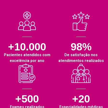
+10.000
98%
Pacientes atendidos com
De satisfação nos
excelência por ano
atendimentos realizados
+500
+20
Exames realizados
Especialidades médicas