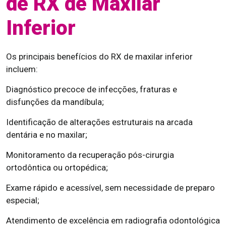
de RX de Maxilar
Inferior
Os principais benefícios do RX de maxilar inferior
incluem:
Diagnóstico precoce de infecções, fraturas e
disfunções da mandíbula;
Identificação de alterações estruturais na arcada
dentária e no maxilar;
Monitoramento da recuperação pós-cirurgia
ortodôntica ou ortopédica;
Exame rápido e acessível, sem necessidade de preparo
especial;
Atendimento de excelência em radiografia odontológica