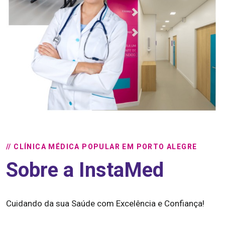
// CLÍNICA MÉDICA POPULAR EM PORTO ALEGRE
Sobre a InstaMed
Cuidando da sua Saúde com Excelência e Confiança!