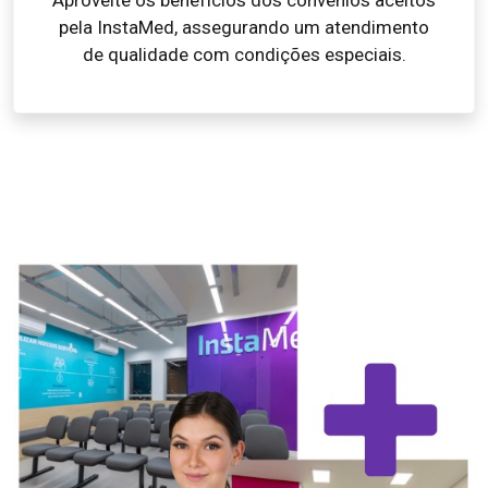
Aproveite os benefícios dos convênios aceitos
pela InstaMed, assegurando um atendimento
de qualidade com condições especiais.