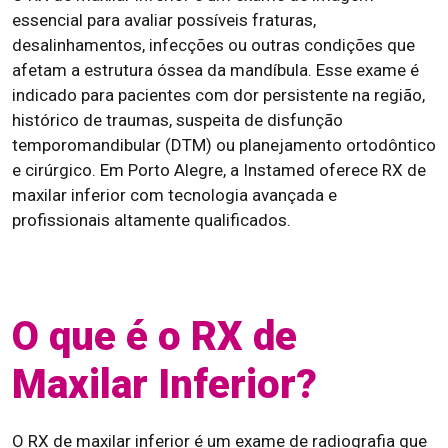
essencial para avaliar possíveis fraturas,
desalinhamentos, infecções ou outras condições que
afetam a estrutura óssea da mandíbula. Esse exame é
indicado para pacientes com dor persistente na região,
histórico de traumas, suspeita de disfunção
temporomandibular (DTM) ou planejamento ortodôntico
e cirúrgico. Em Porto Alegre, a Instamed oferece RX de
maxilar inferior com tecnologia avançada e
profissionais altamente qualificados.
O que é o RX de
Maxilar Inferior?
O RX de maxilar inferior é um exame de radiografia que