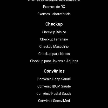
Exames de RX
Exames Laboratoriais
Checkup
Checkup Básico
Checkup Feminino
Checkup Masculino
Checkup para Idosos
Checkup para Jovens e Adultos
Convênios
Convênio Geap Saúde
Convênio IBCM Saúde
Convênio Postal Saude
Convênio SecoviMed