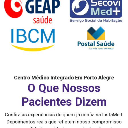
Centro Médico Integrado Em Porto Alegre
O Que Nossos
Pacientes Dizem
Confira as experiências de quem já confia na InstaMed.
Depoimentos reais que refletem nosso compromisso