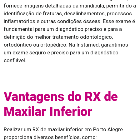
fornece imagens detalhadas da mandíbula, permitindo a
identificação de fraturas, desalinhamentos, processos
inflamatórios e outras condições ósseas. Esse exame é
fundamental para um diagnóstico preciso e para a
definição do melhor tratamento odontológico,
ortodôntico ou ortopédico. Na Instamed, garantimos
um exame seguro e preciso para um diagnóstico
confiável.
Vantagens do RX de
Maxilar Inferior
Realizar um RX de maxilar inferior em Porto Alegre
proporciona diversos benefícios, como: