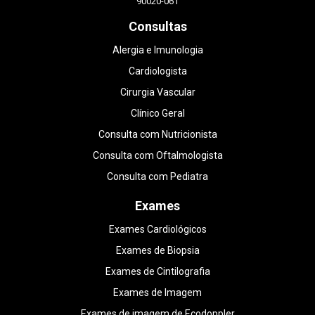
90020-061
Consultas
Alergia e Imunologia
Cardiologista
Cirurgia Vascular
Clínico Geral
Consulta com Nutricionista
Consulta com Oftalmologista
Consulta com Pediatra
Exames
Exames Cardiológicos
Exames de Biopsia
Exames de Cintilografia
Exames de Imagem
Exames de imagem de Ecodoppler