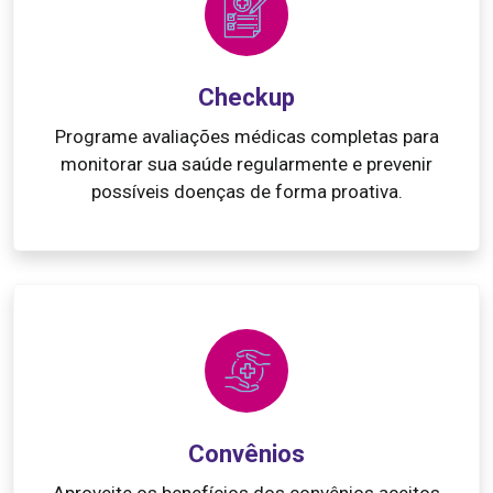
Checkup
Programe avaliações médicas completas para
monitorar sua saúde regularmente e prevenir
possíveis doenças de forma proativa.
Convênios