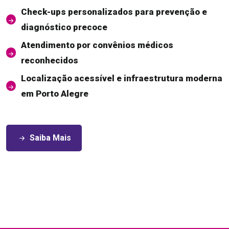
Check-ups personalizados para prevenção e
diagnóstico precoce
Atendimento por convênios médicos
reconhecidos
Localização acessível e infraestrutura moderna
em Porto Alegre
Saiba Mais