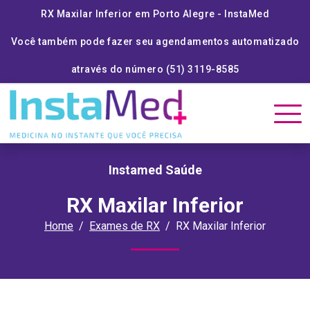
RX Maxilar Inferior em Porto Alegre - InstaMed
Você também pode fazer seu agendamentos automatizado
através do número (51) 3119-8585
Instamed Saúde
RX Maxilar Inferior
Home
Exames de RX
RX Maxilar Inferior