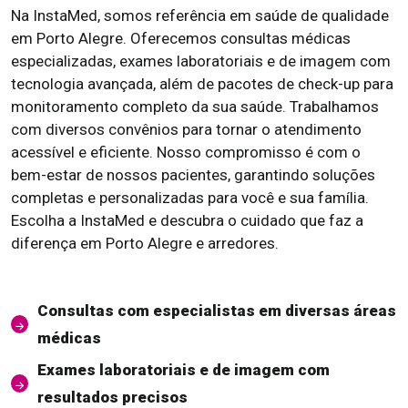
Na InstaMed, somos referência em saúde de qualidade
em Porto Alegre. Oferecemos consultas médicas
especializadas, exames laboratoriais e de imagem com
tecnologia avançada, além de pacotes de check-up para
monitoramento completo da sua saúde. Trabalhamos
com diversos convênios para tornar o atendimento
acessível e eficiente. Nosso compromisso é com o
bem-estar de nossos pacientes, garantindo soluções
completas e personalizadas para você e sua família.
Escolha a InstaMed e descubra o cuidado que faz a
diferença em Porto Alegre e arredores.
Consultas com especialistas em diversas áreas
médicas
Exames laboratoriais e de imagem com
resultados precisos