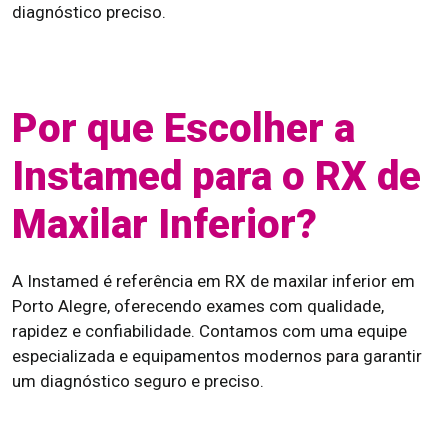
diagnóstico preciso.
Por que Escolher a
Instamed para o RX de
Maxilar Inferior?
A Instamed é referência em RX de maxilar inferior em
Porto Alegre, oferecendo exames com qualidade,
rapidez e confiabilidade. Contamos com uma equipe
especializada e equipamentos modernos para garantir
um diagnóstico seguro e preciso.