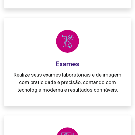
Exames
Realize seus exames laboratoriais e de imagem
com praticidade e precisão, contando com
tecnologia moderna e resultados confiáveis.