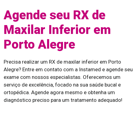
Agende seu RX de
Maxilar Inferior em
Porto Alegre
Precisa realizar um RX de maxilar inferior em Porto
Alegre? Entre em contato com a Instamed e agende seu
exame com nossos especialistas. Oferecemos um
serviço de excelência, focado na sua saúde bucal e
ortopédica. Agende agora mesmo e obtenha um
diagnóstico preciso para um tratamento adequado!