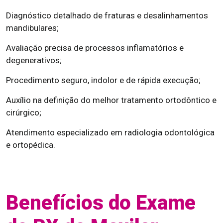
Diagnóstico detalhado de fraturas e desalinhamentos
mandibulares;
Avaliação precisa de processos inflamatórios e
degenerativos;
Procedimento seguro, indolor e de rápida execução;
Auxílio na definição do melhor tratamento ortodôntico e
cirúrgico;
Atendimento especializado em radiologia odontológica
e ortopédica.
Benefícios do Exame