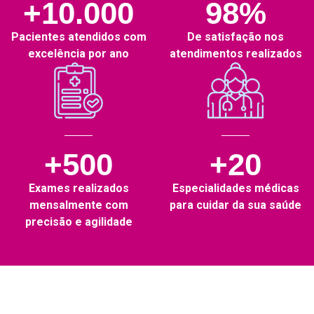
+10.000
98%
Pacientes atendidos com
De satisfação nos
excelência por ano
atendimentos realizados
+500
+20
Exames realizados
Especialidades médicas
mensalmente com
para cuidar da sua saúde
precisão e agilidade