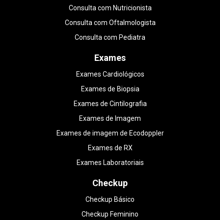
Consulta com Nutricionista
Consulta com Oftalmologista
Consulta com Pediatra
Exames
Exames Cardiológicos
Exames de Biopsia
Exames de Cintilografia
Exames de Imagem
Exames de imagem de Ecodoppler
Exames de RX
Exames Laboratoriais
Checkup
Checkup Básico
Checkup Feminino