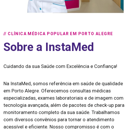
// CLÍNICA MÉDICA POPULAR EM PORTO ALEGRE
Sobre a InstaMed
Cuidando da sua Saúde com Excelência e Confiança!
Na InstaMed, somos referência em saúde de qualidade
em Porto Alegre. Oferecemos consultas médicas
especializadas, exames laboratoriais e de imagem com
tecnologia avançada, além de pacotes de check-up para
monitoramento completo da sua saúde. Trabalhamos
com diversos convênios para tornar o atendimento
acessível e eficiente. Nosso compromisso é com o