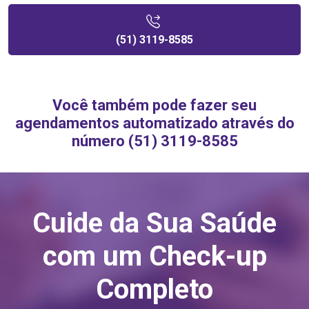
(51) 3119-8585
Você também pode fazer seu
agendamentos automatizado através do
número (51) 3119-8585
Cuide da Sua Saúde
com um Check-up
Completo