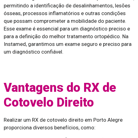
permitindo a identificação de desalinhamentos, lesões
ósseas, processos inflamatórios e outras condições
que possam comprometer a mobilidade do paciente.
Esse exame é essencial para um diagnóstico preciso e
para a definição do melhor tratamento ortopédico. Na
Instamed, garantimos um exame seguro e preciso para
um diagnóstico confiável.
Vantagens do RX de
Cotovelo Direito
Realizar um RX de cotovelo direito em Porto Alegre
proporciona diversos benefícios, como: