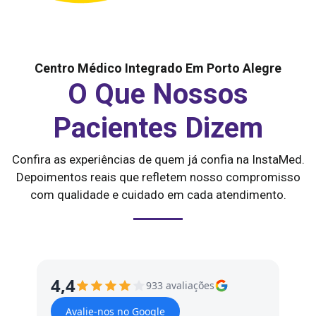
Centro Médico Integrado Em Porto Alegre
O Que Nossos
Pacientes Dizem
Confira as experiências de quem já confia na InstaMed.
Depoimentos reais que refletem nosso compromisso
com qualidade e cuidado em cada atendimento.
4,4
933 avaliações
Avalie-nos no Google