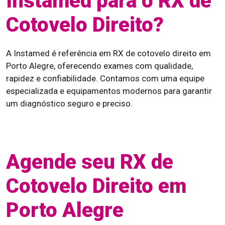
Instamed para o RX de
Cotovelo Direito?
A Instamed é referência em RX de cotovelo direito em
Porto Alegre, oferecendo exames com qualidade,
rapidez e confiabilidade. Contamos com uma equipe
especializada e equipamentos modernos para garantir
um diagnóstico seguro e preciso.
Agende seu RX de
Cotovelo Direito em
Porto Alegre