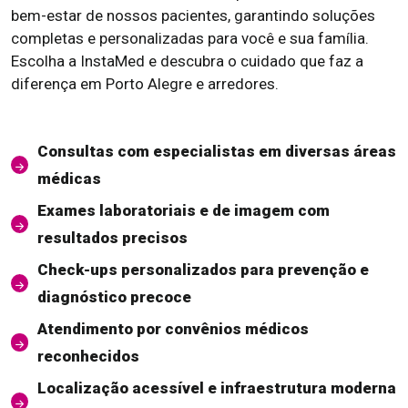
bem-estar de nossos pacientes, garantindo soluções
completas e personalizadas para você e sua família.
Escolha a InstaMed e descubra o cuidado que faz a
diferença em Porto Alegre e arredores.
Consultas com especialistas em diversas áreas
médicas
Exames laboratoriais e de imagem com
resultados precisos
Check-ups personalizados para prevenção e
diagnóstico precoce
Atendimento por convênios médicos
reconhecidos
Localização acessível e infraestrutura moderna