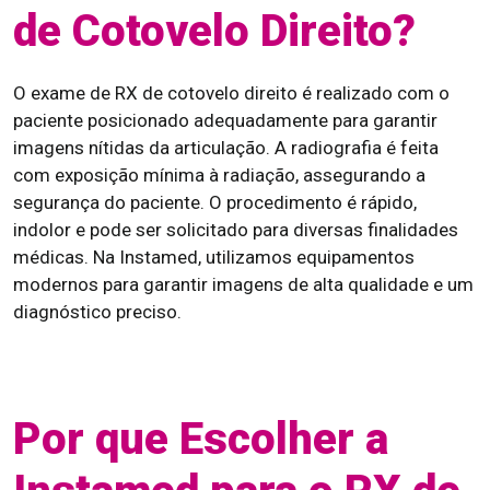
de Cotovelo Direito?
O exame de RX de cotovelo direito é realizado com o
paciente posicionado adequadamente para garantir
imagens nítidas da articulação. A radiografia é feita
com exposição mínima à radiação, assegurando a
segurança do paciente. O procedimento é rápido,
indolor e pode ser solicitado para diversas finalidades
médicas. Na Instamed, utilizamos equipamentos
modernos para garantir imagens de alta qualidade e um
diagnóstico preciso.
Por que Escolher a