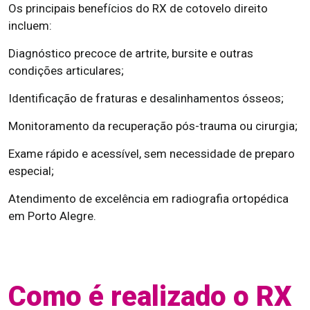
Os principais benefícios do RX de cotovelo direito
incluem:
Diagnóstico precoce de artrite, bursite e outras
condições articulares;
Identificação de fraturas e desalinhamentos ósseos;
Monitoramento da recuperação pós-trauma ou cirurgia;
Exame rápido e acessível, sem necessidade de preparo
especial;
Atendimento de excelência em radiografia ortopédica
em Porto Alegre.
Como é realizado o RX