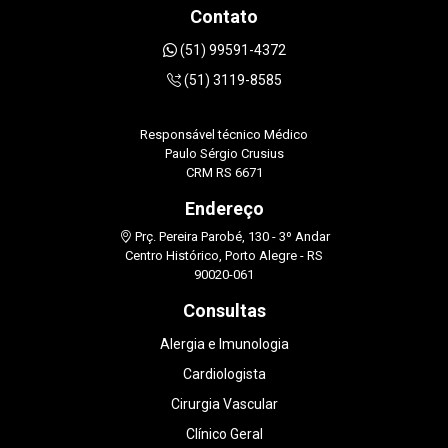
Contato
(51) 99591-4372
(51) 3119-8585
Responsável técnico Médico
Paulo Sérgio Crusius
CRM RS 6671
Endereço
Prç. Pereira Parobé, 130 - 3º Andar
Centro Histórico, Porto Alegre - RS
90020-061
Consultas
Alergia e Imunologia
Cardiologista
Cirurgia Vascular
Clínico Geral