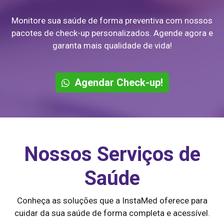
Monitore sua saúde de forma preventiva com nossos
pacotes de check-up personalizados. Agende agora e
garanta mais qualidade de vida!
Agendar Check-up!
Nossos Serviços de
Saúde
Conheça as soluções que a InstaMed oferece para
cuidar da sua saúde de forma completa e acessível.