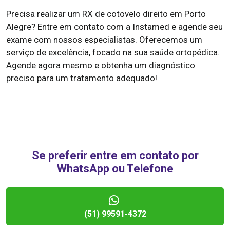
Precisa realizar um RX de cotovelo direito em Porto
Alegre? Entre em contato com a Instamed e agende seu
exame com nossos especialistas. Oferecemos um
serviço de excelência, focado na sua saúde ortopédica.
Agende agora mesmo e obtenha um diagnóstico
preciso para um tratamento adequado!
Se preferir entre em contato por
WhatsApp ou Telefone
(51) 99591-4372