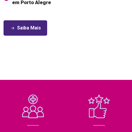
em Porto Alegre
Saiba Mais