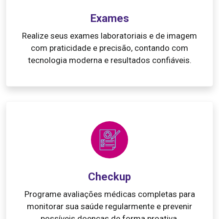
Exames
Realize seus exames laboratoriais e de imagem
com praticidade e precisão, contando com
tecnologia moderna e resultados confiáveis.
Checkup
Programe avaliações médicas completas para
monitorar sua saúde regularmente e prevenir
possíveis doenças de forma proativa.