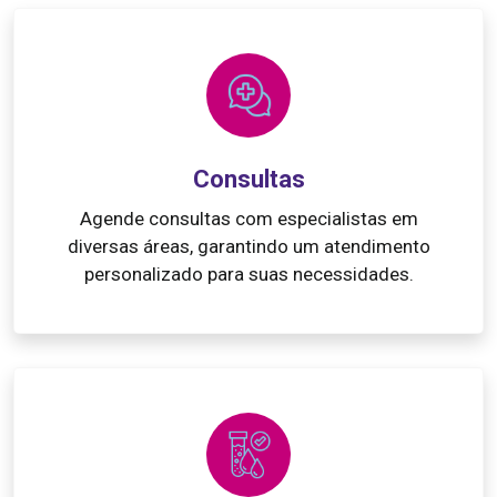
Consultas
Agende consultas com especialistas em
diversas áreas, garantindo um atendimento
personalizado para suas necessidades.