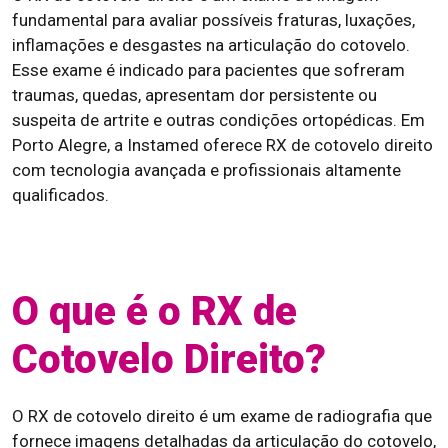
fundamental para avaliar possíveis fraturas, luxações,
inflamações e desgastes na articulação do cotovelo.
Esse exame é indicado para pacientes que sofreram
traumas, quedas, apresentam dor persistente ou
suspeita de artrite e outras condições ortopédicas. Em
Porto Alegre, a Instamed oferece RX de cotovelo direito
com tecnologia avançada e profissionais altamente
qualificados.
O que é o RX de
Cotovelo Direito?
O RX de cotovelo direito é um exame de radiografia que
fornece imagens detalhadas da articulação do cotovelo,