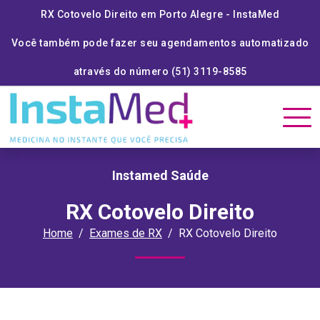
RX Cotovelo Direito em Porto Alegre - InstaMed
Você também pode fazer seu agendamentos automatizado
através do número (51) 3119-8585
Instamed Saúde
RX Cotovelo Direito
Home
Exames de RX
RX Cotovelo Direito