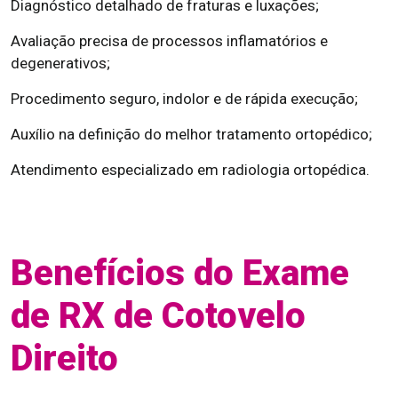
Diagnóstico detalhado de fraturas e luxações;
Avaliação precisa de processos inflamatórios e
degenerativos;
Procedimento seguro, indolor e de rápida execução;
Auxílio na definição do melhor tratamento ortopédico;
Atendimento especializado em radiologia ortopédica.
Benefícios do Exame
de RX de Cotovelo
Direito