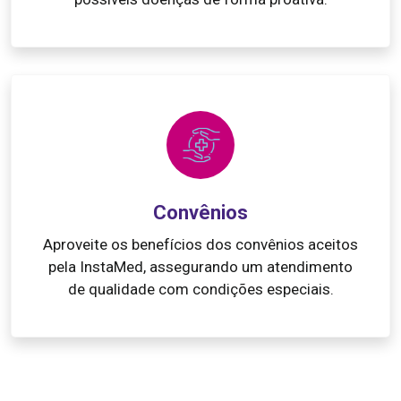
Convênios
Aproveite os benefícios dos convênios aceitos
pela InstaMed, assegurando um atendimento
de qualidade com condições especiais.