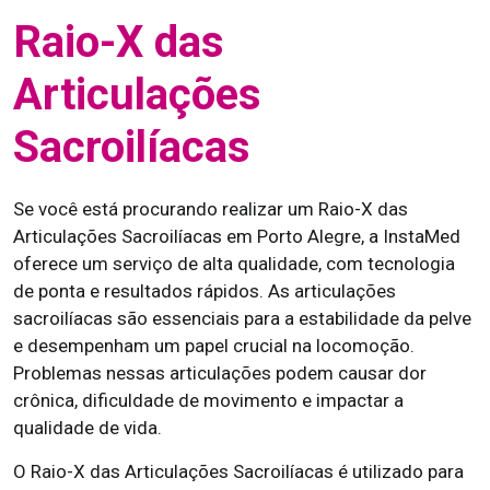
Raio-X das
Articulações
Sacroilíacas
Se você está procurando realizar um Raio-X das
Articulações Sacroilíacas em Porto Alegre, a InstaMed
oferece um serviço de alta qualidade, com tecnologia
de ponta e resultados rápidos. As articulações
sacroilíacas são essenciais para a estabilidade da pelve
e desempenham um papel crucial na locomoção.
Problemas nessas articulações podem causar dor
crônica, dificuldade de movimento e impactar a
qualidade de vida.
O Raio-X das Articulações Sacroilíacas é utilizado para