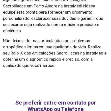
Sacroilíacas em Porto Alegre na InstaMed! Nossa
equipe está pronta para fornecer um orçamento
personalizado, esclarecer suas dúvidas e garantir que
seu exame seja realizado com a máxima precisão e
eficiência.
Não deixe a dor nas articulações ou problemas
ortopédicos limitarem sua qualidade de vida. Realize
seu Raio-X das Articulações Sacroilíacas na InstaMed e
obtenha um diagnóstico rápido e preciso, com a
qualidade que você merece.
Se preferir entre em contato por
WhatsApp ou Telefone