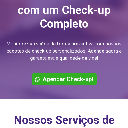
com um Check-up
Completo
Monitore sua saúde de forma preventiva com nossos
pacotes de check-up personalizados. Agende agora e
garanta mais qualidade de vida!
Agendar Check-up!
Nossos Serviços de