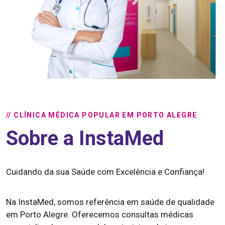
// CLÍNICA MÉDICA POPULAR EM PORTO ALEGRE
Sobre a InstaMed
Cuidando da sua Saúde com Excelência e Confiança!
Na InstaMed, somos referência em saúde de qualidade
em Porto Alegre. Oferecemos consultas médicas