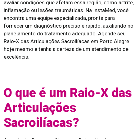
avaliar condições que afetam essa região, como artrite,
inflamação ou lesões traumáticas. Na InstaMed, você
encontra uma equipe especializada, pronta para
fornecer um diagnóstico preciso e rápido, auxiliando no
planejamento do tratamento adequado. Agende seu
Raio-X das Articulações Sacroilíacas em Porto Alegre
hoje mesmo e tenha a certeza de um atendimento de
excelência.
O que é um Raio-X das
Articulações
Sacroilíacas?