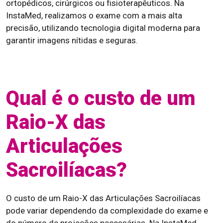
ortopédicos, cirúrgicos ou fisioterapêuticos. Na
InstaMed, realizamos o exame com a mais alta
precisão, utilizando tecnologia digital moderna para
garantir imagens nítidas e seguras.
Qual é o custo de um
Raio-X das
Articulações
Sacroilíacas?
O custo de um Raio-X das Articulações Sacroilíacas
pode variar dependendo da complexidade do exame e