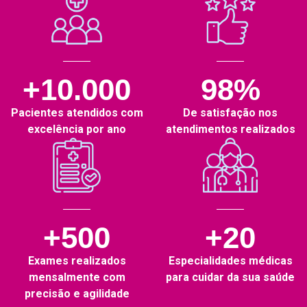
+10.000
98%
Pacientes atendidos com
De satisfação nos
excelência por ano
atendimentos realizados
+500
+20
Exames realizados
Especialidades médicas
mensalmente com
para cuidar da sua saúde
precisão e agilidade