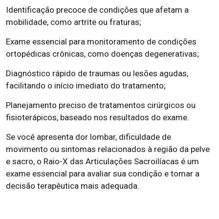
Identificação precoce de condições que afetam a
mobilidade, como artrite ou fraturas;
Exame essencial para monitoramento de condições
ortopédicas crônicas, como doenças degenerativas;
Diagnóstico rápido de traumas ou lesões agudas,
facilitando o início imediato do tratamento;
Planejamento preciso de tratamentos cirúrgicos ou
fisioterápicos, baseado nos resultados do exame.
Se você apresenta dor lombar, dificuldade de
movimento ou sintomas relacionados à região da pelve
e sacro, o Raio-X das Articulações Sacroilíacas é um
exame essencial para avaliar sua condição e tomar a
decisão terapêutica mais adequada.