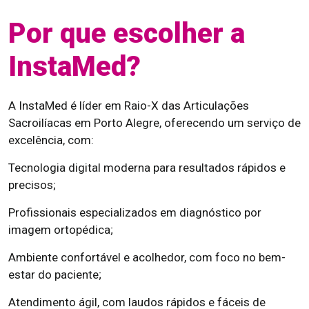
Por que escolher a
InstaMed?
A InstaMed é líder em Raio-X das Articulações
Sacroilíacas em Porto Alegre, oferecendo um serviço de
excelência, com:
Tecnologia digital moderna para resultados rápidos e
precisos;
Profissionais especializados em diagnóstico por
imagem ortopédica;
Ambiente confortável e acolhedor, com foco no bem-
estar do paciente;
Atendimento ágil, com laudos rápidos e fáceis de