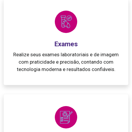
Exames
Realize seus exames laboratoriais e de imagem
com praticidade e precisão, contando com
tecnologia moderna e resultados confiáveis.