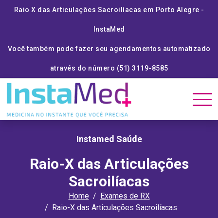
Raio X das Articulações Sacroilíacas em Porto Alegre -
InstaMed
Você também pode fazer seu agendamentos automatizado
através do número (51) 3119-8585
Instamed Saúde
Raio-X das Articulações
Sacroilíacas
Home
Exames de RX
Raio-X das Articulações Sacroilíacas