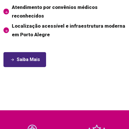
Atendimento por convênios médicos
reconhecidos
Localização acessível e infraestrutura moderna
em Porto Alegre
Saiba Mais