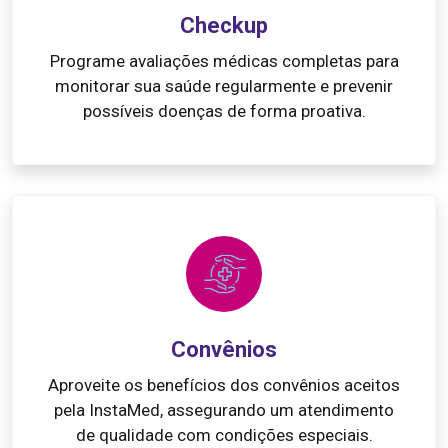
Checkup
Programe avaliações médicas completas para
monitorar sua saúde regularmente e prevenir
possíveis doenças de forma proativa.
Convênios
Aproveite os benefícios dos convênios aceitos
pela InstaMed, assegurando um atendimento
de qualidade com condições especiais.