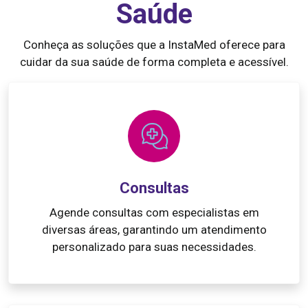
Saúde
Conheça as soluções que a InstaMed oferece para
cuidar da sua saúde de forma completa e acessível.
Consultas
Agende consultas com especialistas em
diversas áreas, garantindo um atendimento
personalizado para suas necessidades.