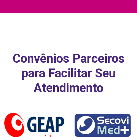
Convênios Parceiros
para Facilitar Seu
Atendimento