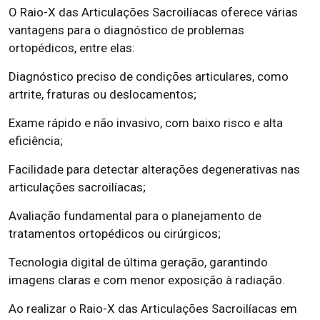
O Raio-X das Articulações Sacroilíacas oferece várias
vantagens para o diagnóstico de problemas
ortopédicos, entre elas:
Diagnóstico preciso de condições articulares, como
artrite, fraturas ou deslocamentos;
Exame rápido e não invasivo, com baixo risco e alta
eficiência;
Facilidade para detectar alterações degenerativas nas
articulações sacroilíacas;
Avaliação fundamental para o planejamento de
tratamentos ortopédicos ou cirúrgicos;
Tecnologia digital de última geração, garantindo
imagens claras e com menor exposição à radiação.
Ao realizar o Raio-X das Articulações Sacroilíacas em