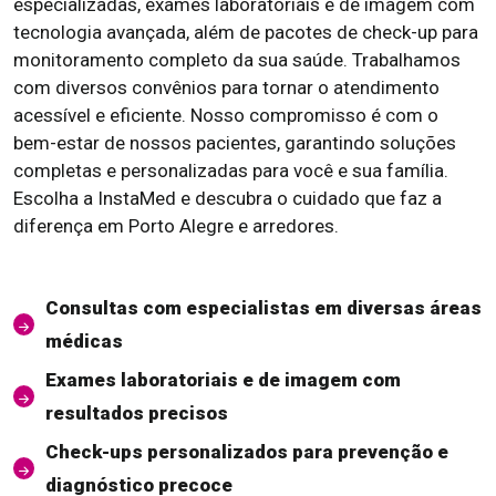
especializadas, exames laboratoriais e de imagem com
tecnologia avançada, além de pacotes de check-up para
monitoramento completo da sua saúde. Trabalhamos
com diversos convênios para tornar o atendimento
acessível e eficiente. Nosso compromisso é com o
bem-estar de nossos pacientes, garantindo soluções
completas e personalizadas para você e sua família.
Escolha a InstaMed e descubra o cuidado que faz a
diferença em Porto Alegre e arredores.
Consultas com especialistas em diversas áreas
médicas
Exames laboratoriais e de imagem com
resultados precisos
Check-ups personalizados para prevenção e
diagnóstico precoce