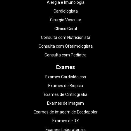
Alergia e Imunologia
Cardiologista
Cirurgia Vascular
Clínico Geral
Consulta com Nutricionista
Consulta com Oftalmologista
Consulta com Pediatra
Exames
Exames Cardiológicos
Exames de Biopsia
Exames de Cintilografia
Exames de Imagem
Exames de imagem de Ecodoppler
Exames de RX
Exames Laboratoriais