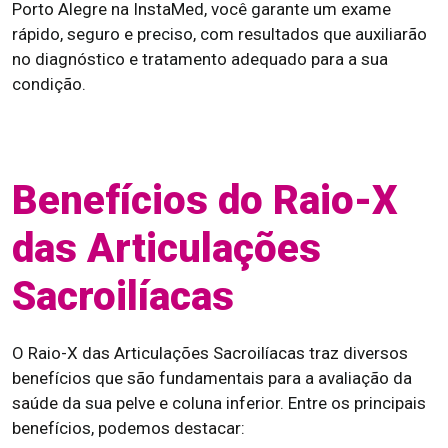
Porto Alegre na InstaMed, você garante um exame
rápido, seguro e preciso, com resultados que auxiliarão
no diagnóstico e tratamento adequado para a sua
condição.
Benefícios do Raio-X
das Articulações
Sacroilíacas
O Raio-X das Articulações Sacroilíacas traz diversos
benefícios que são fundamentais para a avaliação da
saúde da sua pelve e coluna inferior. Entre os principais
benefícios, podemos destacar: