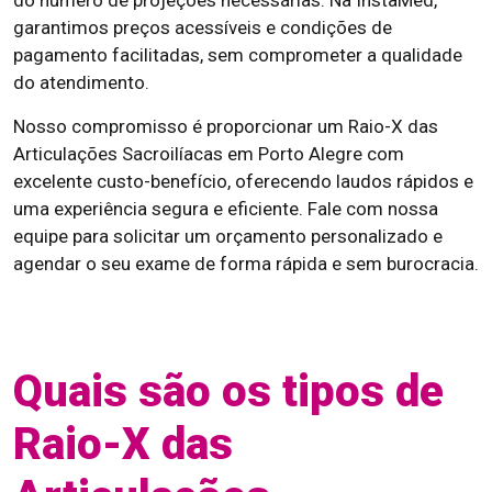
do número de projeções necessárias. Na InstaMed,
garantimos preços acessíveis e condições de
pagamento facilitadas, sem comprometer a qualidade
do atendimento.
Nosso compromisso é proporcionar um Raio-X das
Articulações Sacroilíacas em Porto Alegre com
excelente custo-benefício, oferecendo laudos rápidos e
uma experiência segura e eficiente. Fale com nossa
equipe para solicitar um orçamento personalizado e
agendar o seu exame de forma rápida e sem burocracia.
Quais são os tipos de
Raio-X das