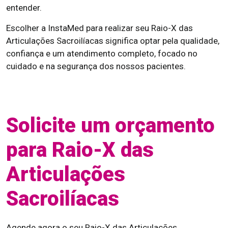
entender.
Escolher a InstaMed para realizar seu Raio-X das
Articulações Sacroilíacas significa optar pela qualidade,
confiança e um atendimento completo, focado no
cuidado e na segurança dos nossos pacientes.
Solicite um orçamento
para Raio-X das
Articulações
Sacroilíacas
Agende agora o seu Raio-X das Articulações