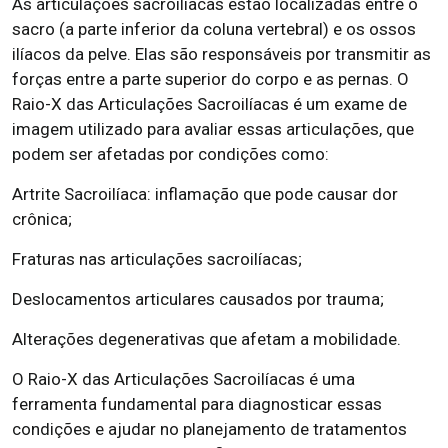
As articulações sacroilíacas estão localizadas entre o
sacro (a parte inferior da coluna vertebral) e os ossos
ilíacos da pelve. Elas são responsáveis por transmitir as
forças entre a parte superior do corpo e as pernas. O
Raio-X das Articulações Sacroilíacas é um exame de
imagem utilizado para avaliar essas articulações, que
podem ser afetadas por condições como:
Artrite Sacroilíaca: inflamação que pode causar dor
crônica;
Fraturas nas articulações sacroilíacas;
Deslocamentos articulares causados por trauma;
Alterações degenerativas que afetam a mobilidade.
O Raio-X das Articulações Sacroilíacas é uma
ferramenta fundamental para diagnosticar essas
condições e ajudar no planejamento de tratamentos