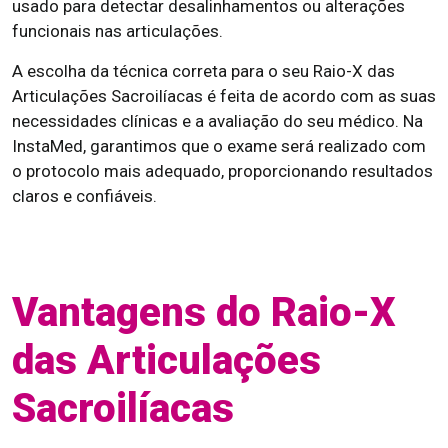
usado para detectar desalinhamentos ou alterações
funcionais nas articulações.
A escolha da técnica correta para o seu Raio-X das
Articulações Sacroilíacas é feita de acordo com as suas
necessidades clínicas e a avaliação do seu médico. Na
InstaMed, garantimos que o exame será realizado com
o protocolo mais adequado, proporcionando resultados
claros e confiáveis.
Vantagens do Raio-X
das Articulações
Sacroilíacas