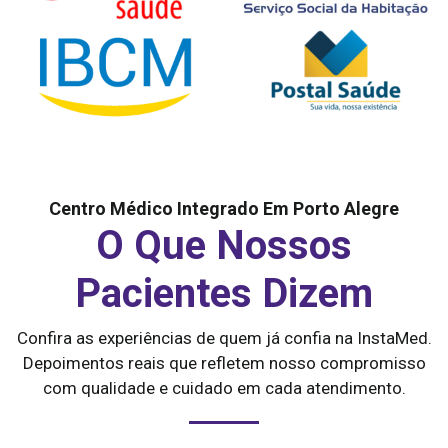
Centro Médico Integrado Em Porto Alegre
O Que Nossos
Pacientes Dizem
Confira as experiências de quem já confia na InstaMed.
Depoimentos reais que refletem nosso compromisso
com qualidade e cuidado em cada atendimento.