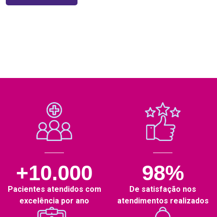
+10.000
98%
Pacientes atendidos com
De satisfação nos
excelência por ano
atendimentos realizados