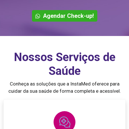
Agendar Check-up!
Nossos Serviços de
Saúde
Conheça as soluções que a InstaMed oferece para
cuidar da sua saúde de forma completa e acessível.