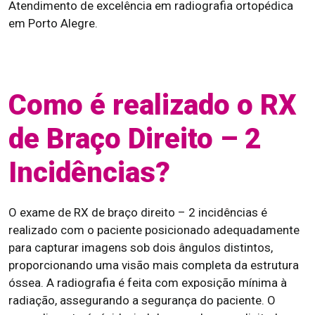
Atendimento de excelência em radiografia ortopédica
em Porto Alegre.
Como é realizado o RX
de Braço Direito – 2
Incidências?
O exame de RX de braço direito – 2 incidências é
realizado com o paciente posicionado adequadamente
para capturar imagens sob dois ângulos distintos,
proporcionando uma visão mais completa da estrutura
óssea. A radiografia é feita com exposição mínima à
radiação, assegurando a segurança do paciente. O