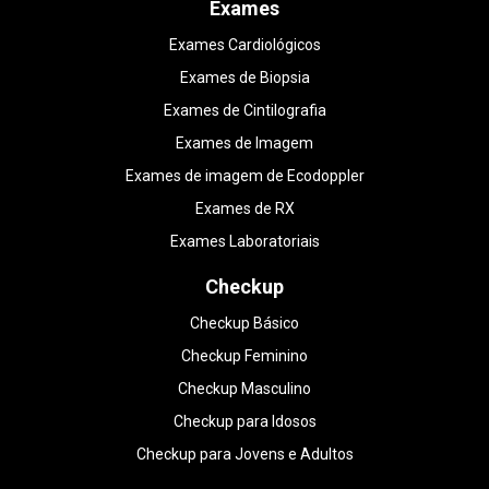
Exames
Exames Cardiológicos
Exames de Biopsia
Exames de Cintilografia
Exames de Imagem
Exames de imagem de Ecodoppler
Exames de RX
Exames Laboratoriais
Checkup
Checkup Básico
Checkup Feminino
Checkup Masculino
Checkup para Idosos
Checkup para Jovens e Adultos