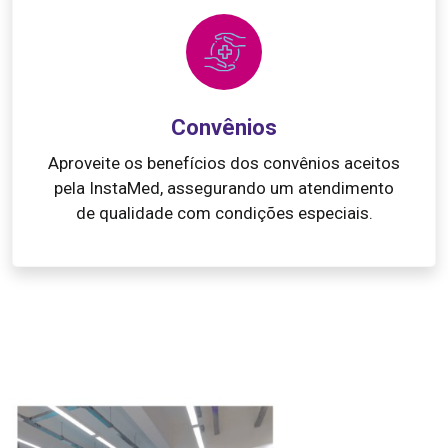
Convênios
Aproveite os benefícios dos convênios aceitos
pela InstaMed, assegurando um atendimento
de qualidade com condições especiais.