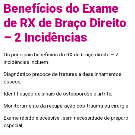
Benefícios do Exame
de RX de Braço Direito
– 2 Incidências
Os principais benefícios do RX de braço direito – 2
incidências incluem:
Diagnóstico precoce de fraturas e desalinhamentos
ósseos;
Identificação de sinais de osteoporose e artrite;
Monitoramento da recuperação pós-trauma ou cirurgia;
Exame rápido e acessível, sem necessidade de preparo
especial;