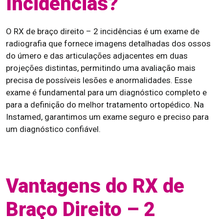
Incidências?
O RX de braço direito – 2 incidências é um exame de
radiografia que fornece imagens detalhadas dos ossos
do úmero e das articulações adjacentes em duas
projeções distintas, permitindo uma avaliação mais
precisa de possíveis lesões e anormalidades. Esse
exame é fundamental para um diagnóstico completo e
para a definição do melhor tratamento ortopédico. Na
Instamed, garantimos um exame seguro e preciso para
um diagnóstico confiável.
Vantagens do RX de
Braço Direito – 2