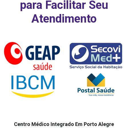
para Facilitar Seu
Atendimento
Centro Médico Integrado Em Porto Alegre