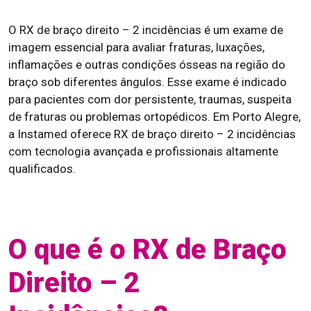
O RX de braço direito – 2 incidências é um exame de
imagem essencial para avaliar fraturas, luxações,
inflamações e outras condições ósseas na região do
braço sob diferentes ângulos. Esse exame é indicado
para pacientes com dor persistente, traumas, suspeita
de fraturas ou problemas ortopédicos. Em Porto Alegre,
a Instamed oferece RX de braço direito – 2 incidências
com tecnologia avançada e profissionais altamente
qualificados.
O que é o RX de Braço
Direito – 2