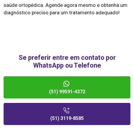
saúde ortopédica. Agende agora mesmo e obtenha um
diagnóstico preciso para um tratamento adequado!
Se preferir entre em contato por
WhatsApp ou Telefone
(51) 99591-4372
(51) 3119-8585