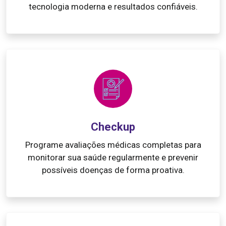
tecnologia moderna e resultados confiáveis.
Checkup
Programe avaliações médicas completas para
monitorar sua saúde regularmente e prevenir
possíveis doenças de forma proativa.