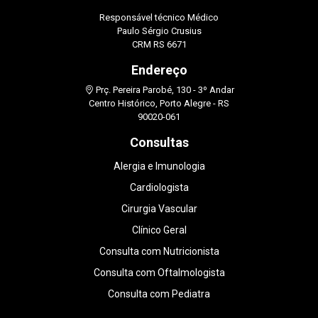
Responsável técnico Médico
Paulo Sérgio Crusius
CRM RS 6671
Endereço
Prç. Pereira Parobé, 130 - 3º Andar
Centro Histórico, Porto Alegre - RS
90020-061
Consultas
Alergia e Imunologia
Cardiologista
Cirurgia Vascular
Clínico Geral
Consulta com Nutricionista
Consulta com Oftalmologista
Consulta com Pediatra