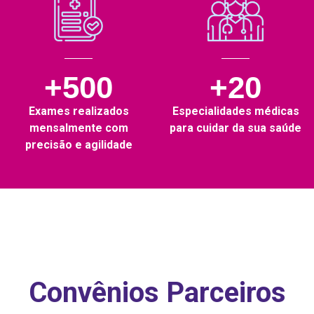
+500
+20
Exames realizados
Especialidades médicas
mensalmente com
para cuidar da sua saúde
precisão e agilidade
Convênios Parceiros