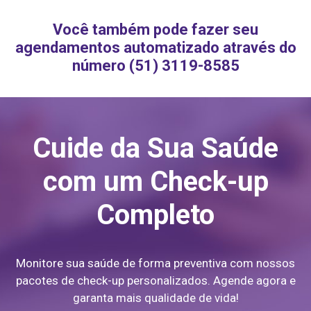
Você também pode fazer seu
agendamentos automatizado através do
número (51) 3119-8585
Cuide da Sua Saúde
com um Check-up
Completo
Monitore sua saúde de forma preventiva com nossos
pacotes de check-up personalizados. Agende agora e
garanta mais qualidade de vida!