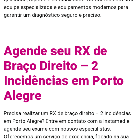
equipe especializada e equipamentos modernos para
garantir um diagnóstico seguro e preciso.
Agende seu RX de
Braço Direito – 2
Incidências em Porto
Alegre
Precisa realizar um RX de braço direito – 2 incidências
em Porto Alegre? Entre em contato com a Instamed e
agende seu exame com nossos especialistas.
Oferecemos um serviço de excelência, focado na sua