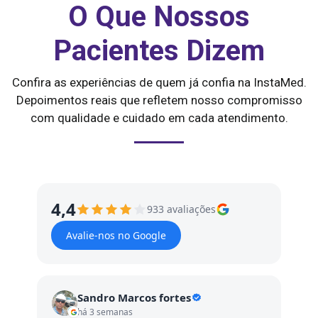
O Que Nossos
Pacientes Dizem
Confira as experiências de quem já confia na InstaMed.
Depoimentos reais que refletem nosso compromisso
com qualidade e cuidado em cada atendimento.
4,4
933 avaliações
Avalie-nos no Google
Sandro Marcos fortes
há 3 semanas