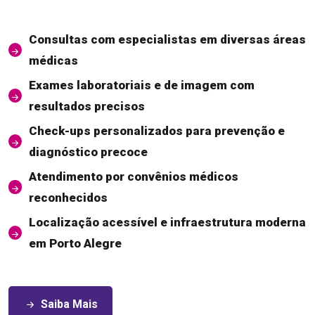
Consultas com especialistas em diversas áreas
médicas
Exames laboratoriais e de imagem com
resultados precisos
Check-ups personalizados para prevenção e
diagnóstico precoce
Atendimento por convênios médicos
reconhecidos
Localização acessível e infraestrutura moderna
em Porto Alegre
Saiba Mais