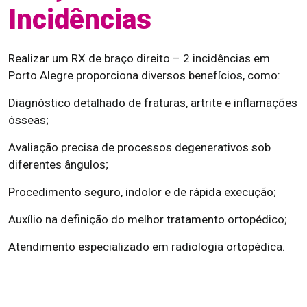
Incidências
Realizar um RX de braço direito – 2 incidências em
Porto Alegre proporciona diversos benefícios, como:
Diagnóstico detalhado de fraturas, artrite e inflamações
ósseas;
Avaliação precisa de processos degenerativos sob
diferentes ângulos;
Procedimento seguro, indolor e de rápida execução;
Auxílio na definição do melhor tratamento ortopédico;
Atendimento especializado em radiologia ortopédica.