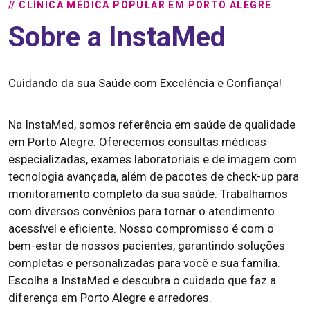
// CLÍNICA MÉDICA POPULAR EM PORTO ALEGRE
Sobre a InstaMed
Cuidando da sua Saúde com Excelência e Confiança!
Na InstaMed, somos referência em saúde de qualidade
em Porto Alegre. Oferecemos consultas médicas
especializadas, exames laboratoriais e de imagem com
tecnologia avançada, além de pacotes de check-up para
monitoramento completo da sua saúde. Trabalhamos
com diversos convênios para tornar o atendimento
acessível e eficiente. Nosso compromisso é com o
bem-estar de nossos pacientes, garantindo soluções
completas e personalizadas para você e sua família.
Escolha a InstaMed e descubra o cuidado que faz a
diferença em Porto Alegre e arredores.