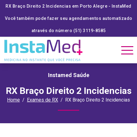
RX Braço Direito 2 Incidencias em Porto Alegre - InstaMed
Você também pode fazer seu agendamentos automatizado
através do número (51) 3119-8585
Instamed Saúde
RX Braço Direito 2 Incidencias
Home
Exames de RX
RX Braço Direito 2 Incidencias