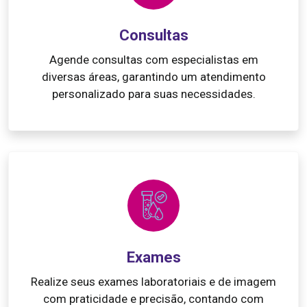
Consultas
Agende consultas com especialistas em
diversas áreas, garantindo um atendimento
personalizado para suas necessidades.
Exames
Realize seus exames laboratoriais e de imagem
com praticidade e precisão, contando com