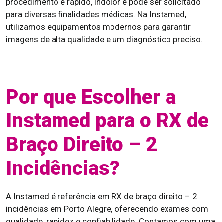
procedimento é rápido, indolor e pode ser solicitado
para diversas finalidades médicas. Na Instamed,
utilizamos equipamentos modernos para garantir
imagens de alta qualidade e um diagnóstico preciso.
Por que Escolher a
Instamed para o RX de
Braço Direito – 2
Incidências?
A Instamed é referência em RX de braço direito – 2
incidências em Porto Alegre, oferecendo exames com
qualidade, rapidez e confiabilidade. Contamos com uma