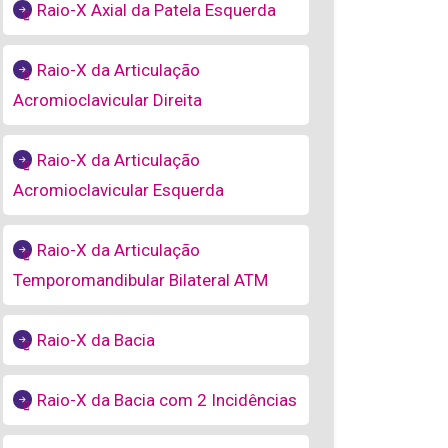
Raio-X Axial da Patela Esquerda
Raio-X da Articulação
Acromioclavicular Direita
Raio-X da Articulação
Acromioclavicular Esquerda
Raio-X da Articulação
Temporomandibular Bilateral ATM
Raio-X da Bacia
Raio-X da Bacia com 2 Incidências