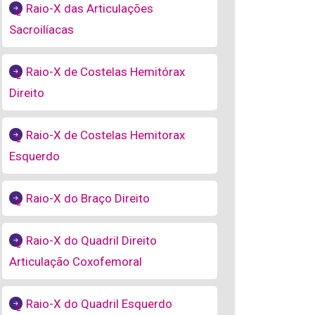
Raio-X das Articulações
Sacroilíacas
Raio-X de Costelas Hemitórax
Direito
Raio-X de Costelas Hemitorax
Esquerdo
Raio-X do Braço Direito
Raio-X do Quadril Direito
Articulação Coxofemoral
Raio-X do Quadril Esquerdo