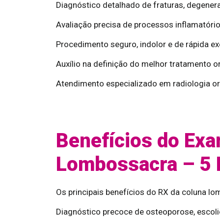
Diagnóstico detalhado de fraturas, degener
Avaliação precisa de processos inflamatór
Procedimento seguro, indolor e de rápida e
Auxílio na definição do melhor tratamento o
Atendimento especializado em radiologia or
Benefícios do Exa
Lombossacra – 5 
Os principais benefícios do RX da coluna lo
Diagnóstico precoce de osteoporose, escoli