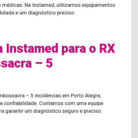
des médicas. Na Instamed, utilizamos equipamentos
lidade e um diagnóstico preciso.
a Instamed para o RX
sacra – 5
mbossacra – 5 incidências em Porto Alegre,
 e confiabilidade. Contamos com uma equipe
 garantir um diagnóstico seguro e preciso.