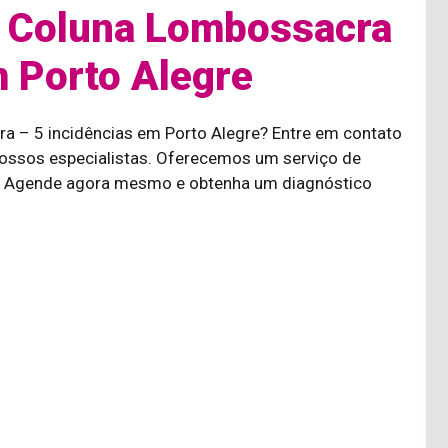
 Coluna Lombossacra
m Porto Alegre
ra – 5 incidências em Porto Alegre? Entre em contato
ssos especialistas. Oferecemos um serviço de
a. Agende agora mesmo e obtenha um diagnóstico