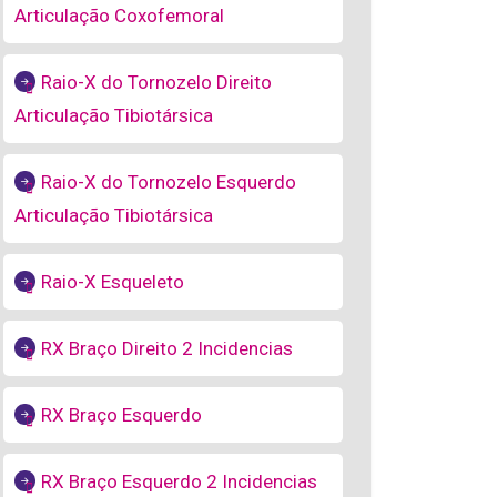
Articulação Coxofemoral
Raio-X do Tornozelo Direito
Articulação Tibiotársica
Raio-X do Tornozelo Esquerdo
Articulação Tibiotársica
Raio-X Esqueleto
RX Braço Direito 2 Incidencias
RX Braço Esquerdo
RX Braço Esquerdo 2 Incidencias