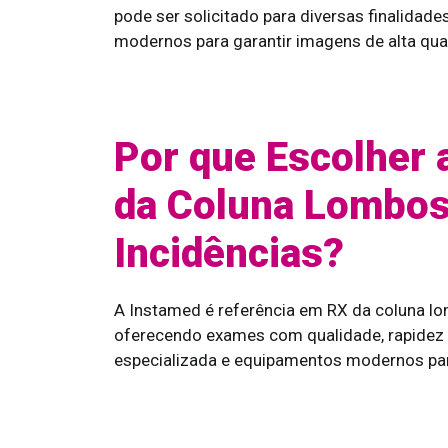
pode ser solicitado para diversas finalida
modernos para garantir imagens de alta qua
Por que Escolher 
da Coluna Lombos
Incidências?
A Instamed é referência em RX da coluna lo
oferecendo exames com qualidade, rapidez
especializada e equipamentos modernos para