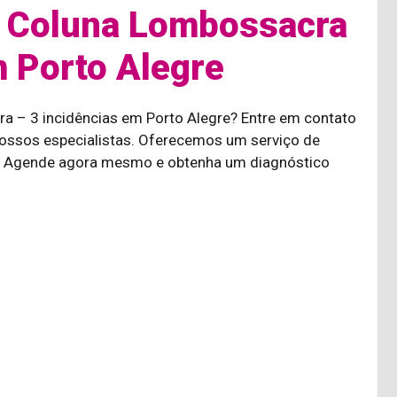
 Coluna Lombossacra
m Porto Alegre
ra – 3 incidências em Porto Alegre? Entre em contato
ssos especialistas. Oferecemos um serviço de
a. Agende agora mesmo e obtenha um diagnóstico