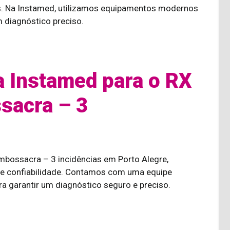
as. Na Instamed, utilizamos equipamentos modernos
m diagnóstico preciso.
a Instamed para o RX
sacra – 3
mbossacra – 3 incidências em Porto Alegre,
 e confiabilidade. Contamos com uma equipe
 garantir um diagnóstico seguro e preciso.