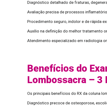
Diagnóstico detalhado de fraturas, degener
Avaliação precisa de processos inflamatór
Procedimento seguro, indolor e de rápida e
Auxílio na definição do melhor tratamento o
Atendimento especializado em radiologia or
Benefícios do Exa
Lombossacra – 3 
Os principais benefícios do RX da coluna lo
Diagnóstico precoce de osteoporose, escoli