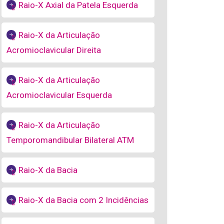
Raio-X Axial da Patela Esquerda
Raio-X da Articulação
Acromioclavicular Direita
Raio-X da Articulação
Acromioclavicular Esquerda
Raio-X da Articulação
Temporomandibular Bilateral ATM
Raio-X da Bacia
Raio-X da Bacia com 2 Incidências