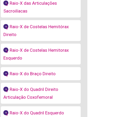
Raio-X das Articulações
Sacroilíacas
Raio-X de Costelas Hemitórax
Direito
Raio-X de Costelas Hemitorax
Esquerdo
Raio-X do Braço Direito
Raio-X do Quadril Direito
Articulação Coxofemoral
Raio-X do Quadril Esquerdo