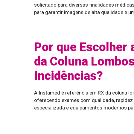
solicitado para diversas finalidades médic
para garantir imagens de alta qualidade e u
Por que Escolher 
da Coluna Lombos
Incidências?
A Instamed é referência em RX da coluna lo
oferecendo exames com qualidade, rapidez
especializada e equipamentos modernos para