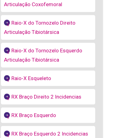
Articulação Coxofemoral
Raio-X do Tornozelo Direito
Articulação Tibiotársica
Raio-X do Tornozelo Esquerdo
Articulação Tibiotársica
Raio-X Esqueleto
RX Braço Direito 2 Incidencias
RX Braço Esquerdo
RX Braço Esquerdo 2 Incidencias