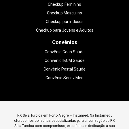
Checkup Feminino
Checkup Masculino
Checkup para Idosos
Checkup para Jovens e Adultos
Convênios
Convênio Geap Saúde
Convênio IBCM Saúde
Convênio Postal Saude
Convênio SecoviMed
RX Sela Túrcica em Porto Alegre – Instamed. Na Instamed ,
oferecemos consultas especializadas para a realização de RX
Sela Túrcica com compromisso, excelência e dedicação à sua