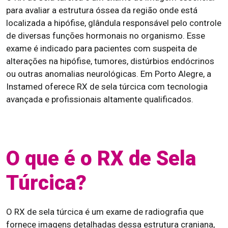
para avaliar a estrutura óssea da região onde está
localizada a hipófise, glândula responsável pelo controle
de diversas funções hormonais no organismo. Esse
exame é indicado para pacientes com suspeita de
alterações na hipófise, tumores, distúrbios endócrinos
ou outras anomalias neurológicas. Em Porto Alegre, a
Instamed oferece RX de sela túrcica com tecnologia
avançada e profissionais altamente qualificados.
O que é o RX de Sela
Túrcica?
O RX de sela túrcica é um exame de radiografia que
fornece imagens detalhadas dessa estrutura craniana,