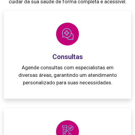
cuidar da sua saúde de forma completa e acessível.
Consultas
Agende consultas com especialistas em
diversas áreas, garantindo um atendimento
personalizado para suas necessidades.