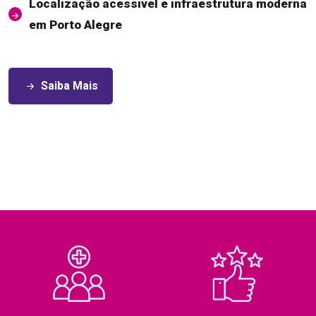
Localização acessível e infraestrutura moderna
em Porto Alegre
Saiba Mais