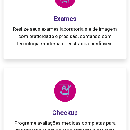
Exames
Realize seus exames laboratoriais e de imagem
com praticidade e precisão, contando com
tecnologia moderna e resultados confiáveis.
Checkup
Programe avaliações médicas completas para