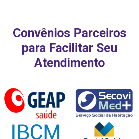
Convênios Parceiros
para Facilitar Seu
Atendimento