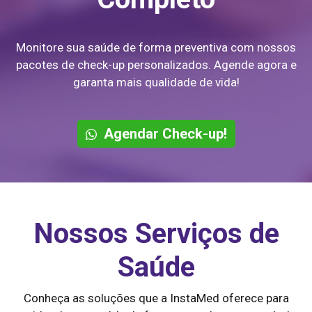
Monitore sua saúde de forma preventiva com nossos
pacotes de check-up personalizados. Agende agora e
garanta mais qualidade de vida!
Agendar Check-up!
Nossos Serviços de
Saúde
Conheça as soluções que a InstaMed oferece para