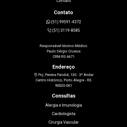
Contato
Contato
(51) 99591-4372
(51) 3119-8585
Responsável técnico Médico
Paulo Sérgio Crusius
CRM RS 6671
Endereço
Prç. Pereira Parobé, 130 - 3º Andar
Centro Histórico, Porto Alegre - RS
90020-061
Consultas
Alergia e Imunologia
Cardiologista
Cirurgia Vascular