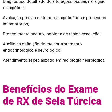
Diagnóstico detalhado de alterações ósseas na região
da hipófise;
Avaliação precisa de tumores hipofisários e processos
inflamatórios;
Procedimento seguro, indolor e de rápida execução;
Auxílio na definição do melhor tratamento
endocrinológico e neurológico;
Atendimento especializado em radiologia neurológica.
Benefícios do Exame
de RX de Sela Túrcica