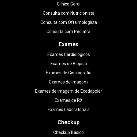
Clínico Geral
Consulta com Nutricionista
Consulta com Oftalmologista
Consulta com Pediatra
Exames
Exames Cardiológicos
Exames de Biopsia
Exames de Cintilografia
Exames de Imagem
Exames de imagem de Ecodoppler
Exames de RX
Exames Laboratoriais
Checkup
Checkup Básico