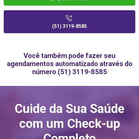
(51) 3119-8585
Você também pode fazer seu
agendamentos automatizado através do
número (51) 3119-8585
Cuide da Sua Saúde
com um Check-up
Completo