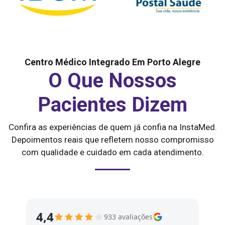
Centro Médico Integrado Em Porto Alegre
O Que Nossos
Pacientes Dizem
Confira as experiências de quem já confia na InstaMed.
Depoimentos reais que refletem nosso compromisso
com qualidade e cuidado em cada atendimento.
4,4
933 avaliações