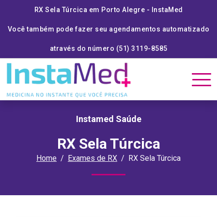
RX Sela Túrcica em Porto Alegre - InstaMed
Você também pode fazer seu agendamentos automatizado
através do número (51) 3119-8585
Instamed Saúde
RX Sela Túrcica
Home
Exames de RX
RX Sela Túrcica