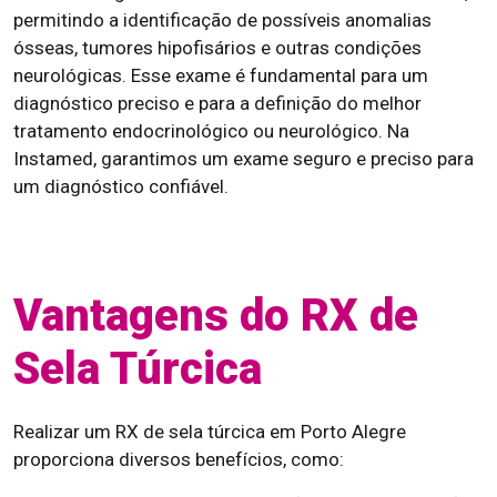
permitindo a identificação de possíveis anomalias
ósseas, tumores hipofisários e outras condições
neurológicas. Esse exame é fundamental para um
diagnóstico preciso e para a definição do melhor
tratamento endocrinológico ou neurológico. Na
Instamed, garantimos um exame seguro e preciso para
um diagnóstico confiável.
Vantagens do RX de
Sela Túrcica
Realizar um RX de sela túrcica em Porto Alegre
proporciona diversos benefícios, como: