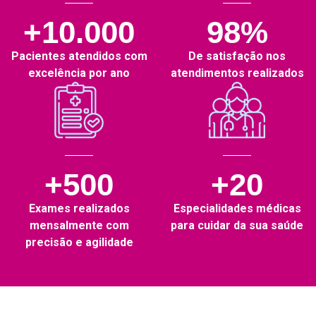
+10.000
98%
Pacientes atendidos com
De satisfação nos
excelência por ano
atendimentos realizados
+500
+20
Exames realizados
Especialidades médicas
mensalmente com
para cuidar da sua saúde
precisão e agilidade