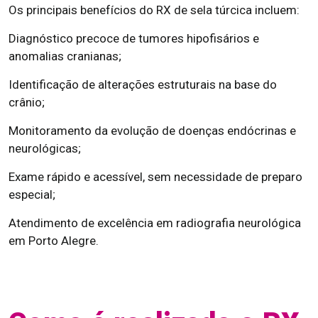
Os principais benefícios do RX de sela túrcica incluem:
Diagnóstico precoce de tumores hipofisários e
anomalias cranianas;
Identificação de alterações estruturais na base do
crânio;
Monitoramento da evolução de doenças endócrinas e
neurológicas;
Exame rápido e acessível, sem necessidade de preparo
especial;
Atendimento de excelência em radiografia neurológica
em Porto Alegre.