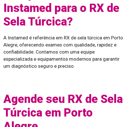
Instamed para o RX de
Sela Túrcica?
A Instamed é referência em RX de sela túrcica em Porto
Alegre, oferecendo exames com qualidade, rapidez e
confiabilidade. Contamos com uma equipe
especializada e equipamentos modernos para garantir
um diagnóstico seguro e preciso.
Agende seu RX de Sela
Túrcica em Porto
Alegre