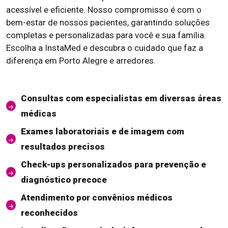
acessível e eficiente. Nosso compromisso é com o
bem-estar de nossos pacientes, garantindo soluções
completas e personalizadas para você e sua família.
Escolha a InstaMed e descubra o cuidado que faz a
diferença em Porto Alegre e arredores.
Consultas com especialistas em diversas áreas
médicas
Exames laboratoriais e de imagem com
resultados precisos
Check-ups personalizados para prevenção e
diagnóstico precoce
Atendimento por convênios médicos
reconhecidos