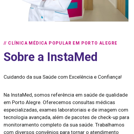
// CLÍNICA MÉDICA POPULAR EM PORTO ALEGRE
Sobre a InstaMed
Cuidando da sua Saúde com Excelência e Confiança!
Na InstaMed, somos referência em saúde de qualidade
em Porto Alegre. Oferecemos consultas médicas
especializadas, exames laboratoriais e de imagem com
tecnologia avançada, além de pacotes de check-up para
monitoramento completo da sua saúde. Trabalhamos
com diversos convênios para tornar o atendimento