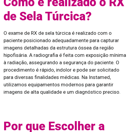
Como é realizado o RX
de Sela Túrcica?
O exame de RX de sela túrcica é realizado com o
paciente posicionado adequadamente para capturar
imagens detalhadas da estrutura óssea da região
hipofisária. A radiografia é feita com exposição mínima
à radiação, assegurando a segurança do paciente. O
procedimento é rápido, indolor e pode ser solicitado
para diversas finalidades médicas. Na Instamed,
utilizamos equipamentos modernos para garantir
imagens de alta qualidade e um diagnóstico preciso.
Por que Escolher a