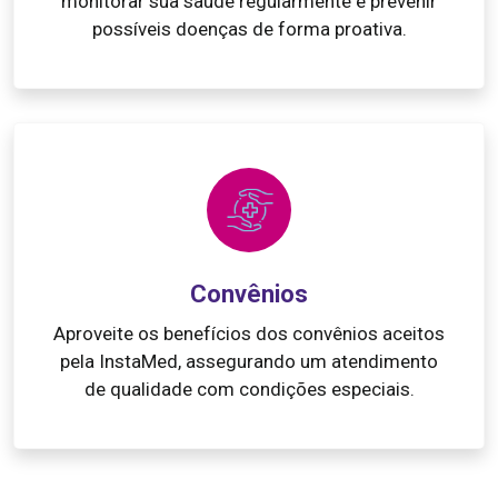
monitorar sua saúde regularmente e prevenir
possíveis doenças de forma proativa.
Convênios
Aproveite os benefícios dos convênios aceitos
pela InstaMed, assegurando um atendimento
de qualidade com condições especiais.