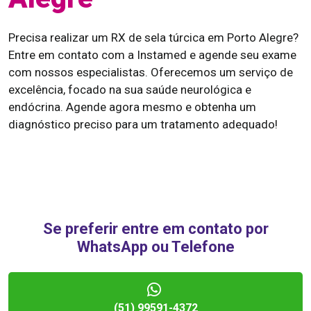
Precisa realizar um RX de sela túrcica em Porto Alegre?
Entre em contato com a Instamed e agende seu exame
com nossos especialistas. Oferecemos um serviço de
excelência, focado na sua saúde neurológica e
endócrina. Agende agora mesmo e obtenha um
diagnóstico preciso para um tratamento adequado!
Se preferir entre em contato por
WhatsApp ou Telefone
(51) 99591-4372