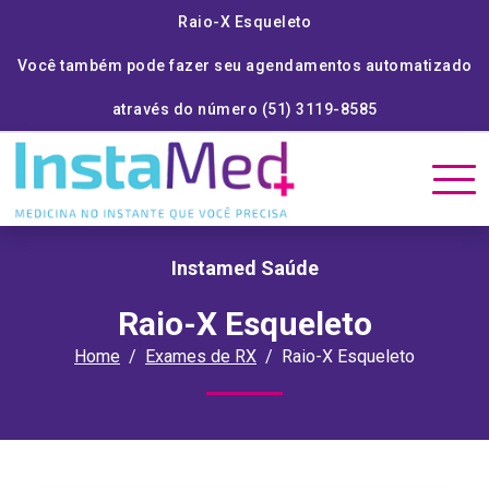
Raio-X Esqueleto
Você também pode fazer seu agendamentos automatizado
através do número (51) 3119-8585
Instamed Saúde
Raio-X Esqueleto
Home
Exames de RX
Raio-X Esqueleto