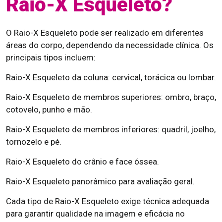
Raio-X Esqueleto?
O Raio-X Esqueleto pode ser realizado em diferentes
áreas do corpo, dependendo da necessidade clínica. Os
principais tipos incluem:
Raio-X Esqueleto da coluna: cervical, torácica ou lombar.
Raio-X Esqueleto de membros superiores: ombro, braço,
cotovelo, punho e mão.
Raio-X Esqueleto de membros inferiores: quadril, joelho,
tornozelo e pé.
Raio-X Esqueleto do crânio e face óssea.
Raio-X Esqueleto panorâmico para avaliação geral.
Cada tipo de Raio-X Esqueleto exige técnica adequada
para garantir qualidade na imagem e eficácia no