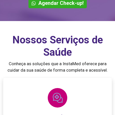
Agendar Check-up!
Nossos Serviços de
Saúde
Conheça as soluções que a InstaMed oferece para
cuidar da sua saúde de forma completa e acessível.