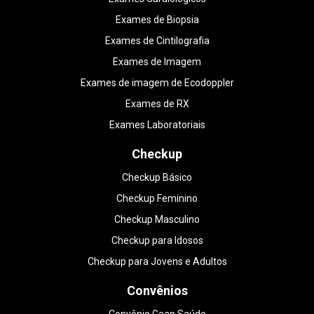
Exames de Biopsia
Exames de Cintilografia
Exames de Imagem
Exames de imagem de Ecodoppler
Exames de RX
Exames Laboratoriais
Checkup
Checkup Básico
Checkup Feminino
Checkup Masculino
Checkup para Idosos
Checkup para Jovens e Adultos
Convênios