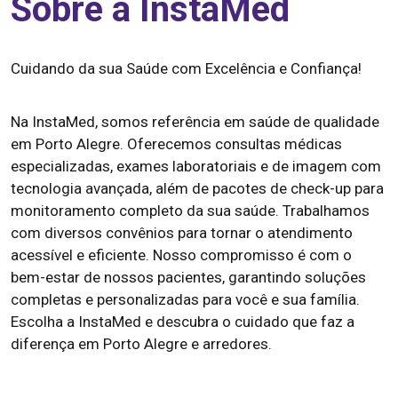
Sobre a InstaMed
Cuidando da sua Saúde com Excelência e Confiança!
Na InstaMed, somos referência em saúde de qualidade
em Porto Alegre. Oferecemos consultas médicas
especializadas, exames laboratoriais e de imagem com
tecnologia avançada, além de pacotes de check-up para
monitoramento completo da sua saúde. Trabalhamos
com diversos convênios para tornar o atendimento
acessível e eficiente. Nosso compromisso é com o
bem-estar de nossos pacientes, garantindo soluções
completas e personalizadas para você e sua família.
Escolha a InstaMed e descubra o cuidado que faz a
diferença em Porto Alegre e arredores.