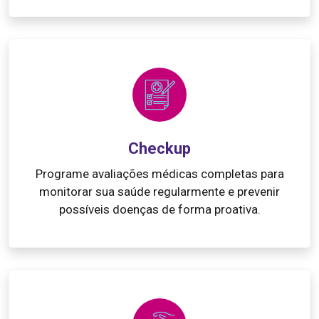
Checkup
Programe avaliações médicas completas para
monitorar sua saúde regularmente e prevenir
possíveis doenças de forma proativa.