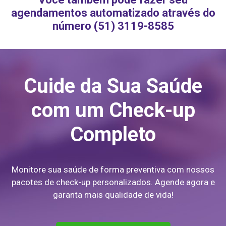
agendamentos automatizado através do
número (51) 3119-8585
Cuide da Sua Saúde
com um Check-up
Completo
Monitore sua saúde de forma preventiva com nossos
pacotes de check-up personalizados. Agende agora e
garanta mais qualidade de vida!