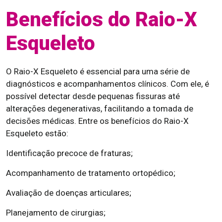
Benefícios do Raio-X
Esqueleto
O Raio-X Esqueleto é essencial para uma série de
diagnósticos e acompanhamentos clínicos. Com ele, é
possível detectar desde pequenas fissuras até
alterações degenerativas, facilitando a tomada de
decisões médicas. Entre os benefícios do Raio-X
Esqueleto estão:
Identificação precoce de fraturas;
Acompanhamento de tratamento ortopédico;
Avaliação de doenças articulares;
Planejamento de cirurgias;