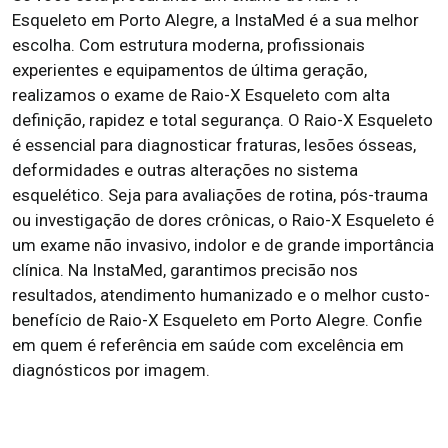
Esqueleto em Porto Alegre, a InstaMed é a sua melhor
escolha. Com estrutura moderna, profissionais
experientes e equipamentos de última geração,
realizamos o exame de Raio-X Esqueleto com alta
definição, rapidez e total segurança. O Raio-X Esqueleto
é essencial para diagnosticar fraturas, lesões ósseas,
deformidades e outras alterações no sistema
esquelético. Seja para avaliações de rotina, pós-trauma
ou investigação de dores crônicas, o Raio-X Esqueleto é
um exame não invasivo, indolor e de grande importância
clínica. Na InstaMed, garantimos precisão nos
resultados, atendimento humanizado e o melhor custo-
benefício de Raio-X Esqueleto em Porto Alegre. Confie
em quem é referência em saúde com excelência em
diagnósticos por imagem.