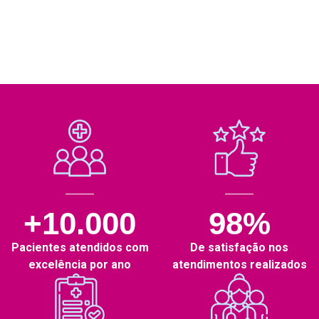
+10.000
98%
Pacientes atendidos com
De satisfação nos
excelência por ano
atendimentos realizados