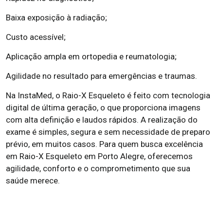
Baixa exposição à radiação;
Custo acessível;
Aplicação ampla em ortopedia e reumatologia;
Agilidade no resultado para emergências e traumas.
Na InstaMed, o Raio-X Esqueleto é feito com tecnologia
digital de última geração, o que proporciona imagens
com alta definição e laudos rápidos. A realização do
exame é simples, segura e sem necessidade de preparo
prévio, em muitos casos. Para quem busca excelência
em Raio-X Esqueleto em Porto Alegre, oferecemos
agilidade, conforto e o comprometimento que sua
saúde merece.