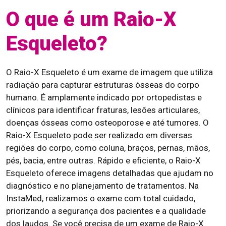
O que é um Raio-X
Esqueleto?
O Raio-X Esqueleto é um exame de imagem que utiliza
radiação para capturar estruturas ósseas do corpo
humano. É amplamente indicado por ortopedistas e
clínicos para identificar fraturas, lesões articulares,
doenças ósseas como osteoporose e até tumores. O
Raio-X Esqueleto pode ser realizado em diversas
regiões do corpo, como coluna, braços, pernas, mãos,
pés, bacia, entre outras. Rápido e eficiente, o Raio-X
Esqueleto oferece imagens detalhadas que ajudam no
diagnóstico e no planejamento de tratamentos. Na
InstaMed, realizamos o exame com total cuidado,
priorizando a segurança dos pacientes e a qualidade
dos laudos. Se você precisa de um exame de Raio-X