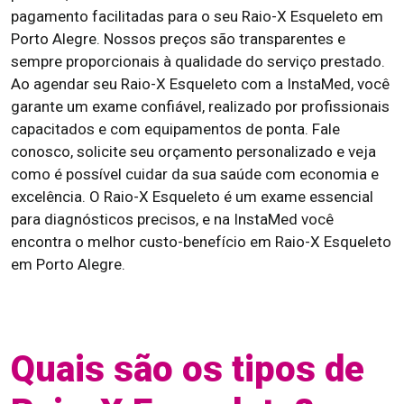
pagamento facilitadas para o seu Raio-X Esqueleto em
Porto Alegre. Nossos preços são transparentes e
sempre proporcionais à qualidade do serviço prestado.
Ao agendar seu Raio-X Esqueleto com a InstaMed, você
garante um exame confiável, realizado por profissionais
capacitados e com equipamentos de ponta. Fale
conosco, solicite seu orçamento personalizado e veja
como é possível cuidar da sua saúde com economia e
excelência. O Raio-X Esqueleto é um exame essencial
para diagnósticos precisos, e na InstaMed você
encontra o melhor custo-benefício em Raio-X Esqueleto
em Porto Alegre.
Quais são os tipos de