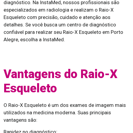
diagnóstico. Na InstaMed, nossos profissionais são
especializados em radiologia e realizam o Raio-X
Esqueleto com precisão, cuidado e atenção aos
detalhes. Se você busca um centro de diagnóstico
confiável para realizar seu Raio-X Esqueleto em Porto
Alegre, escolha a InstaMed.
Vantagens do Raio-X
Esqueleto
O Raio-X Esqueleto é um dos exames de imagem mais
utilizados na medicina moderna. Suas principais
vantagens são:
Rapidez no diagnóstico;