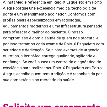
A InstaMed é referência em Raio-X Esqueleto em Porto
Alegre porque une excelência médica, tecnologia de
ponta e um atendimento acolhedor. Contamos com
profissionais especializados em radiologia,
equipamentos modernos e uma infraestrutura pensada
para oferecer o melhor ao paciente. O nosso
compromisso é com a saúde de quem nos procura, e
por isso tratamos cada exame de Raio-X Esqueleto com
seriedade e dedicação. Seja para exames de urgência
ou rotina, a InstaMed entrega qualidade, agilidade e
confiança. Se você busca um centro de diagnóstico de
excelência para realizar seu Raio-X Esqueleto em Porto
Alegre, escolha quem tem tradição e é reconhecida por
sua competência no mercado da saúde.