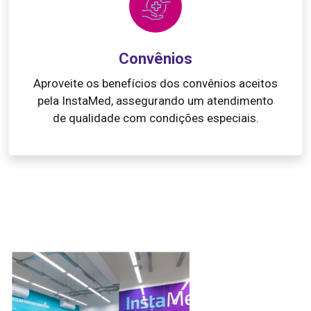
Convênios
Aproveite os benefícios dos convênios aceitos
pela InstaMed, assegurando um atendimento
de qualidade com condições especiais.