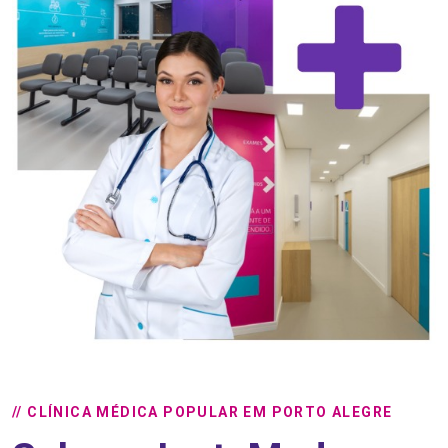
// CLÍNICA MÉDICA POPULAR EM PORTO ALEGRE