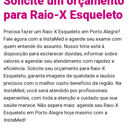
Solicite um orçamento
para Raio-X Esqueleto
Precisa fazer um Raio-X Esqueleto em Porto Alegre?
Fale agora com a InstaMed e agende seu exame com
quem entende do assunto. Nosso time está à
disposição para esclarecer dúvidas, informar sobre
valores e agendar seu atendimento com rapidez e
eficiência. Solicite seu orçamento para Raio-X
Esqueleto, garanta imagens de qualidade e laudos
precisos com o melhor custo-benefício da região. Na
InstaMed, você será atendido por profissionais
experientes, com toda a atenção e cuidado que sua
saúde merece. Não espere mais: agende seu Raio-X
Esqueleto em Porto Alegre hoje mesmo com a
InstaMed!