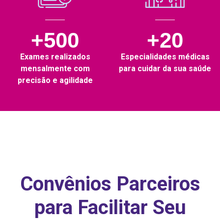
+500
+20
Exames realizados
Especialidades médicas
mensalmente com
para cuidar da sua saúde
precisão e agilidade
Convênios Parceiros
para Facilitar Seu