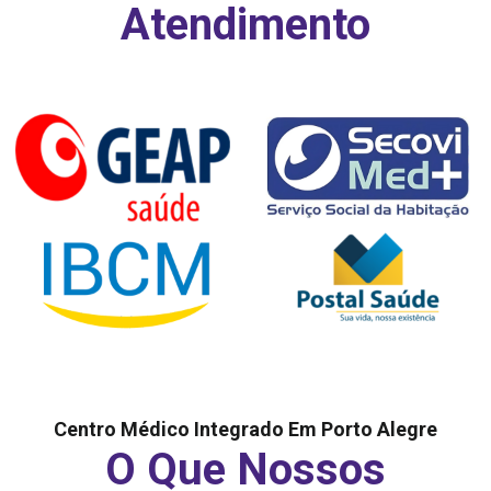
Atendimento
Centro Médico Integrado Em Porto Alegre
O Que Nossos