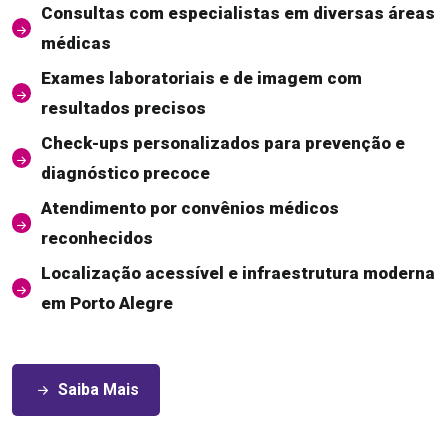
Consultas com especialistas em diversas áreas
médicas
Exames laboratoriais e de imagem com
resultados precisos
Check-ups personalizados para prevenção e
diagnóstico precoce
Atendimento por convênios médicos
reconhecidos
Localização acessível e infraestrutura moderna
em Porto Alegre
Saiba Mais