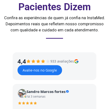
Pacientes Dizem
Confira as experiências de quem já confia na InstaMed.
Depoimentos reais que refletem nosso compromisso
com qualidade e cuidado em cada atendimento.
4,4
933 avaliações
Avalie-nos no Google
Sandro Marcos fortes
há 3 semanas