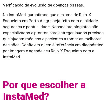
Verificação da evolução de doenças ósseas.
Na InstaMed, garantimos que o exame de Raio-X
Esqueleto em Porto Alegre seja feito com qualidade,
segurança e pontualidade. Nossos radiologistas são
especializados e prontos para entregar laudos precisos
que ajudam médicos e pacientes a tomar as melhores
decisões. Confie em quem é referência em diagnóstico
por imagem e agende seu Raio-X Esqueleto com a
InstaMed.
Por que escolher a
InstaMed?