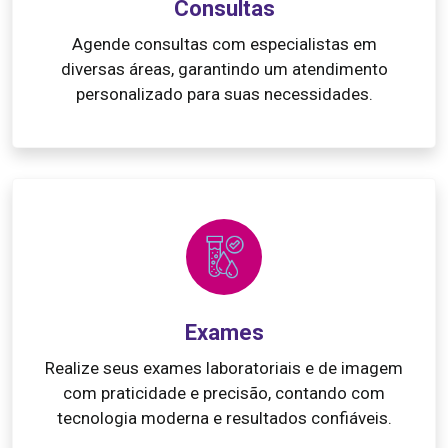
Consultas
Agende consultas com especialistas em
diversas áreas, garantindo um atendimento
personalizado para suas necessidades.
Exames
Realize seus exames laboratoriais e de imagem
com praticidade e precisão, contando com
tecnologia moderna e resultados confiáveis.