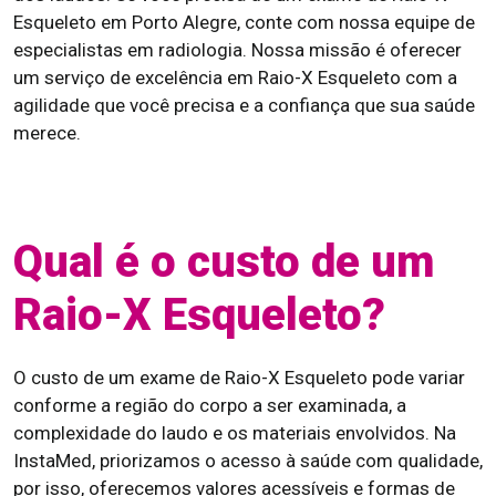
Esqueleto em Porto Alegre, conte com nossa equipe de
especialistas em radiologia. Nossa missão é oferecer
um serviço de excelência em Raio-X Esqueleto com a
agilidade que você precisa e a confiança que sua saúde
merece.
Qual é o custo de um
Raio-X Esqueleto?
O custo de um exame de Raio-X Esqueleto pode variar
conforme a região do corpo a ser examinada, a
complexidade do laudo e os materiais envolvidos. Na
InstaMed, priorizamos o acesso à saúde com qualidade,
por isso, oferecemos valores acessíveis e formas de