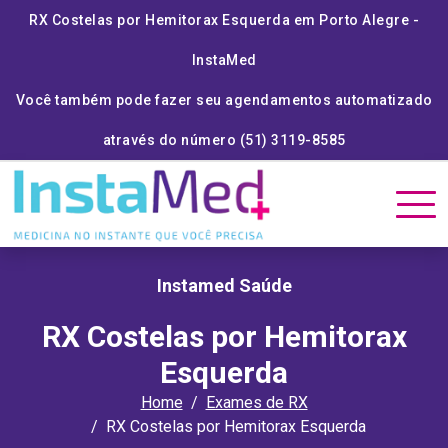
RX Costelas por Hemitorax Esquerda em Porto Alegre -
InstaMed
Você também pode fazer seu agendamentos automatizado
através do número (51) 3119-8585
Instamed Saúde
RX Costelas por Hemitorax
Esquerda
Home
Exames de RX
RX Costelas por Hemitorax Esquerda