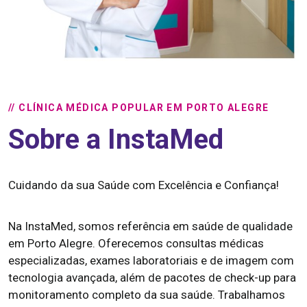
// CLÍNICA MÉDICA POPULAR EM PORTO ALEGRE
Sobre a InstaMed
Cuidando da sua Saúde com Excelência e Confiança!
Na InstaMed, somos referência em saúde de qualidade
em Porto Alegre. Oferecemos consultas médicas
especializadas, exames laboratoriais e de imagem com
tecnologia avançada, além de pacotes de check-up para
monitoramento completo da sua saúde. Trabalhamos