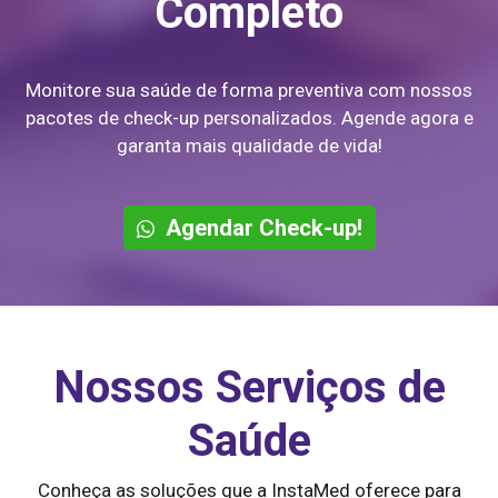
Completo
Monitore sua saúde de forma preventiva com nossos
pacotes de check-up personalizados. Agende agora e
garanta mais qualidade de vida!
Agendar Check-up!
Nossos Serviços de
Saúde
Conheça as soluções que a InstaMed oferece para