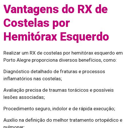
Vantagens do RX de
Costelas por
Hemitórax Esquerdo
Realizar um RX de costelas por hemitórax esquerdo em
Porto Alegre proporciona diversos benefícios, como:
Diagnóstico detalhado de fraturas e processos
inflamatórios nas costelas;
Avaliação precisa de traumas torácicos e possíveis
lesões associadas;
Procedimento seguro, indolor e de rápida execução;
Auxílio na definição do melhor tratamento ortopédico e
pulmonar;