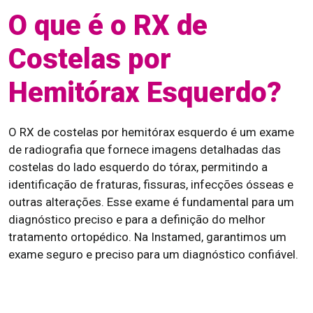
O que é o RX de
Costelas por
Hemitórax Esquerdo?
O RX de costelas por hemitórax esquerdo é um exame
de radiografia que fornece imagens detalhadas das
costelas do lado esquerdo do tórax, permitindo a
identificação de fraturas, fissuras, infecções ósseas e
outras alterações. Esse exame é fundamental para um
diagnóstico preciso e para a definição do melhor
tratamento ortopédico. Na Instamed, garantimos um
exame seguro e preciso para um diagnóstico confiável.