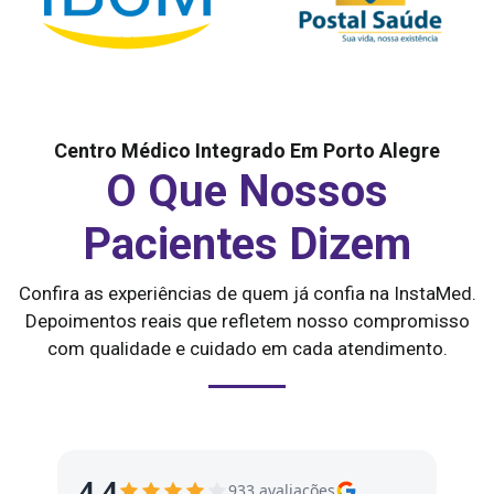
Centro Médico Integrado Em Porto Alegre
O Que Nossos
Pacientes Dizem
Confira as experiências de quem já confia na InstaMed.
Depoimentos reais que refletem nosso compromisso
com qualidade e cuidado em cada atendimento.
4,4
933 avaliações