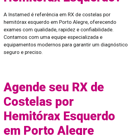
A Instamed é referência em RX de costelas por
hemitórax esquerdo em Porto Alegre, oferecendo
exames com qualidade, rapidez e confiabilidade.
Contamos com uma equipe especializada e
equipamentos modernos para garantir um diagnóstico
seguro e preciso.
Agende seu RX de
Costelas por
Hemitórax Esquerdo
em Porto Alegre