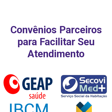
Convênios Parceiros
para Facilitar Seu
Atendimento