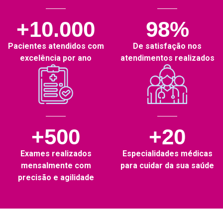
+10.000
98%
Pacientes atendidos com
De satisfação nos
excelência por ano
atendimentos realizados
+500
+20
Exames realizados
Especialidades médicas
mensalmente com
para cuidar da sua saúde
precisão e agilidade