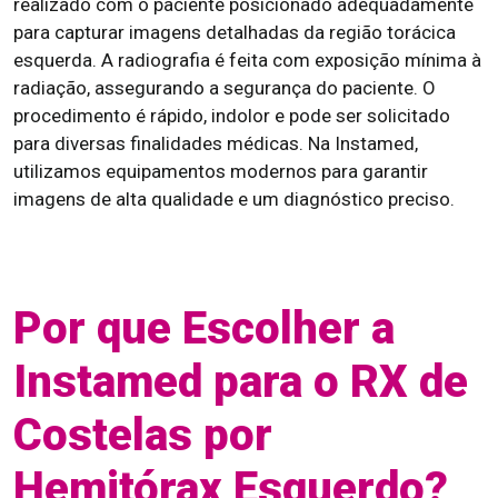
realizado com o paciente posicionado adequadamente
para capturar imagens detalhadas da região torácica
esquerda. A radiografia é feita com exposição mínima à
radiação, assegurando a segurança do paciente. O
procedimento é rápido, indolor e pode ser solicitado
para diversas finalidades médicas. Na Instamed,
utilizamos equipamentos modernos para garantir
imagens de alta qualidade e um diagnóstico preciso.
Por que Escolher a
Instamed para o RX de
Costelas por
Hemitórax Esquerdo?