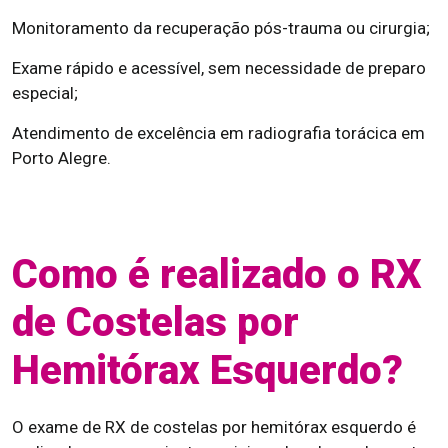
Monitoramento da recuperação pós-trauma ou cirurgia;
Exame rápido e acessível, sem necessidade de preparo
especial;
Atendimento de excelência em radiografia torácica em
Porto Alegre.
Como é realizado o RX
de Costelas por
Hemitórax Esquerdo?
O exame de RX de costelas por hemitórax esquerdo é