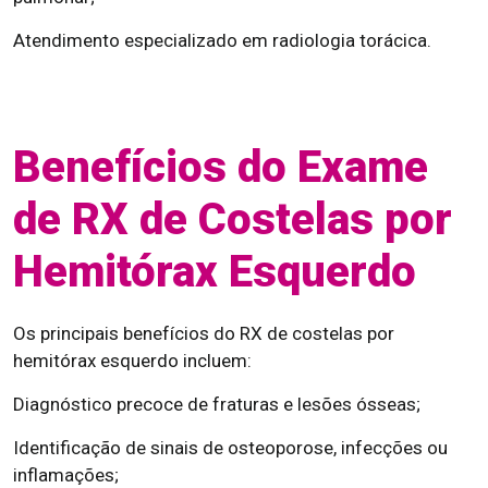
Atendimento especializado em radiologia torácica.
Benefícios do Exame
de RX de Costelas por
Hemitórax Esquerdo
Os principais benefícios do RX de costelas por
hemitórax esquerdo incluem:
Diagnóstico precoce de fraturas e lesões ósseas;
Identificação de sinais de osteoporose, infecções ou
inflamações;