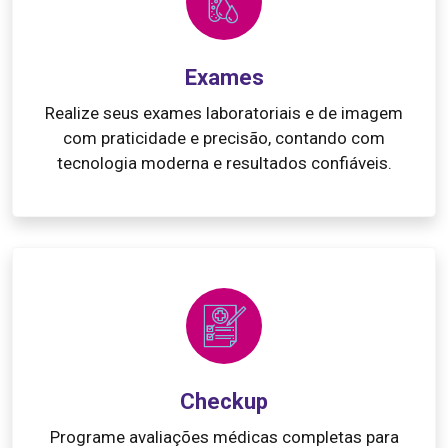
Exames
Realize seus exames laboratoriais e de imagem
com praticidade e precisão, contando com
tecnologia moderna e resultados confiáveis.
Checkup
Programe avaliações médicas completas para