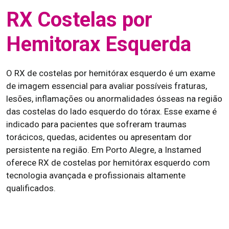
RX Costelas por
Hemitorax Esquerda
O RX de costelas por hemitórax esquerdo é um exame
de imagem essencial para avaliar possíveis fraturas,
lesões, inflamações ou anormalidades ósseas na região
das costelas do lado esquerdo do tórax. Esse exame é
indicado para pacientes que sofreram traumas
torácicos, quedas, acidentes ou apresentam dor
persistente na região. Em Porto Alegre, a Instamed
oferece RX de costelas por hemitórax esquerdo com
tecnologia avançada e profissionais altamente
qualificados.