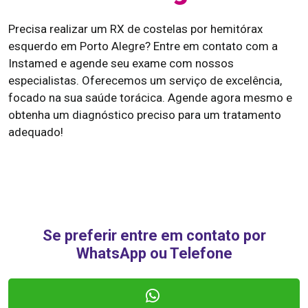
Precisa realizar um RX de costelas por hemitórax
esquerdo em Porto Alegre? Entre em contato com a
Instamed e agende seu exame com nossos
especialistas. Oferecemos um serviço de excelência,
focado na sua saúde torácica. Agende agora mesmo e
obtenha um diagnóstico preciso para um tratamento
adequado!
Se preferir entre em contato por
WhatsApp ou Telefone