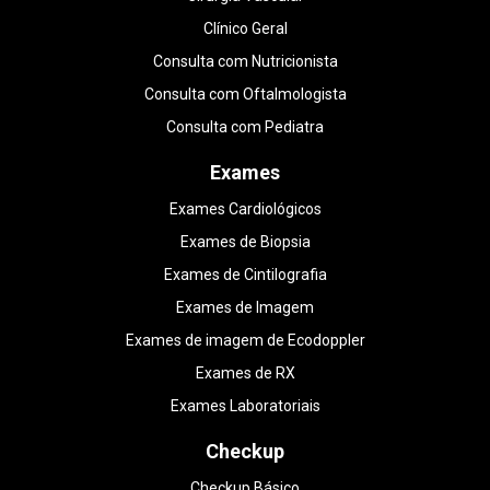
Clínico Geral
Consulta com Nutricionista
Consulta com Oftalmologista
Consulta com Pediatra
Exames
Exames Cardiológicos
Exames de Biopsia
Exames de Cintilografia
Exames de Imagem
Exames de imagem de Ecodoppler
Exames de RX
Exames Laboratoriais
Checkup
Checkup Básico