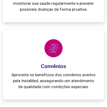
monitorar sua saúde regularmente e prevenir
possíveis doenças de forma proativa.
Convênios
Aproveite os benefícios dos convênios aceitos
pela InstaMed, assegurando um atendimento
de qualidade com condições especiais.