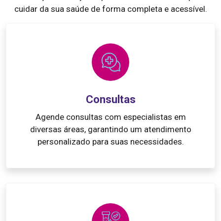
cuidar da sua saúde de forma completa e acessível.
Consultas
Agende consultas com especialistas em
diversas áreas, garantindo um atendimento
personalizado para suas necessidades.