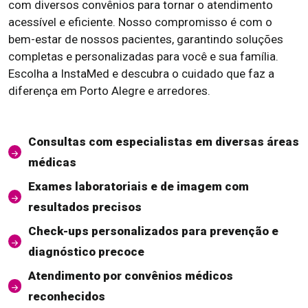
com diversos convênios para tornar o atendimento
acessível e eficiente. Nosso compromisso é com o
bem-estar de nossos pacientes, garantindo soluções
completas e personalizadas para você e sua família.
Escolha a InstaMed e descubra o cuidado que faz a
diferença em Porto Alegre e arredores.
Consultas com especialistas em diversas áreas
médicas
Exames laboratoriais e de imagem com
resultados precisos
Check-ups personalizados para prevenção e
diagnóstico precoce
Atendimento por convênios médicos
reconhecidos