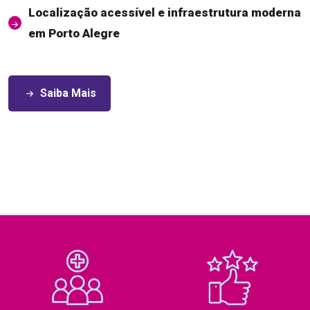
Localização acessível e infraestrutura moderna
em Porto Alegre
Saiba Mais