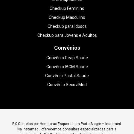
Checkup Feminino
Checkup Masculino
Checkup para Idosos
Checkup para Jovens e Adultos
Convênios
Convênio Geap Saúde
Convênio IBCM Saúde
Convênio Postal Saude
Convênio SecoviMed
RX Costelas por Hemitorax Esquerda em Porto Alegre – Instamed.
Na Instamed , oferecemos consultas especializadas para a