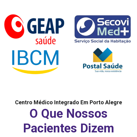
Centro Médico Integrado Em Porto Alegre
O Que Nossos
Pacientes Dizem