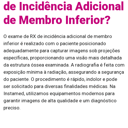
de Incidência Adicional
de Membro Inferior?
O exame de RX de incidência adicional de membro
inferior é realizado com o paciente posicionado
adequadamente para capturar imagens sob projeções
específicas, proporcionando uma visão mais detalhada
da estrutura óssea examinada. A radiografia é feita com
exposição mínima à radiação, assegurando a segurança
do paciente. O procedimento é rápido, indolor e pode
ser solicitado para diversas finalidades médicas. Na
Instamed, utilizamos equipamentos modernos para
garantir imagens de alta qualidade e um diagnóstico
preciso.