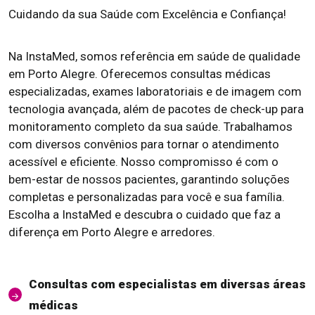
Cuidando da sua Saúde com Excelência e Confiança!
Na InstaMed, somos referência em saúde de qualidade
em Porto Alegre. Oferecemos consultas médicas
especializadas, exames laboratoriais e de imagem com
tecnologia avançada, além de pacotes de check-up para
monitoramento completo da sua saúde. Trabalhamos
com diversos convênios para tornar o atendimento
acessível e eficiente. Nosso compromisso é com o
bem-estar de nossos pacientes, garantindo soluções
completas e personalizadas para você e sua família.
Escolha a InstaMed e descubra o cuidado que faz a
diferença em Porto Alegre e arredores.
Consultas com especialistas em diversas áreas
médicas