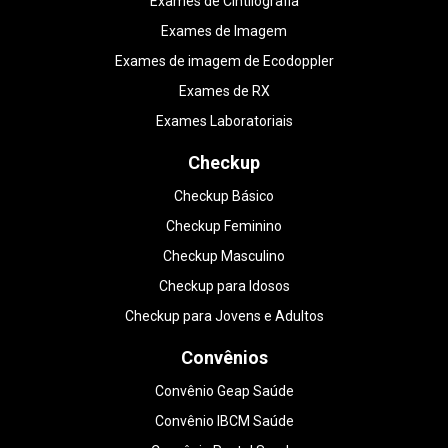
Exames de Cintilografia
Exames de Imagem
Exames de imagem de Ecodoppler
Exames de RX
Exames Laboratoriais
Checkup
Checkup Básico
Checkup Feminino
Checkup Masculino
Checkup para Idosos
Checkup para Jovens e Adultos
Convênios
Convênio Geap Saúde
Convênio IBCM Saúde