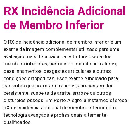
RX Incidência Adicional
de Membro Inferior
O RX de incidência adicional de membro inferior é um
exame de imagem complementar utilizado para uma
avaliação mais detalhada da estrutura óssea dos
membros inferiores, permitindo identificar fraturas,
desalinhamentos, desgastes articulares e outras
condições ortopédicas. Esse exame é indicado para
pacientes que sofreram traumas, apresentam dor
persistente, suspeita de artrite, artrose ou outros
distúrbios ósseos. Em Porto Alegre, a Instamed oferece
RX de incidência adicional de membro inferior com
tecnologia avançada e profissionais altamente
qualificados.