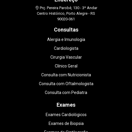
Prç. Pereira Parobé, 130 - 3º Andar
Centro Histórico, Porto Alegre - RS
90020-061
Consultas
Alergia e Imunologia
Cardiologista
Cirurgia Vascular
Clínico Geral
Consulta com Nutricionista
Consulta com Oftalmologista
Consulta com Pediatra
Exames
Exames Cardiológicos
Exames de Biopsia