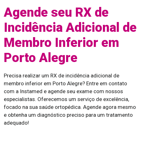
Agende seu RX de
Incidência Adicional de
Membro Inferior em
Porto Alegre
Precisa realizar um RX de incidência adicional de
membro inferior em Porto Alegre? Entre em contato
com a Instamed e agende seu exame com nossos
especialistas. Oferecemos um serviço de excelência,
focado na sua saúde ortopédica. Agende agora mesmo
e obtenha um diagnóstico preciso para um tratamento
adequado!