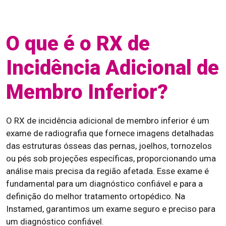
O que é o RX de
Incidência Adicional de
Membro Inferior?
O RX de incidência adicional de membro inferior é um
exame de radiografia que fornece imagens detalhadas
das estruturas ósseas das pernas, joelhos, tornozelos
ou pés sob projeções específicas, proporcionando uma
análise mais precisa da região afetada. Esse exame é
fundamental para um diagnóstico confiável e para a
definição do melhor tratamento ortopédico. Na
Instamed, garantimos um exame seguro e preciso para
um diagnóstico confiável.