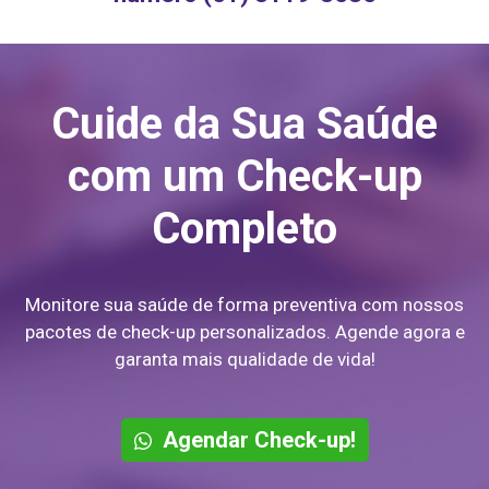
Cuide da Sua Saúde
com um Check-up
Completo
Monitore sua saúde de forma preventiva com nossos
pacotes de check-up personalizados. Agende agora e
garanta mais qualidade de vida!
Agendar Check-up!