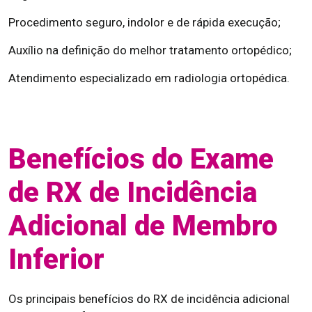
Procedimento seguro, indolor e de rápida execução;
Auxílio na definição do melhor tratamento ortopédico;
Atendimento especializado em radiologia ortopédica.
Benefícios do Exame
de RX de Incidência
Adicional de Membro
Inferior
Os principais benefícios do RX de incidência adicional