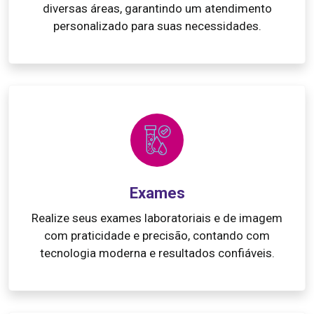
diversas áreas, garantindo um atendimento
personalizado para suas necessidades.
Exames
Realize seus exames laboratoriais e de imagem
com praticidade e precisão, contando com
tecnologia moderna e resultados confiáveis.