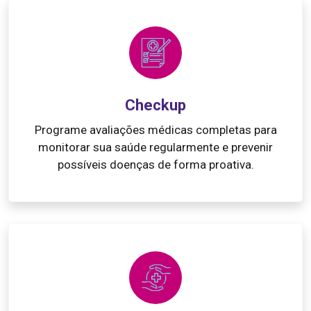
Checkup
Programe avaliações médicas completas para
monitorar sua saúde regularmente e prevenir
possíveis doenças de forma proativa.