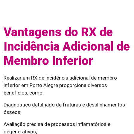
Vantagens do RX de
Incidência Adicional de
Membro Inferior
Realizar um RX de incidência adicional de membro
inferior em Porto Alegre proporciona diversos
benefícios, como:
Diagnóstico detalhado de fraturas e desalinhamentos
ósseos;
Avaliação precisa de processos inflamatórios e
degenerativos;