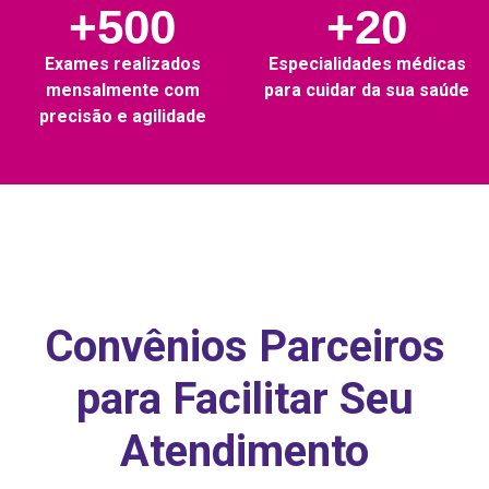
+500
+20
Exames realizados
Especialidades médicas
mensalmente com
para cuidar da sua saúde
precisão e agilidade
Convênios Parceiros
para Facilitar Seu
Atendimento