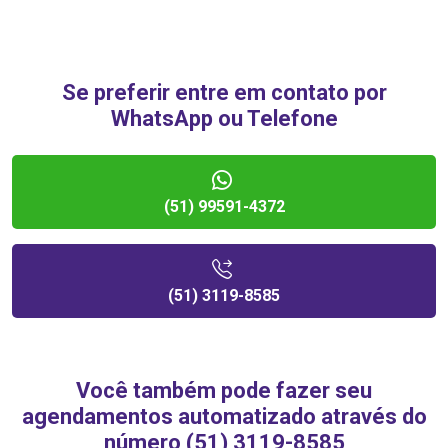
Se preferir entre em contato por
WhatsApp ou Telefone
(51) 99591-4372
(51) 3119-8585
Você também pode fazer seu
agendamentos automatizado através do
número (51) 3119-8585