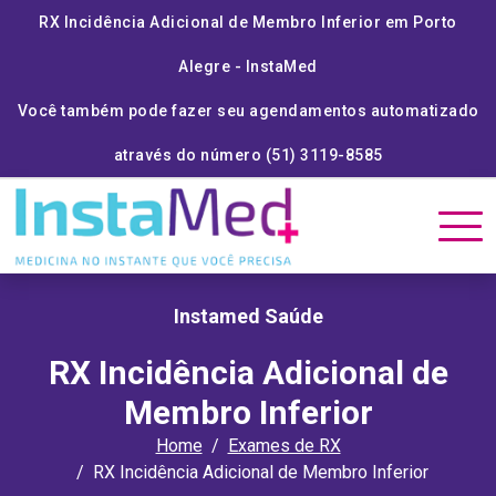
RX Incidência Adicional de Membro Inferior em Porto
Alegre - InstaMed
Você também pode fazer seu agendamentos automatizado
através do número (51) 3119-8585
Instamed Saúde
RX Incidência Adicional de
Membro Inferior
Home
Exames de RX
RX Incidência Adicional de Membro Inferior