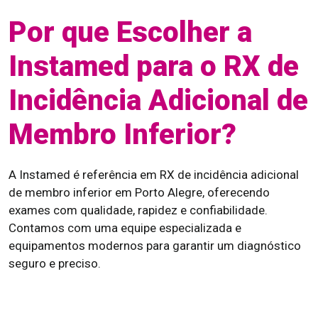
Por que Escolher a
Instamed para o RX de
Incidência Adicional de
Membro Inferior?
A Instamed é referência em RX de incidência adicional
de membro inferior em Porto Alegre, oferecendo
exames com qualidade, rapidez e confiabilidade.
Contamos com uma equipe especializada e
equipamentos modernos para garantir um diagnóstico
seguro e preciso.