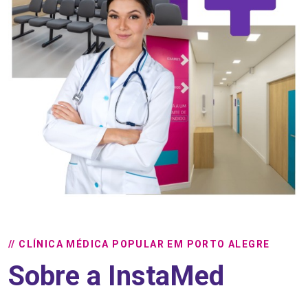
// CLÍNICA MÉDICA POPULAR EM PORTO ALEGRE
Sobre a InstaMed