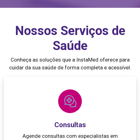
Nossos Serviços de
Saúde
Conheça as soluções que a InstaMed oferece para
cuidar da sua saúde de forma completa e acessível.
Consultas
Agende consultas com especialistas em