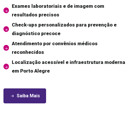
Exames laboratoriais e de imagem com
resultados precisos
Check-ups personalizados para prevenção e
diagnóstico precoce
Atendimento por convênios médicos
reconhecidos
Localização acessível e infraestrutura moderna
em Porto Alegre
Saiba Mais