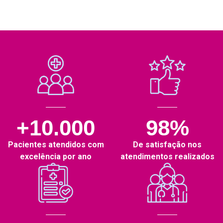
+10.000
98%
Pacientes atendidos com
De satisfação nos
excelência por ano
atendimentos realizados