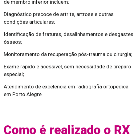
de membro inferior incluem:
Diagnóstico precoce de artrite, artrose e outras
condições articulares;
Identificação de fraturas, desalinhamentos e desgastes
ósseos;
Monitoramento da recuperação pós-trauma ou cirurgia;
Exame rápido e acessível, sem necessidade de preparo
especial;
Atendimento de excelência em radiografia ortopédica
em Porto Alegre.
Como é realizado o RX