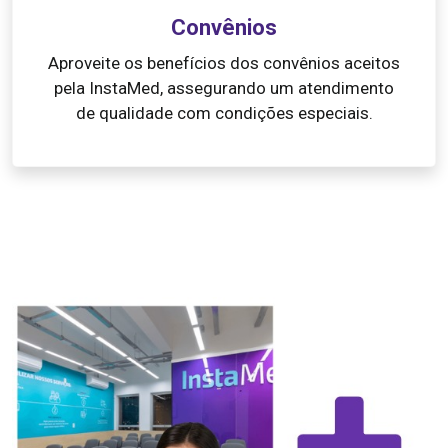
Convênios
Aproveite os benefícios dos convênios aceitos
pela InstaMed, assegurando um atendimento
de qualidade com condições especiais.