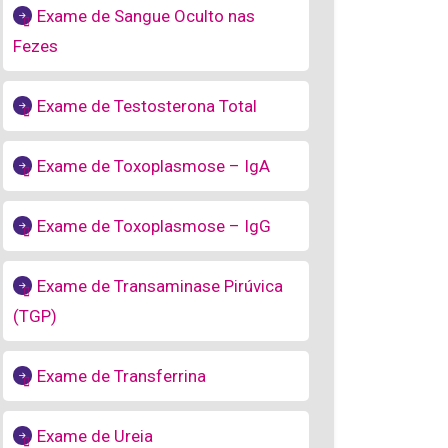
Exame de Sangue Oculto nas
Fezes
Exame de Testosterona Total
Exame de Toxoplasmose – IgA
Exame de Toxoplasmose – IgG
Exame de Transaminase Pirúvica
(TGP)
Exame de Transferrina
Exame de Ureia