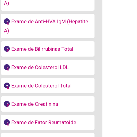
A)
Exame de Anti-HVA IgM (Hepatite
A)
Exame de Bilirrubinas Total
Exame de Colesterol LDL
Exame de Colesterol Total
Exame de Creatinina
Exame de Fator Reumatoide