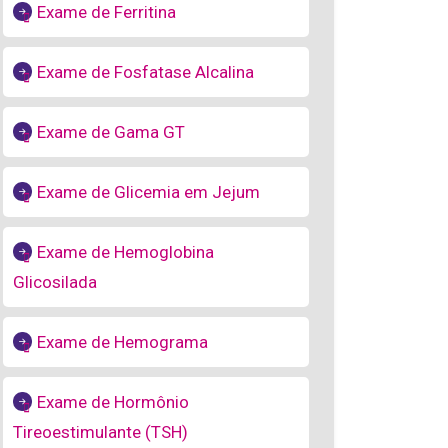
Exame de Ferritina
Exame de Fosfatase Alcalina
Exame de Gama GT
Exame de Glicemia em Jejum
Exame de Hemoglobina
Glicosilada
Exame de Hemograma
Exame de Hormônio
Tireoestimulante (TSH)