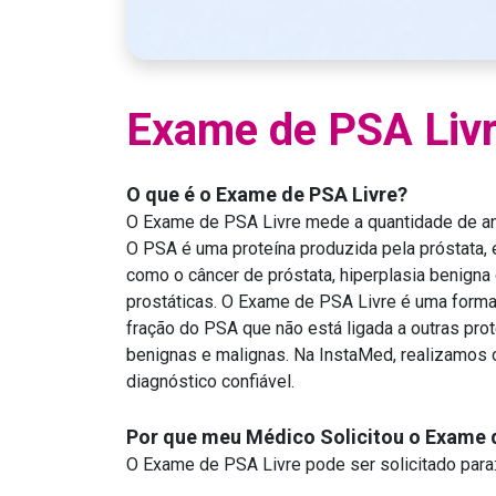
Exame de PSA Liv
O que é o Exame de PSA Livre?
O Exame de PSA Livre mede a quantidade de antí
O PSA é uma proteína produzida pela próstata,
como o câncer de próstata, hiperplasia benigna
prostáticas. O Exame de PSA Livre é uma forma 
fração do PSA que não está ligada a outras prot
benignas e malignas. Na InstaMed, realizamos 
diagnóstico confiável.
Por que meu Médico Solicitou o Exame 
O Exame de PSA Livre pode ser solicitado para