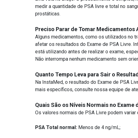
medir a quantidade de PSA livre e total no sang
prostáticas.
Preciso Parar de Tomar Medicamentos 
Alguns medicamentos, como os utilizados no tr
afetar os resultados do Exame de PSA Livre. 
está utilizando antes de realizar o exame, esp
Não interrompa nenhum medicamento sem orien
Quanto Tempo Leva para Sair o Resulta
Na InstaMed, o resultado do Exame de PSA Livr
mais específicos, consulte nossa equipe de at
Quais São os Níveis Normais no Exame 
Os valores normais de PSA Livre podem variar 
PSA Total normal:
Menos de 4 ng/mL;