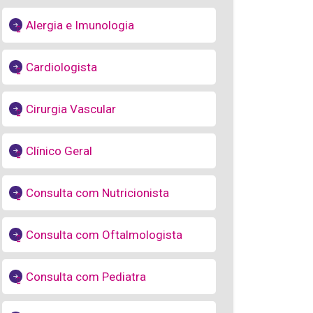
Alergia e Imunologia
Cardiologista
Cirurgia Vascular
Clínico Geral
Consulta com Nutricionista
Consulta com Oftalmologista
Consulta com Pediatra