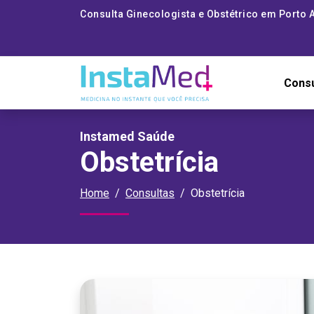
Consulta Ginecologista e Obstétrico em Porto 
Cons
Instamed Saúde
Obstetrícia
Home
Consultas
Obstetrícia