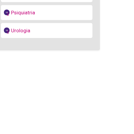
Psiquiatria
Urologia