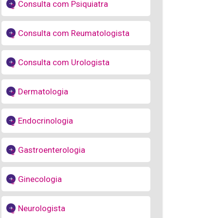
Consulta com Psiquiatra
Consulta com Reumatologista
Consulta com Urologista
Dermatologia
Endocrinologia
Gastroenterologia
Ginecologia
Neurologista