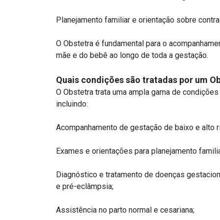
Planejamento familiar e orientação sobre contr
O Obstetra é fundamental para o acompanhamento
mãe e do bebê ao longo de toda a gestação.
Quais condições são tratadas por um Ob
O Obstetra trata uma ampla gama de condições r
incluindo:
Acompanhamento de gestação de baixo e alto r
Exames e orientações para planejamento familia
Diagnóstico e tratamento de doenças gestacion
e pré-eclâmpsia;
Assistência no parto normal e cesariana;