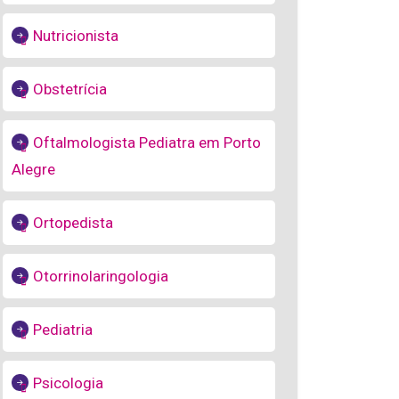
Nutricionista
Obstetrícia
Oftalmologista Pediatra em Porto
Alegre
Ortopedista
Otorrinolaringologia
Pediatria
Psicologia