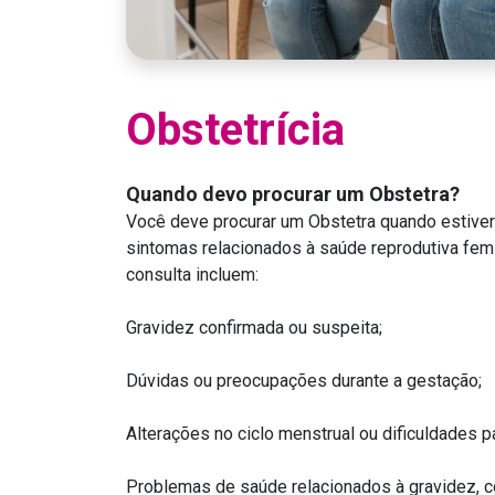
Obstetrícia
Quando devo procurar um Obstetra?
Você deve procurar um Obstetra quando estiver
sintomas relacionados à saúde reprodutiva fem
consulta incluem:
Gravidez confirmada ou suspeita;
Dúvidas ou preocupações durante a gestação;
Alterações no ciclo menstrual ou dificuldades p
Problemas de saúde relacionados à gravidez, c